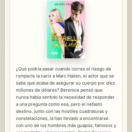
¿Qué podría pasar cuando corres el riesgo de
romperle la nariz a Marc Hailen, el actor que se
sabe que acaba de asegurar su cuerpo por diez
millones de dólares? Berenice pensó que
nunca había sentido la necesidad de responder
a una pregunta como esa, pero el nefasto
destino, junto con las hostiles cuadraturas y
constelaciones, la han llevado a encontrarse
con uno de los hombres más guapos, famosos y