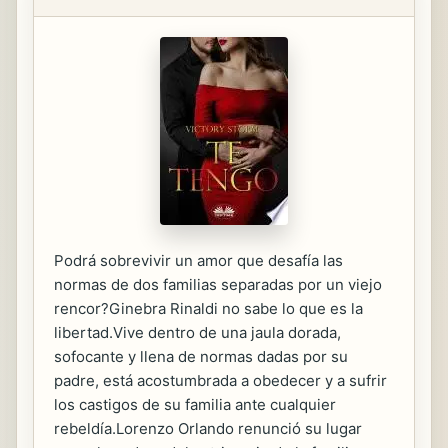
Podrá sobrevivir un amor que desafía las
normas de dos familias separadas por un viejo
rencor?Ginebra Rinaldi no sabe lo que es la
libertad.Vive dentro de una jaula dorada,
sofocante y llena de normas dadas por su
padre, está acostumbrada a obedecer y a sufrir
los castigos de su familia ante cualquier
rebeldía.Lorenzo Orlando renunció su lugar