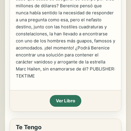
millones de dólares? Berenice pensó que
nunca había sentido la necesidad de responder
a una pregunta como esa, pero el nefasto
destino, junto con las hostiles cuadraturas y
constelaciones, la han llevado a encontrarse
con uno de los hombres más guapos, famosos y
acomodados. ¡del momento! ¿Podrá Berenice
encontrar una solución para contener el
carácter vanidoso y arrogante de la estrella
Marc Hailen, sin enamorarse de él? PUBLISHER:
TEKTIME
Ver Libro
Te Tengo