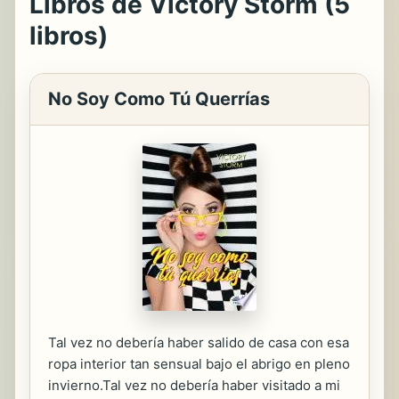
Libros de Victory Storm (5
libros)
No Soy Como Tú Querrías
Tal vez no debería haber salido de casa con esa
ropa interior tan sensual bajo el abrigo en pleno
invierno.Tal vez no debería haber visitado a mi