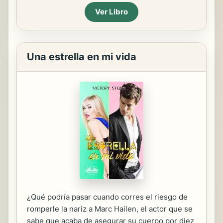
Ver Libro
Una estrella en mi vida
¿Qué podría pasar cuando corres el riesgo de
romperle la nariz a Marc Hailen, el actor que se
sabe que acaba de asegurar su cuerpo por diez