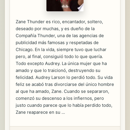
Zane Thunder es rico, encantador, soltero,
deseado por muchas, y es dueño de la
Compañía Thunder, una de las agencias de
publicidad más famosas y respetadas de
Chicago. En la vida, siempre tuvo que luchar
pero, al final, consiguió todo lo que quería.
Todo excepto Audrey. La única mujer que ha
amado y que lo traicionó, destruyendo su
felicidad. Audrey Larson lo perdió todo. Su vida
feliz se acabó tras divorciarse del único hombre
al que ha amado, Zane. Cuando se separaron,
comenzó su descenso a los infiernos, pero
justo cuando parece que lo había perdido todo,
Zane reaparece en su ...