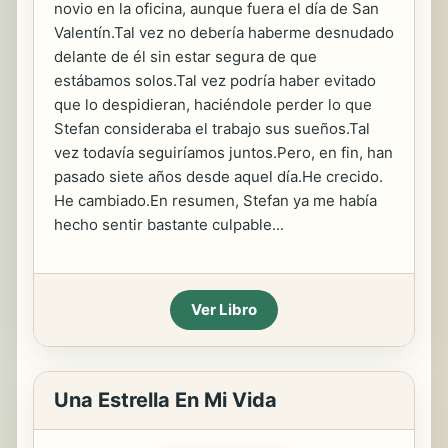
novio en la oficina, aunque fuera el día de San
Valentín.Tal vez no debería haberme desnudado
delante de él sin estar segura de que
estábamos solos.Tal vez podría haber evitado
que lo despidieran, haciéndole perder lo que
Stefan consideraba el trabajo sus sueños.Tal
vez todavía seguiríamos juntos.Pero, en fin, han
pasado siete años desde aquel día.He crecido.
He cambiado.En resumen, Stefan ya me había
hecho sentir bastante culpable...
Ver Libro
Una Estrella En Mi Vida