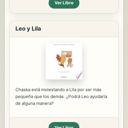
Ver Libro
Leo y Lila
Chaska está molestando a Lila por ser más
pequeña que los demás. ¿Podrá Leo ayudarla
de alguna manera?
Ver Libro