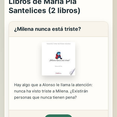
Libros de María Pía
Santelices (2 libros)
¿Milena nunca está triste?
Hay algo que a Alonso le llama la atención:
nunca ha visto triste a Milena. ¿Existirán
personas que nunca tienen pena?