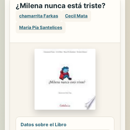
¿Milena nunca está triste?
chamarrita Farkas
Cecil Mata
María Pía Santelices
Datos sobre el Libro