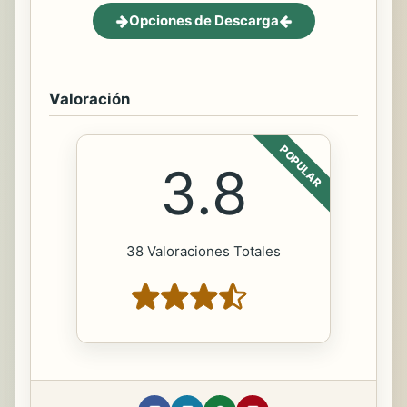
Opciones de Descarga
Valoración
POPULAR
3.8
38 Valoraciones Totales