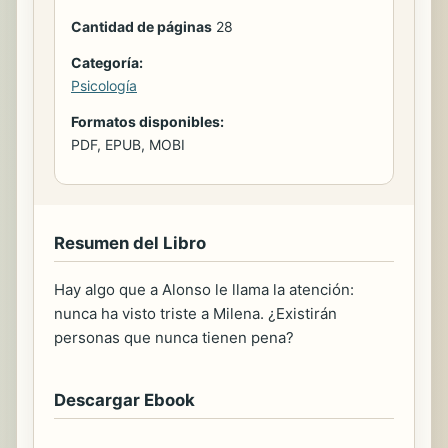
Cantidad de páginas
28
Categoría:
Psicología
Formatos disponibles:
PDF, EPUB, MOBI
Resumen del Libro
Hay algo que a Alonso le llama la atención:
nunca ha visto triste a Milena. ¿Existirán
personas que nunca tienen pena?
Descargar Ebook