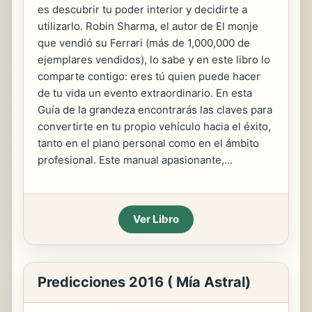
es descubrir tu poder interior y decidirte a
utilizarlo. Robin Sharma, el autor de El monje
que vendió su Ferrari (más de 1,000,000 de
ejemplares vendidos), lo sabe y en este libro lo
comparte contigo: eres tú quien puede hacer
de tu vida un evento extraordinario. En esta
Guía de la grandeza encontrarás las claves para
convertirte en tu propio vehículo hacia el éxito,
tanto en el plano personal como en el ámbito
profesional. Este manual apasionante,...
Ver Libro
Predicciones 2016 ( Mía Astral)