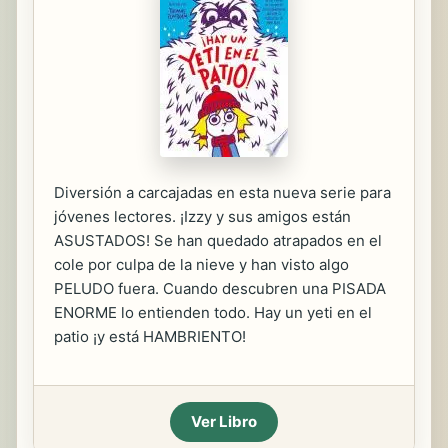
Diversión a carcajadas en esta nueva serie para
jóvenes lectores. ¡Izzy y sus amigos están
ASUSTADOS! Se han quedado atrapados en el
cole por culpa de la nieve y han visto algo
PELUDO fuera. Cuando descubren una PISADA
ENORME lo entienden todo. Hay un yeti en el
patio ¡y está HAMBRIENTO!
Ver Libro