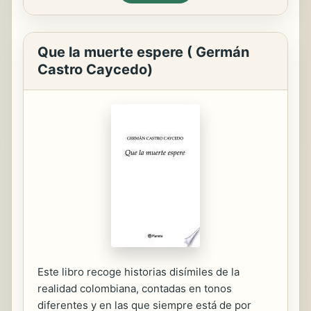
Que la muerte espere ( Germán
Castro Caycedo)
Este libro recoge historias disímiles de la
realidad colombiana, contadas en tonos
diferentes y en las que siempre está de por