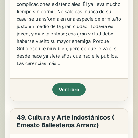
complicaciones existenciales. Él ya lleva mucho
tiempo sin dormir. No sale casi nunca de su
casa; se transforma en una especie de ermitaño
justo en medio de la gran ciudad. Todavía es
joven, y muy talentoso; esa gran virtud debe
haberse vuelto su mayor enemiga. Porque
Grillo escribe muy bien, pero de qué le vale, si
desde hace ya siete años que nadie le publica.
Las carencias más...
Ver Libro
49. Cultura y Arte indostánicos (
Ernesto Ballesteros Arranz)