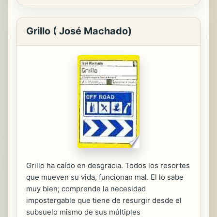
Grillo ( José Machado)
Grillo ha caído en desgracia. Todos los resortes
que mueven su vida, funcionan mal. El lo sabe
muy bien; comprende la necesidad
impostergable que tiene de resurgir desde el
subsuelo mismo de sus múltiples