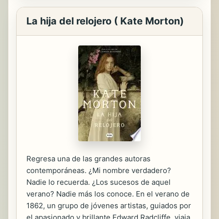
La hija del relojero ( Kate Morton)
Regresa una de las grandes autoras
contemporáneas. ¿Mi nombre verdadero?
Nadie lo recuerda. ¿Los sucesos de aquel
verano? Nadie más los conoce. En el verano de
1862, un grupo de jóvenes artistas, guiados por
el apasionado y brillante Edward Radcliffe, viaja