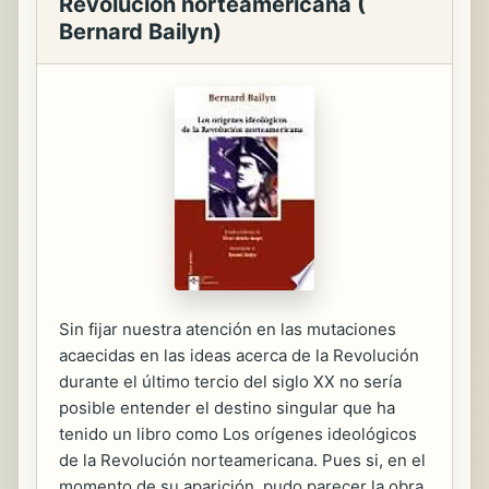
Revolución norteamericana (
Bernard Bailyn)
Sin fijar nuestra atención en las mutaciones
acaecidas en las ideas acerca de la Revolución
durante el último tercio del siglo XX no sería
posible entender el destino singular que ha
tenido un libro como Los orígenes ideológicos
de la Revolución norteamericana. Pues si, en el
momento de su aparición, pudo parecer la obra