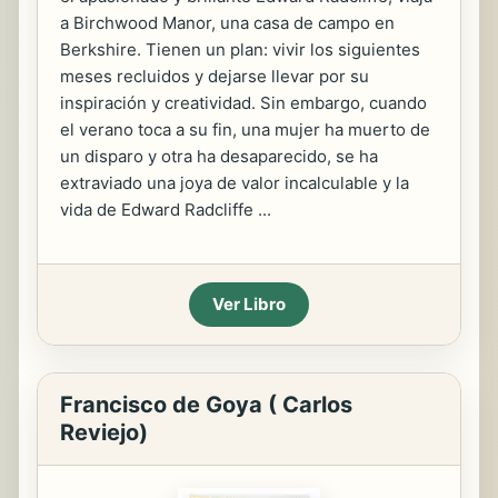
a Birchwood Manor, una casa de campo en
Berkshire. Tienen un plan: vivir los siguientes
meses recluidos y dejarse llevar por su
inspiración y creatividad. Sin embargo, cuando
el verano toca a su fin, una mujer ha muerto de
un disparo y otra ha desaparecido, se ha
extraviado una joya de valor incalculable y la
vida de Edward Radcliffe ...
Ver Libro
Francisco de Goya ( Carlos
Reviejo)