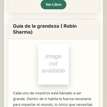
Ver Libro
Guía de la grandeza ( Robin
Sharma)
Cada uno de nosotros está llamado a ser
grande. Dentro de ti habita la fuerza necesaria
para impactar el mundo, lo único que necesitas