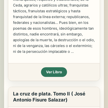
Ceda, agrarios y católicos ultras; franquistas
tácticos, franuistas estratégicos y hasta
franquistad de la línea externa; republicanos,
federales y nacionalistas... Pues bien, en los
poemas de esos hombres, ideológicamente tan
distintos, nadie encontrará, sin embargo,
apologías de la muerte, la destrucción o el odio,
ni de la venganza, las cárceles o el exterminio;
ni de la persecución implacable o ...
Ver Libro
La cruz de plata. Tomo II ( José
Antonio Fisure Salazar)