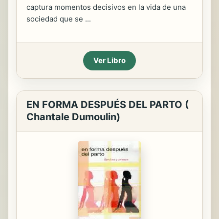
captura momentos decisivos en la vida de una
sociedad que se ...
Ver Libro
EN FORMA DESPUÉS DEL PARTO (
Chantale Dumoulin)