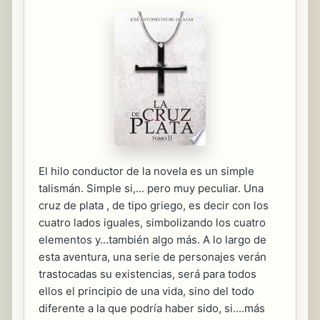
El hilo conductor de la novela es un simple
talismán. Simple si,... pero muy peculiar. Una
cruz de plata , de tipo griego, es decir con los
cuatro lados iguales, simbolizando los cuatro
elementos y...también algo más. A lo largo de
esta aventura, una serie de personajes verán
trastocadas su existencias, será para todos
ellos el principio de una vida, sino del todo
diferente a la que podría haber sido, si....más