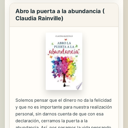
Abro la puerta a la abundancia (
Claudia Rainville)
Solemos pensar que el dinero no da la felicidad
y que no es importante para nuestra realización
personal, sin darnos cuenta de que con esa
declaración, cerramos la puerta a la
abundancia. Así, nos pasamos la vida pensando