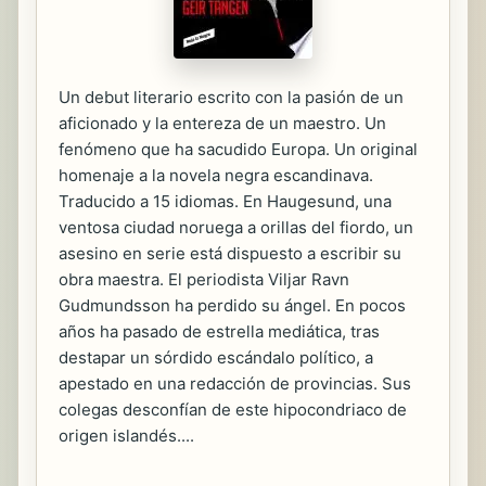
Un debut literario escrito con la pasión de un
aficionado y la entereza de un maestro. Un
fenómeno que ha sacudido Europa. Un original
homenaje a la novela negra escandinava.
Traducido a 15 idiomas. En Haugesund, una
ventosa ciudad noruega a orillas del fiordo, un
asesino en serie está dispuesto a escribir su
obra maestra. El periodista Viljar Ravn
Gudmundsson ha perdido su ángel. En pocos
años ha pasado de estrella mediática, tras
destapar un sórdido escándalo político, a
apestado en una redacción de provincias. Sus
colegas desconfían de este hipocondriaco de
origen islandés....