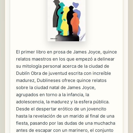
El primer libro en prosa de James Joyce, quince
relatos maestros en los que empezó a delinear
su mitología personal acerca de la ciudad de
Dublín Obra de juventud escrita con increíble
madurez, Dublineses ofrece quince relatos
sobre la ciudad natal de James Joyce,
agrupados en torno a la infancia, la
adolescencia, la madurez y la esfera pública.
Desde el despertar erótico de un jovencito
hasta la revelación de un marido al final de una
fiesta, pasando por las dudas de una muchacha
antes de escapar con un marinero, el conjunto