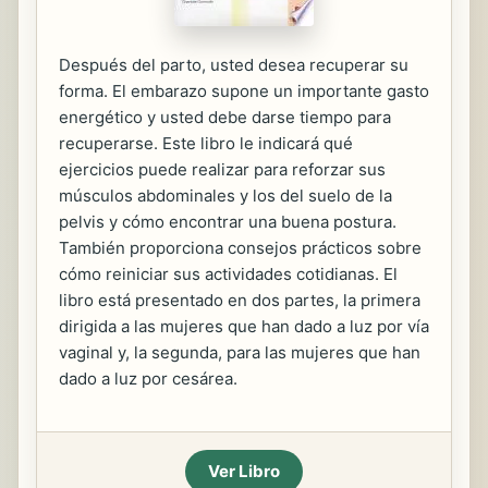
Después del parto, usted desea recuperar su
forma. El embarazo supone un importante gasto
energético y usted debe darse tiempo para
recuperarse. Este libro le indicará qué
ejercicios puede realizar para reforzar sus
músculos abdominales y los del suelo de la
pelvis y cómo encontrar una buena postura.
También proporciona consejos prácticos sobre
cómo reiniciar sus actividades cotidianas. El
libro está presentado en dos partes, la primera
dirigida a las mujeres que han dado a luz por vía
vaginal y, la segunda, para las mujeres que han
dado a luz por cesárea.
Ver Libro