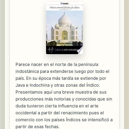
Parece nacer en el norte de la península
indostánica para extenderse luego por todo el
país. En su época más tardía se extiende por
Java e Indochina y otras zonas del Índico.
Presentamos aquí una breve muestra de sus
producciones más notorias y conocidas que sin
duda tuvieron cierta influencia en el arte
occidental a partir del renacimiento pues el
comercio con los países Índicos se intensificó a
partir de esas fechas.