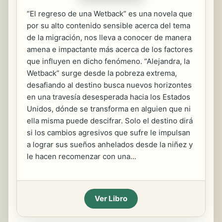
“El regreso de una Wetback” es una novela que
por su alto contenido sensible acerca del tema
de la migración, nos lleva a conocer de manera
amena e impactante más acerca de los factores
que influyen en dicho fenómeno. “Alejandra, la
Wetback” surge desde la pobreza extrema,
desafiando al destino busca nuevos horizontes
en una travesía desesperada hacia los Estados
Unidos, dónde se transforma en alguien que ni
ella misma puede descifrar. Solo el destino dirá
si los cambios agresivos que sufre le impulsan
a lograr sus sueños anhelados desde la niñez y
le hacen recomenzar con una...
Ver Libro