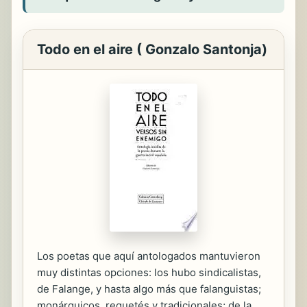
Todo en el aire ( Gonzalo Santonja)
Los poetas que aquí antologados mantuvieron
muy distintas opciones: los hubo sindicalistas,
de Falange, y hasta algo más que falanguistas;
monárquicos, requetés y tradicionales; de la