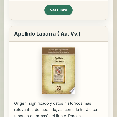
Ver Libro
Apellido Lacarra ( Aa. Vv.)
Origen, significado y datos históricos más
relevantes del apellido, así como la heráldica
(escudo de armas) del linaje. Para la