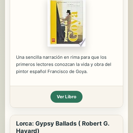
Una sencilla narración en rima para que los
primeros lectores conozcan la vida y obra del
pintor español Francisco de Goya.
Ver Libro
Lorca: Gypsy Ballads ( Robert G.
Havard)