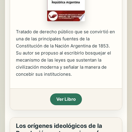
Tratado de derecho público que se convirtió en
una de las principales fuentes de la
Constitución de la Nación Argentina de 1853.
Su autor se propuso al escribirlo bosquejar el
mecanismo de las leyes que sustentan la
civilización moderna y señalar la manera de
concebir sus instituciones.
Ver Libro
Los orígenes ideológicos de la