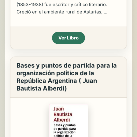
(1853-1938) fue escritor y crítico literario.
Creció en el ambiente rural de Asturias, ...
Ver Libro
Bases y puntos de partida para la
organización política de la
República Argentina ( Juan
Bautista Alberdi)