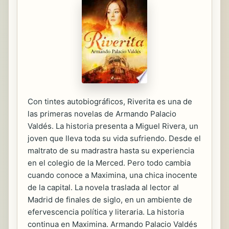
Con tintes autobiográficos, Riverita es una de
las primeras novelas de Armando Palacio
Valdés. La historia presenta a Miguel Rivera, un
joven que lleva toda su vida sufriendo. Desde el
maltrato de su madrastra hasta su experiencia
en el colegio de la Merced. Pero todo cambia
cuando conoce a Maximina, una chica inocente
de la capital. La novela traslada al lector al
Madrid de finales de siglo, en un ambiente de
efervescencia política y literaria. La historia
continua en Maximina. Armando Palacio Valdés