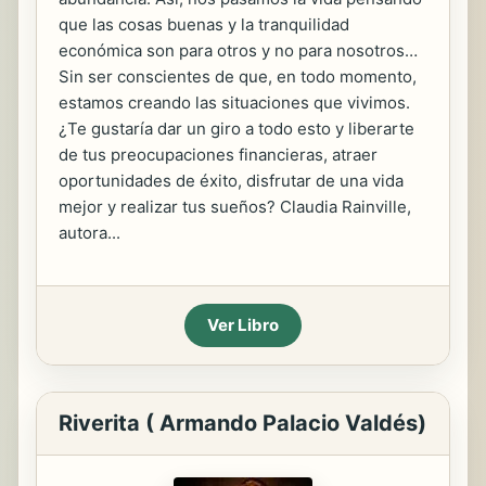
que las cosas buenas y la tranquilidad
económica son para otros y no para nosotros…
Sin ser conscientes de que, en todo momento,
estamos creando las situaciones que vivimos.
¿Te gustaría dar un giro a todo esto y liberarte
de tus preocupaciones financieras, atraer
oportunidades de éxito, disfrutar de una vida
mejor y realizar tus sueños? Claudia Rainville,
autora...
Ver Libro
Riverita ( Armando Palacio Valdés)