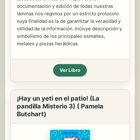
documentación y edición de todas nuestras
láminas nos regimos por un estricto protocolo
cuya finalidad es la de garantizar la veracidad y
utilidad de la información. Incluye descripción y
simbolismo de los principales esmaltes,
metales y piezas heráldicas.
Ver Libro
¡Hay un yeti en el patio! (La
pandilla Misterio 3) ( Pamela
Butchart)