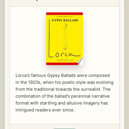
Lorca's famous Gypsy Ballads were composed
in the 1920s, when his poetic style was evolving
from the traditional towards the surrealist. The
combination of the ballad's perennial narrative
format with startling and allusive imagery has
intrigued readers ever since.