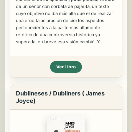
de un señor con corbata de pajarita, un texto
cuyo objetivo no iba más allá que el de realizar
una erudita aclaración de ciertos aspectos
pertenecientes a la parte más altamente
retórica de una controversia histórica ya
superada, en breve esa visión cambió. Y ...
Ver Libro
Dublineses / Dubliners ( James
Joyce)