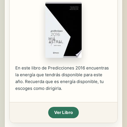
En este libro de Predicciones 2016 encuentras
la energía que tendrás disponible para este
año. Recuerda que es energía disponible, tu
escoges como dirigirla.
Ver Libro