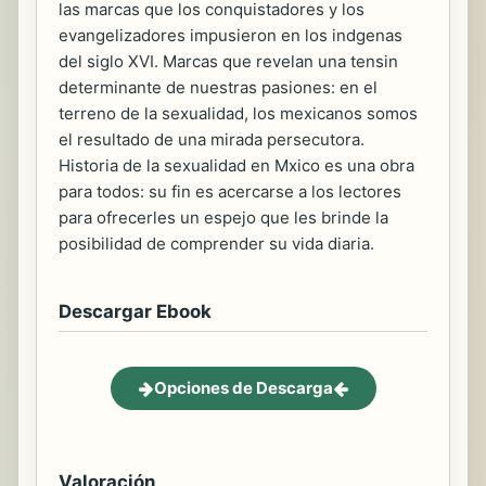
las marcas que los conquistadores y los
evangelizadores impusieron en los indgenas
del siglo XVI. Marcas que revelan una tensin
determinante de nuestras pasiones: en el
terreno de la sexualidad, los mexicanos somos
el resultado de una mirada persecutora.
Historia de la sexualidad en Mxico es una obra
para todos: su fin es acercarse a los lectores
para ofrecerles un espejo que les brinde la
posibilidad de comprender su vida diaria.
Descargar Ebook
Opciones de Descarga
Valoración