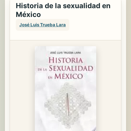
Historia de la sexualidad en
México
José Luis Trueba Lara