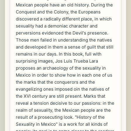
Mexican people have an old history. During the
Conquest and the Colony, the Europeans
discovered a radically different place, in which
sexuality had a demoniac character and
perversions evidenced the Devil's presence.
Those men failed in understanding the natives
and developed in them a sense of guilt that still
remains in our days. In this book, full with
surprising images, Jos Luis Trueba Lara
proposes an archaeology of the sexuality in
Mexico in order to show how in each one of us
the marks that the conquerors and the
evangelizing ones imposed oin the natives of
the XVI century are still present. Marks that
reveal a tension decisive to our passions: in the
realm of sexuality, the Mexican people are the
result of a prosecuting look. "History of the
Sexuality in Mexico" is a work for all kinds of