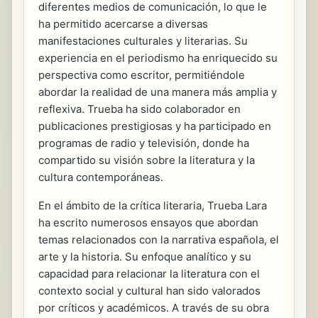
diferentes medios de comunicación, lo que le
ha permitido acercarse a diversas
manifestaciones culturales y literarias. Su
experiencia en el periodismo ha enriquecido su
perspectiva como escritor, permitiéndole
abordar la realidad de una manera más amplia y
reflexiva. Trueba ha sido colaborador en
publicaciones prestigiosas y ha participado en
programas de radio y televisión, donde ha
compartido su visión sobre la literatura y la
cultura contemporáneas.
En el ámbito de la crítica literaria, Trueba Lara
ha escrito numerosos ensayos que abordan
temas relacionados con la narrativa española, el
arte y la historia. Su enfoque analítico y su
capacidad para relacionar la literatura con el
contexto social y cultural han sido valorados
por críticos y académicos. A través de su obra