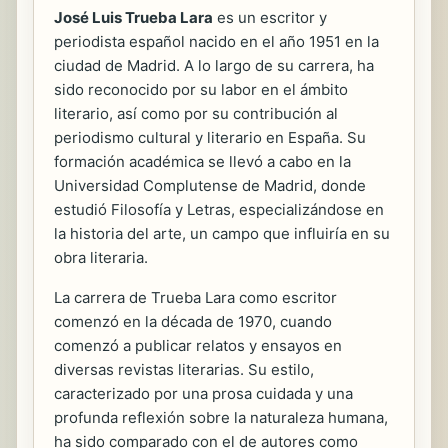
José Luis Trueba Lara
es un escritor y
periodista español nacido en el año 1951 en la
ciudad de Madrid. A lo largo de su carrera, ha
sido reconocido por su labor en el ámbito
literario, así como por su contribución al
periodismo cultural y literario en España. Su
formación académica se llevó a cabo en la
Universidad Complutense de Madrid, donde
estudió Filosofía y Letras, especializándose en
la historia del arte, un campo que influiría en su
obra literaria.
La carrera de Trueba Lara como escritor
comenzó en la década de 1970, cuando
comenzó a publicar relatos y ensayos en
diversas revistas literarias. Su estilo,
caracterizado por una prosa cuidada y una
profunda reflexión sobre la naturaleza humana,
ha sido comparado con el de autores como