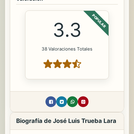
POPULAR
3.3
38 Valoraciones Totales
Biografía de José Luis Trueba Lara