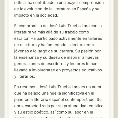
crítica, ha contribuido a una mayor comprensión
de la evolución de la literatura en España y su
impacto en la sociedad.
El compromiso de José Luis Trueba Lara con la
literatura va más allá de su trabajo como
escritor. Ha participado activamente en talleres
de escritura y ha fomentado la lectura entre
jóvenes a lo largo de su carrera. Su pasión por
la enseñanza y su deseo de inspirar a nuevas
generaciones de escritores y lectores lo han
llevado a involucrarse en proyectos educativos
y literarios.
En resumen, José Luis Trueba Lara es un autor
que ha dejado una huella significativa en el
panorama literario español contemporáneo. Su
obra, caracterizada por su profundidad temática
y su estilo poético, así como su labor en el