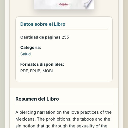
Datos sobre el Libro
Cantidad de páginas
255
Categoría:
Salud
Formatos disponibles:
PDF, EPUB, MOBI
Resumen del Libro
A piercing narration on the love practices of the
Mexicans. The prohibitions, the taboos and the
sin notion that go through the sexuality of the