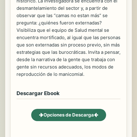
histórico. La investigadora se encuentra con el
desmantelamiento del sector y, a partir de
observar que las “camas no estan más” se
pregunta: ¿quiénes fueron externadas?
Visibiliza que el equipo de Salud mental se
encuentra mortificado, al igual que las personas
que son externadas sin proceso previo, sin más
estrategias que las burocráticas. Invita a pensar,
desde la narrativa de la gente que trabaja con
gente sin recursos adecuados, los modos de
reproducción de lo manicomial.
Descargar Ebook
Opciones de Descarga