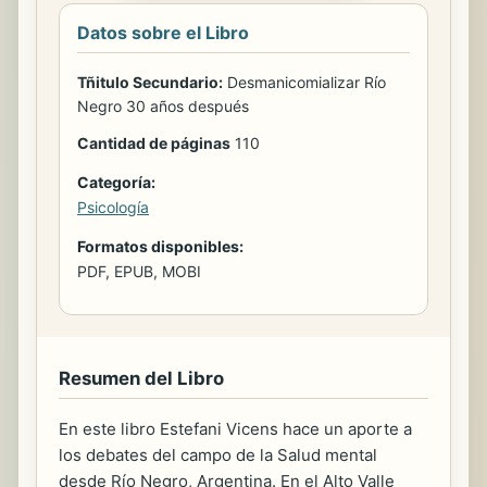
Datos sobre el Libro
Tñitulo Secundario:
Desmanicomializar Río
Negro 30 años después
Cantidad de páginas
110
Categoría:
Psicología
Formatos disponibles:
PDF, EPUB, MOBI
Resumen del Libro
En este libro Estefani Vicens hace un aporte a
los debates del campo de la Salud mental
desde Río Negro, Argentina. En el Alto Valle