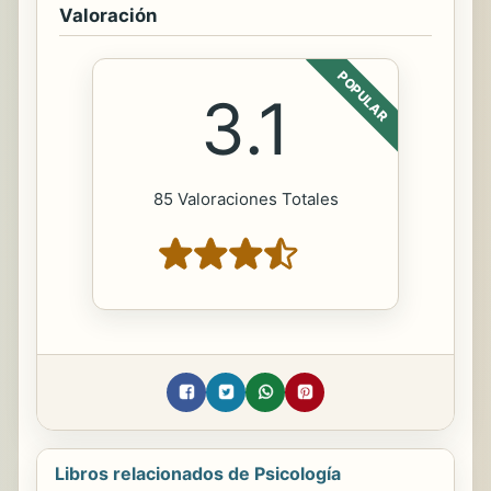
Valoración
POPULAR
3.1
85 Valoraciones Totales
Libros relacionados de Psicología