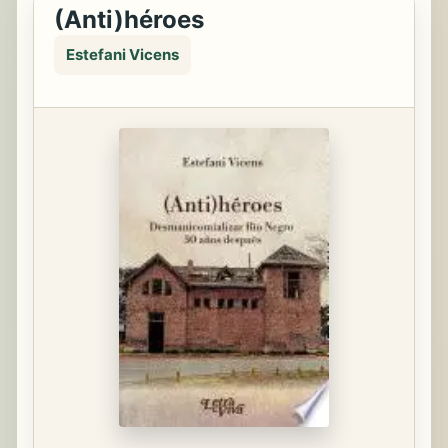
(Anti)héroes
Estefani Vicens