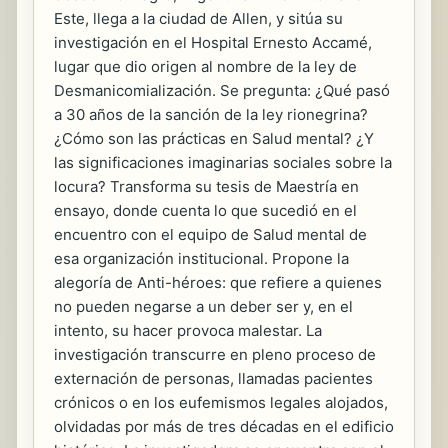
Este, llega a la ciudad de Allen, y sitúa su
investigación en el Hospital Ernesto Accamé,
lugar que dio origen al nombre de la ley de
Desmanicomialización. Se pregunta: ¿Qué pasó
a 30 años de la sanción de la ley rionegrina?
¿Cómo son las prácticas en Salud mental? ¿Y
las significaciones imaginarias sociales sobre la
locura? Transforma su tesis de Maestría en
ensayo, donde cuenta lo que sucedió en el
encuentro con el equipo de Salud mental de
esa organización institucional. Propone la
alegoría de Anti-héroes: que refiere a quienes
no pueden negarse a un deber ser y, en el
intento, su hacer provoca malestar. La
investigación transcurre en pleno proceso de
externación de personas, llamadas pacientes
crónicos o en los eufemismos legales alojados,
olvidadas por más de tres décadas en el edificio