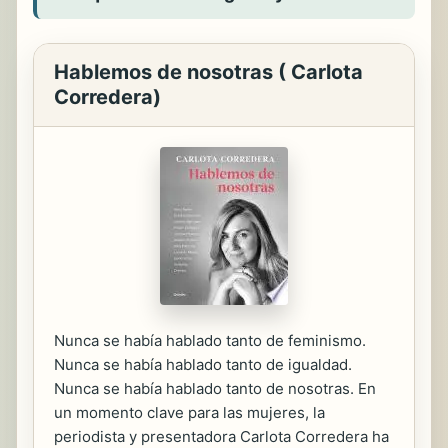
Hablemos de nosotras ( Carlota
Corredera)
Nunca se había hablado tanto de feminismo.
Nunca se había hablado tanto de igualdad.
Nunca se había hablado tanto de nosotras. En
un momento clave para las mujeres, la
periodista y presentadora Carlota Corredera ha