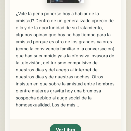
¿Vale la pena ponerse hoy a hablar de la
amistad? Dentro de un generalizado aprecio de
ella y de la oportunidad de su tratamiento,
algunos opinan que hoy no hay tiempo para la
amistad porque es otro de los grandes valores
(como la convivencia familiar o la conversación)
que han sucumbido ya a la ofensiva invasora de
la televisión, del turismo compulsivo de
nuestros días y del apego al internet de
nuestros días y de nuestras noches. Otros
insisten en que sobre la amistad entre hombres
o entre mujeres gravita hoy una brumosa
sospecha debido al auge social de la
homosexualidad. Los de más...
Ver Libro