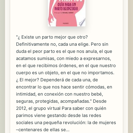
"¿ Existe un parto mejor que otro?
Definitivamente no, cada una elige. Pero sin
duda el peor parto es el que nos anula, el que
acatamos sumisas, con miedo a expresarnos,
en el que recibimos órdenes, en el que nuestro
cuerpo es un objeto, en el que no importamos.
¿ El mejor? Dependerá de cada una, de
encontrar lo que nos hace sentir cómodas, en
intimidad, en conexión con nuestro bebé,
seguras, protegidas, acompañadas." Desde
2012, el grupo virtual Para saber con quién
parimos viene gestando desde las redes
sociales una pequeña revolución: la de mujeres
–centenares de ellas se...