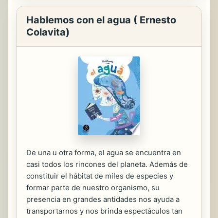
Hablemos con el agua ( Ernesto
Colavita)
De una u otra forma, el agua se encuentra en
casi todos los rincones del planeta. Además de
constituir el hábitat de miles de especies y
formar parte de nuestro organismo, su
presencia en grandes antidades nos ayuda a
transportarnos y nos brinda espectáculos tan