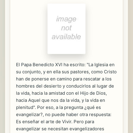
El Papa Benedicto XVI ha escrito: "La Iglesia en
su conjunto, y en ella sus pastores, como Cristo
han de ponerse en camino para rescatar a los
hombres del desierto y conducirlos al lugar de
la vida, hacia la amistad con el Hijo de Dios,
hacia Aquel que nos da la vida, y la vida en
plenitud". Por eso, a la pregunta ¿qué es
evangelizar?, no puede haber otra respuesta:
Es enseñar el arte de Vivir. Pero para
evangelizar se necesitan evangelizadores