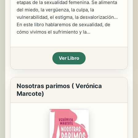
etapas de la sexualidad femenina. Se alimenta
del miedo, la vergüenza, la culpa, la
vulnerabilidad, el estigma, la desvalorización...
En este libro hablaremos de sexualidad, de
cómo vivimos el sufrimiento y la...
Ver Libro
Nosotras parimos ( Verónica
Marcote)