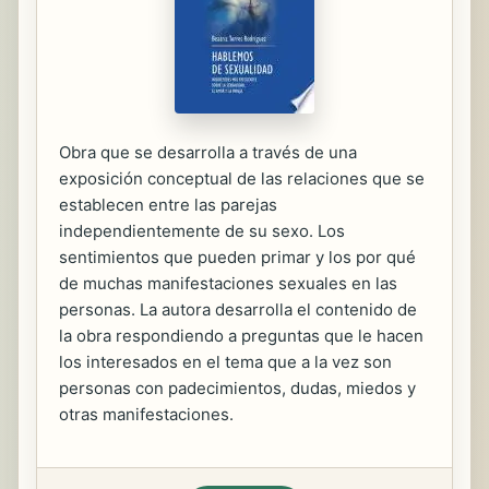
Obra que se desarrolla a través de una
exposición conceptual de las relaciones que se
establecen entre las parejas
independientemente de su sexo. Los
sentimientos que pueden primar y los por qué
de muchas manifestaciones sexuales en las
personas. La autora desarrolla el contenido de
la obra respondiendo a preguntas que le hacen
los interesados en el tema que a la vez son
personas con padecimientos, dudas, miedos y
otras manifestaciones.