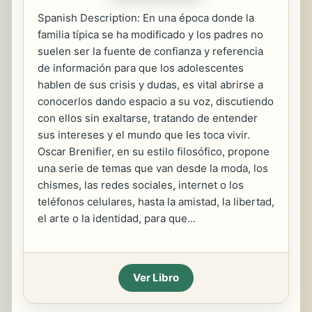
Spanish Description: En una época donde la
familia típica se ha modificado y los padres no
suelen ser la fuente de confianza y referencia
de información para que los adolescentes
hablen de sus crisis y dudas, es vital abrirse a
conocerlos dando espacio a su voz, discutiendo
con ellos sin exaltarse, tratando de entender
sus intereses y el mundo que les toca vivir.
Oscar Brenifier, en su estilo filosófico, propone
una serie de temas que van desde la moda, los
chismes, las redes sociales, internet o los
teléfonos celulares, hasta la amistad, la libertad,
el arte o la identidad, para que...
Ver Libro