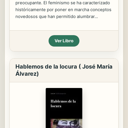
preocupante. El feminismo se ha caracterizado
históricamente por poner en marcha conceptos
novedosos que han permitido alumbrar...
Ver Libro
Hablemos de la locura ( José María
Álvarez)