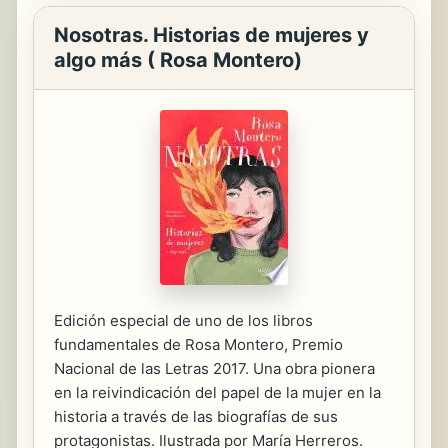
Nosotras. Historias de mujeres y
algo más ( Rosa Montero)
Edición especial de uno de los libros
fundamentales de Rosa Montero, Premio
Nacional de las Letras 2017. Una obra pionera
en la reivindicación del papel de la mujer en la
historia a través de las biografías de sus
protagonistas. Ilustrada por María Herreros.