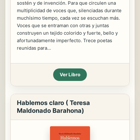
sostén y de invención. Para que circulen una
multiplicidad de voces que, silenciadas durante
muchísimo tiempo, cada vez se escuchan más.
Voces que se entraman con otras y juntas
construyen un tejido colorido y fuerte, bello y
afortunadamente imperfecto. Trece poetas
reunidas para...
Ver Libro
Hablemos claro ( Teresa
Maldonado Barahona)