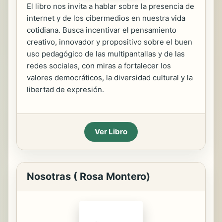
El libro nos invita a hablar sobre la presencia de
internet y de los cibermedios en nuestra vida
cotidiana. Busca incentivar el pensamiento
creativo, innovador y propositivo sobre el buen
uso pedagógico de las multipantallas y de las
redes sociales, con miras a fortalecer los
valores democráticos, la diversidad cultural y la
libertad de expresión.
Ver Libro
Nosotras ( Rosa Montero)