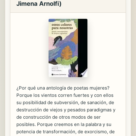
Jimena Arnolfi)
¿Por qué una antología de poetas mujeres?
Porque los vientos corren fuertes y con ellos
su posibilidad de subversión, de sanación, de
destrucción de viejos y pesados paradigmas y
de construcción de otros modos de ser
posibles. Porque creemos en la palabra y su
potencia de transformación, de exorcismo, de