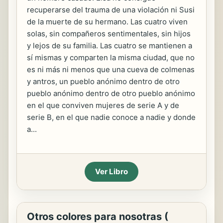
recuperarse del trauma de una violación ni Susi
de la muerte de su hermano. Las cuatro viven
solas, sin compañeros sentimentales, sin hijos
y lejos de su familia. Las cuatro se mantienen a
sí mismas y comparten la misma ciudad, que no
es ni más ni menos que una cueva de colmenas
y antros, un pueblo anónimo dentro de otro
pueblo anónimo dentro de otro pueblo anónimo
en el que conviven mujeres de serie A y de
serie B, en el que nadie conoce a nadie y donde
a...
Ver Libro
Otros colores para nosotras (