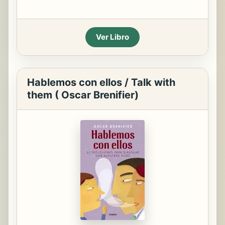
Ver Libro
Hablemos con ellos / Talk with
them ( Oscar Brenifier)