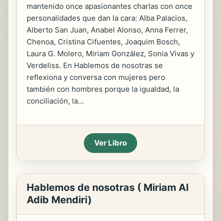
mantenido once apasionantes charlas con once
personalidades que dan la cara: Alba Palacios,
Alberto San Juan, Anabel Alonso, Anna Ferrer,
Chenoa, Cristina Cifuentes, Joaquim Bosch,
Laura G. Molero, Miriam González, Sonia Vivas y
Verdeliss. En Hablemos de nosotras se
reflexiona y conversa con mujeres pero
también con hombres porque la igualdad, la
conciliación, la...
Ver Libro
Hablemos de nosotras ( Miriam Al
Adib Mendiri)