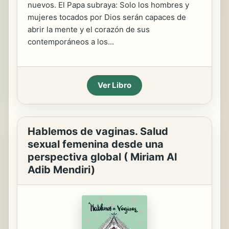
nuevos. El Papa subraya: Solo los hombres y
mujeres tocados por Dios serán capaces de
abrir la mente y el corazón de sus
contemporáneos a los...
Ver Libro
Hablemos de vaginas. Salud
sexual femenina desde una
perspectiva global ( Miriam Al
Adib Mendiri)