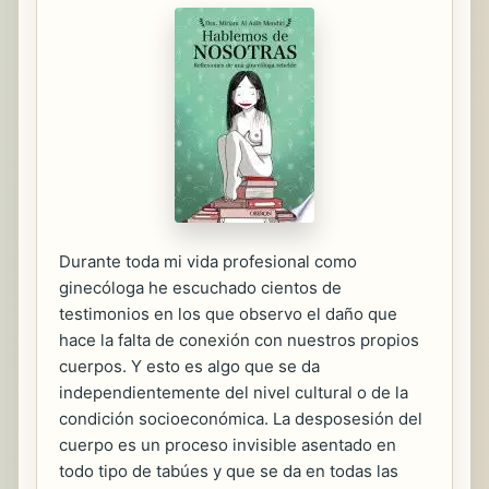
Durante toda mi vida profesional como
ginecóloga he escuchado cientos de
testimonios en los que observo el daño que
hace la falta de conexión con nuestros propios
cuerpos. Y esto es algo que se da
independientemente del nivel cultural o de la
condición socioeconómica. La desposesión del
cuerpo es un proceso invisible asentado en
todo tipo de tabúes y que se da en todas las