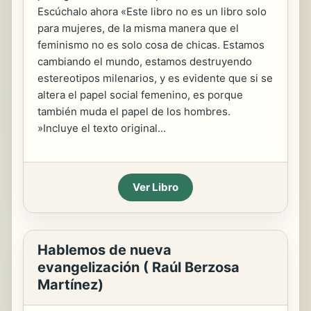
Escúchalo ahora «Este libro no es un libro solo
para mujeres, de la misma manera que el
feminismo no es solo cosa de chicas. Estamos
cambiando el mundo, estamos destruyendo
estereotipos milenarios, y es evidente que si se
altera el papel social femenino, es porque
también muda el papel de los hombres.
»Incluye el texto original...
Ver Libro
Hablemos de nueva
evangelización ( Raúl Berzosa
Martínez)