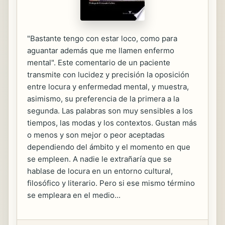
"Bastante tengo con estar loco, como para
aguantar además que me llamen enfermo
mental". Este comentario de un paciente
transmite con lucidez y precisión la oposición
entre locura y enfermedad mental, y muestra,
asimismo, su preferencia de la primera a la
segunda. Las palabras son muy sensibles a los
tiempos, las modas y los contextos. Gustan más
o menos y son mejor o peor aceptadas
dependiendo del ámbito y el momento en que
se empleen. A nadie le extrañaría que se
hablase de locura en un entorno cultural,
filosófico y literario. Pero si ese mismo término
se empleara en el medio...