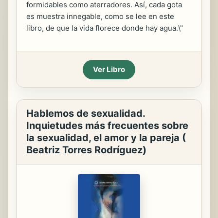
formidables como aterradores. Así, cada gota
es muestra innegable, como se lee en este
libro, de que la vida florece donde hay agua.\"
Ver Libro
Hablemos de sexualidad.
Inquietudes más frecuentes sobre
la sexualidad, el amor y la pareja (
Beatriz Torres Rodríguez)