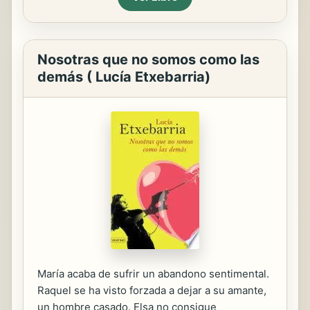
Nosotras que no somos como las
demás ( Lucía Etxebarria)
María acaba de sufrir un abandono sentimental.
Raquel se ha visto forzada a dejar a su amante,
un hombre casado. Elsa no consigue