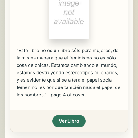
"Este libro no es un libro sólo para mujeres, de
la misma manera que el feminismo no es sólo
cosa de chicas. Estamos cambiando el mundo,
estamos destruyendo estereotipos milenarios,
y es evidente que si se altera el papel social
femenino, es por que también muda el papel de
los hombres."--page 4 of cover.
Ver Libro