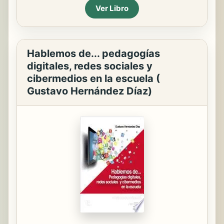
Ver Libro
Hablemos de... pedagogías
digitales, redes sociales y
cibermedios en la escuela (
Gustavo Hernández Díaz)