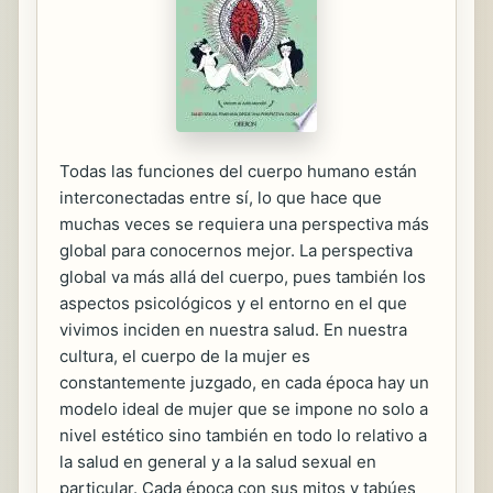
Todas las funciones del cuerpo humano están
interconectadas entre sí, lo que hace que
muchas veces se requiera una perspectiva más
global para conocernos mejor. La perspectiva
global va más allá del cuerpo, pues también los
aspectos psicológicos y el entorno en el que
vivimos inciden en nuestra salud. En nuestra
cultura, el cuerpo de la mujer es
constantemente juzgado, en cada época hay un
modelo ideal de mujer que se impone no solo a
nivel estético sino también en todo lo relativo a
la salud en general y a la salud sexual en
particular. Cada época con sus mitos y tabúes