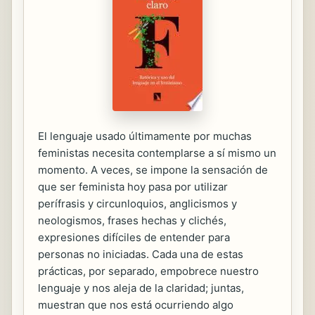
El lenguaje usado últimamente por muchas
feministas necesita contemplarse a sí mismo un
momento. A veces, se impone la sensación de
que ser feminista hoy pasa por utilizar
perífrasis y circunloquios, anglicismos y
neologismos, frases hechas y clichés,
expresiones difíciles de entender para
personas no iniciadas. Cada una de estas
prácticas, por separado, empobrece nuestro
lenguaje y nos aleja de la claridad; juntas,
muestran que nos está ocurriendo algo