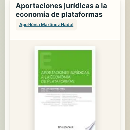
Aportaciones jurídicas a la
economía de plataformas
Apol·lònia Martínez Nadal