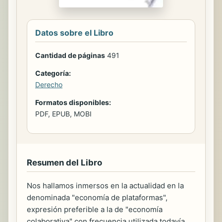
Datos sobre el Libro
Cantidad de páginas
491
Categoría:
Derecho
Formatos disponibles:
PDF, EPUB, MOBI
Resumen del Libro
Nos hallamos inmersos en la actualidad en la
denominada "economía de plataformas",
expresión preferible a la de "economía
colaborativa" con frecuencia utilizada todavía