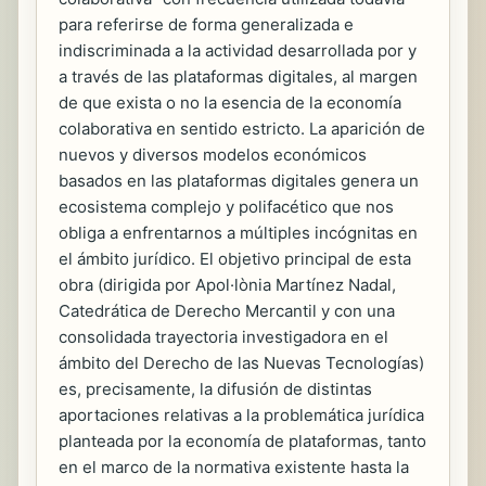
para referirse de forma generalizada e
indiscriminada a la actividad desarrollada por y
a través de las plataformas digitales, al margen
de que exista o no la esencia de la economía
colaborativa en sentido estricto. La aparición de
nuevos y diversos modelos económicos
basados en las plataformas digitales genera un
ecosistema complejo y polifacético que nos
obliga a enfrentarnos a múltiples incógnitas en
el ámbito jurídico. El objetivo principal de esta
obra (dirigida por Apol·lònia Martínez Nadal,
Catedrática de Derecho Mercantil y con una
consolidada trayectoria investigadora en el
ámbito del Derecho de las Nuevas Tecnologías)
es, precisamente, la difusión de distintas
aportaciones relativas a la problemática jurídica
planteada por la economía de plataformas, tanto
en el marco de la normativa existente hasta la