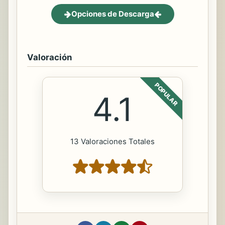
Opciones de Descarga
Valoración
POPULAR
4.1
13 Valoraciones Totales