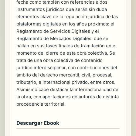
fecha como también con referencias a dos
instrumentos jurídicos que serán sin duda
elementos clave de la regulación jurídica de las
plataformas digitales en los años próximos: el
Reglamento de Servicios Digitales y el
Reglamento de Mercados Digitales, que se
hallan en sus fases finales de tramitación en el
momento del cierre de esta obra colectiva. Se
trata de una obra colectiva de contenido
jurídico interdisciplinar, con contribuciones del
ámbito del derecho mercantil, civil, procesal,
tributario, e internacional privado, entre otros.
Asimismo cabe destacar la internacionalidad de
la obra, con aportaciones de autores de distinta
procedencia territorial.
Descargar Ebook