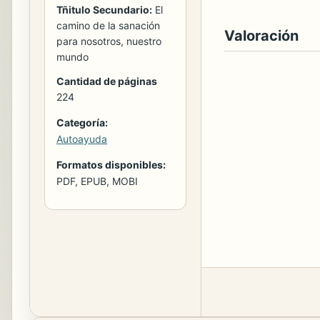
Tñitulo Secundario:
El
camino de la sanación
Valoración
para nosotros, nuestro
mundo
Cantidad de páginas
224
Categoría:
Autoayuda
Formatos disponibles:
PDF, EPUB, MOBI