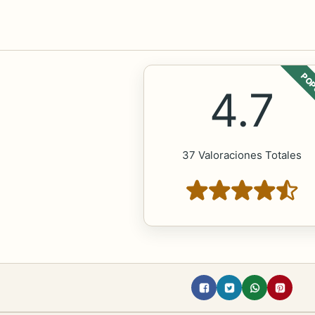
POP
4.7
37 Valoraciones Totales