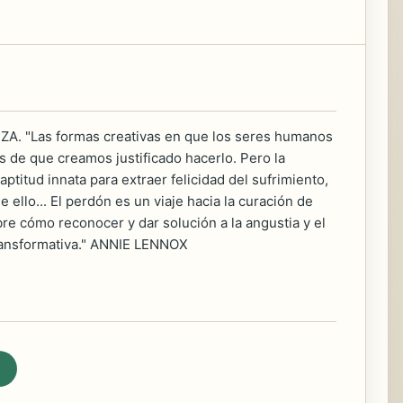
Las formas creativas en que los seres humanos
 de que creamos justificado hacerlo. Pero la
itud innata para extraer felicidad del sufrimiento,
 ello... El perdón es un viaje hacia la curación de
cómo reconocer y dar solución a la angustia y el
transformativa." ANNIE LENNOX