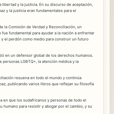
 libertad y la justicia. En su discurso de aceptación,
az y la justicia eran fundamentales para el
de la Comisión de Verdad y Reconciliación, un
 fue fundamental para ayudar a la nación a enfrentar
n y el perdón como medio para construir un futuro
rtió en un defensor global de los derechos humanos.
las personas LGBTQ+, la atención médica y la
ciliación resuena en todo el mundo y continúa
z, publicando varios libros que reflejan su filosofía
a en que los sudafricanos y personas de todo el
u humano para resistir y abogar por el cambio, y su