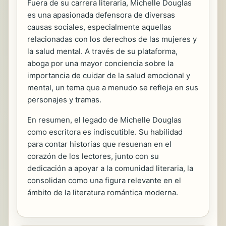
Fuera de su carrera literaria, Michelle Douglas
es una apasionada defensora de diversas
causas sociales, especialmente aquellas
relacionadas con los derechos de las mujeres y
la salud mental. A través de su plataforma,
aboga por una mayor conciencia sobre la
importancia de cuidar de la salud emocional y
mental, un tema que a menudo se refleja en sus
personajes y tramas.
En resumen, el legado de Michelle Douglas
como escritora es indiscutible. Su habilidad
para contar historias que resuenan en el
corazón de los lectores, junto con su
dedicación a apoyar a la comunidad literaria, la
consolidan como una figura relevante en el
ámbito de la literatura romántica moderna.