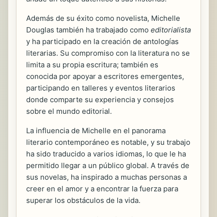
Además de su éxito como novelista, Michelle
Douglas también ha trabajado como
editorialista
y ha participado en la creación de antologías
literarias. Su compromiso con la literatura no se
limita a su propia escritura; también es
conocida por apoyar a escritores emergentes,
participando en talleres y eventos literarios
donde comparte su experiencia y consejos
sobre el mundo editorial.
La influencia de Michelle en el panorama
literario contemporáneo es notable, y su trabajo
ha sido traducido a varios idiomas, lo que le ha
permitido llegar a un público global. A través de
sus novelas, ha inspirado a muchas personas a
creer en el amor y a encontrar la fuerza para
superar los obstáculos de la vida.