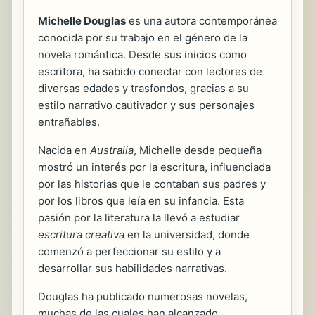
Michelle Douglas
es una autora contemporánea
conocida por su trabajo en el género de la
novela romántica. Desde sus inicios como
escritora, ha sabido conectar con lectores de
diversas edades y trasfondos, gracias a su
estilo narrativo cautivador y sus personajes
entrañables.
Nacida en
Australia
, Michelle desde pequeña
mostró un interés por la escritura, influenciada
por las historias que le contaban sus padres y
por los libros que leía en su infancia. Esta
pasión por la literatura la llevó a estudiar
escritura creativa
en la universidad, donde
comenzó a perfeccionar su estilo y a
desarrollar sus habilidades narrativas.
Douglas ha publicado numerosas novelas,
muchas de las cuales han alcanzado