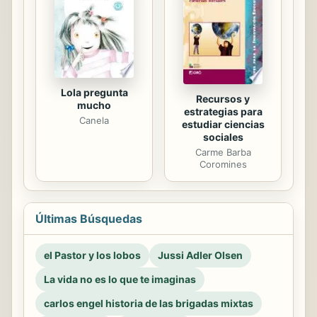
Lola pregunta
Recursos y
mucho
estrategias para
Canela
estudiar ciencias
sociales
Carme Barba
Coromines
Últimas Búsquedas
el Pastor y los lobos
Jussi Adler Olsen
La vida no es lo que te imaginas
carlos engel historia de las brigadas mixtas