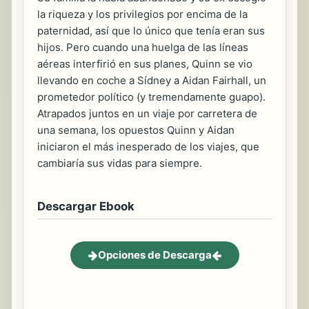
la riqueza y los privilegios por encima de la
paternidad, así que lo único que tenía eran sus
hijos. Pero cuando una huelga de las líneas
aéreas interfirió en sus planes, Quinn se vio
llevando en coche a Sídney a Aidan Fairhall, un
prometedor político (y tremendamente guapo).
Atrapados juntos en un viaje por carretera de
una semana, los opuestos Quinn y Aidan
iniciaron el más inesperado de los viajes, que
cambiaría sus vidas para siempre.
Descargar Ebook
Opciones de Descarga