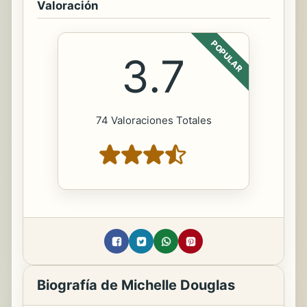
Valoración
POPULAR
3.7
74 Valoraciones Totales
Biografía de Michelle Douglas