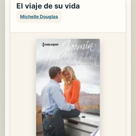
El viaje de su vida
Michelle Douglas