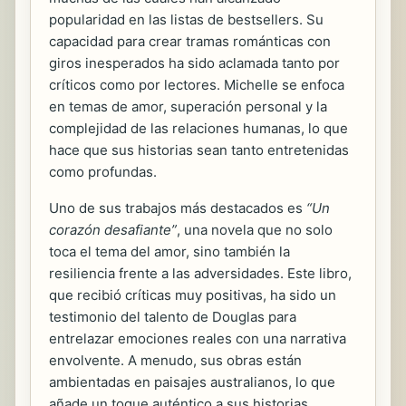
popularidad en las listas de bestsellers. Su
capacidad para crear tramas románticas con
giros inesperados ha sido aclamada tanto por
críticos como por lectores. Michelle se enfoca
en temas de amor, superación personal y la
complejidad de las relaciones humanas, lo que
hace que sus historias sean tanto entretenidas
como profundas.
Uno de sus trabajos más destacados es
“Un
corazón desafiante”
, una novela que no solo
toca el tema del amor, sino también la
resiliencia frente a las adversidades. Este libro,
que recibió críticas muy positivas, ha sido un
testimonio del talento de Douglas para
entrelazar emociones reales con una narrativa
envolvente. A menudo, sus obras están
ambientadas en paisajes australianos, lo que
añade un toque auténtico a sus historias.