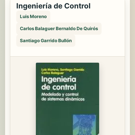
Ingeniería de Control
Luis Moreno
Carlos Balaguer Bernaldo De Quirós
Santiago Garrido Bullón