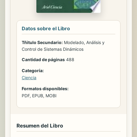
Datos sobre el Libro
Tñitulo Secundario:
Modelado, Análisis y
Control de Sistemas Dinámicos
Cantidad de páginas
488
Categoría:
Ciencia
Formatos disponibles:
PDF, EPUB, MOBI
Resumen del Libro