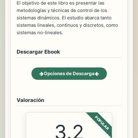
El objetivo de este libro es presentar las
metodologías y técnicas de control de los
sistemas dinámicos. El estudio abarca tanto
sistemas lineales, continuos y discretos, como
sistemas no-lineales.
Descargar Ebook
Opciones de Descarga
Valoración
POPULAR
3.2