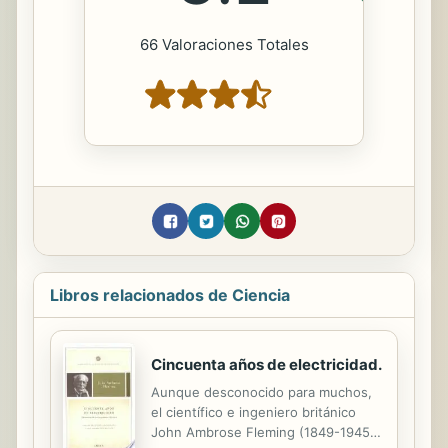
66 Valoraciones Totales
Libros relacionados de Ciencia
Cincuenta años de electricidad.
Aunque desconocido para muchos,
el científico e ingeniero británico
John Ambrose Fleming (1849-1945)