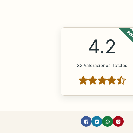
POP
4.2
32 Valoraciones Totales