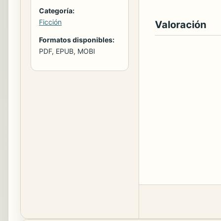
Categoría:
Ficción
Valoración
Formatos disponibles:
PDF, EPUB, MOBI