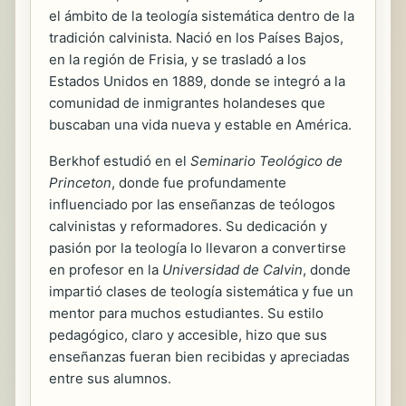
el ámbito de la teología sistemática dentro de la
tradición calvinista. Nació en los Países Bajos,
en la región de Frisia, y se trasladó a los
Estados Unidos en 1889, donde se integró a la
comunidad de inmigrantes holandeses que
buscaban una vida nueva y estable en América.
Berkhof estudió en el
Seminario Teológico de
Princeton
, donde fue profundamente
influenciado por las enseñanzas de teólogos
calvinistas y reformadores. Su dedicación y
pasión por la teología lo llevaron a convertirse
en profesor en la
Universidad de Calvin
, donde
impartió clases de teología sistemática y fue un
mentor para muchos estudiantes. Su estilo
pedagógico, claro y accesible, hizo que sus
enseñanzas fueran bien recibidas y apreciadas
entre sus alumnos.