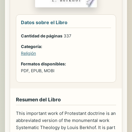
Datos sobre el Libro
Cantidad de páginas
337
Categoría:
Religión
Formatos disponibles:
PDF, EPUB, MOBI
Resumen del Libro
This important work of Protestant doctrine is an
abbreviated version of the monumental work
Systematic Theology by Louis Berkhof. It is part