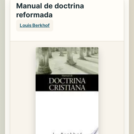
Manual de doctrina
reformada
Louis Berkhof