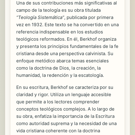
Una de sus contribuciones más significativas al
campo de la teología es su obra titulada
“Teología Sistemática”
, publicada por primera
vez en 1932. Este texto se ha convertido en una
referencia indispensable en los estudios
teológicos reformados. En él, Berkhof organiza
y presenta los principios fundamentales de la fe
cristiana desde una perspectiva calvinista. Su
enfoque metódico abarca temas esenciales
como la doctrina de Dios, la creación, la
humanidad, la redención y la escatología.
En su escritura, Berkhof se caracteriza por su
claridad y rigor. Utiliza un lenguaje accesible
que permite a los lectores comprender
conceptos teológicos complejos. A lo largo de
su obra, enfatiza la importancia de la Escritura
como autoridad suprema y la necesidad de una
vida cristiana coherente con la doctrina