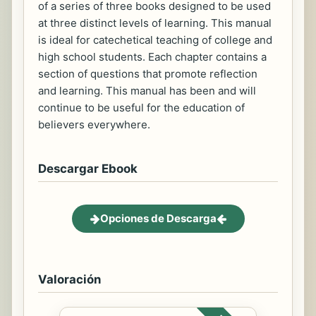
of a series of three books designed to be used
at three distinct levels of learning. This manual
is ideal for catechetical teaching of college and
high school students. Each chapter contains a
section of questions that promote reflection
and learning. This manual has been and will
continue to be useful for the education of
believers everywhere.
Descargar Ebook
Opciones de Descarga
Valoración