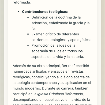
reformada.
Contribuciones teológicas
:
Definición de la doctrina de la
salvación, enfatizando la gracia y la
fe.
Examen crítico de diferentes
corrientes teológicas y apologéticas.
Promoción de la idea de la
soberanía de Dios en todos los
aspectos de la vida y la historia.
Además de su obra principal, Berkhof escribió
numerosos artículos y ensayos en revistas
teológicas, contribuyendo al diálogo acerca de
la teología contemporánea y su aplicación en el
mundo moderno. Durante su carrera, también
participó en la
Iglesia Cristiana Reformada
,
desempeñando un papel activo en la vida de la