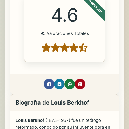
POPULAR
4.6
95 Valoraciones Totales
Biografía de Louis Berkhof
Louis Berkhof
(1873-1957) fue un teólogo
reformado, conocido por su influyente obra en