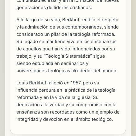
comunidad eclesial y en la formación de nuevas
generaciones de líderes cristianos.
A lo largo de su vida, Berkhof recibió el respeto
y la admiración de sus contemporáneos, siendo
considerado un pilar de la teología reformada.
Su legado se mantiene vivo en las enseñanzas
de aquellos que han sido influenciados por su
trabajo, y su “Teología Sistemática” sigue
siendo estudiada en seminarios y
universidades teológicas alrededor del mundo.
Louis Berkhof falleció en 1957, pero su
influencia perdura en la práctica de la teología
reformada y en la vida de la iglesia. Su
dedicación a la verdad y su compromiso con la
enseñanza son recordados como un ejemplo de
integridad y devoción en el ámbito teológico.