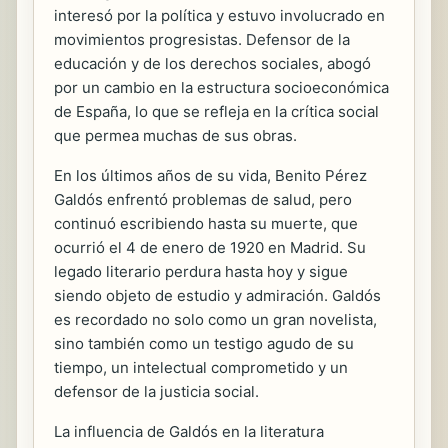
interesó por la política y estuvo involucrado en
movimientos progresistas. Defensor de la
educación y de los derechos sociales, abogó
por un cambio en la estructura socioeconómica
de España, lo que se refleja en la crítica social
que permea muchas de sus obras.
En los últimos años de su vida, Benito Pérez
Galdós enfrentó problemas de salud, pero
continuó escribiendo hasta su muerte, que
ocurrió el 4 de enero de 1920 en Madrid. Su
legado literario perdura hasta hoy y sigue
siendo objeto de estudio y admiración. Galdós
es recordado no solo como un gran novelista,
sino también como un testigo agudo de su
tiempo, un intelectual comprometido y un
defensor de la justicia social.
La influencia de Galdós en la literatura