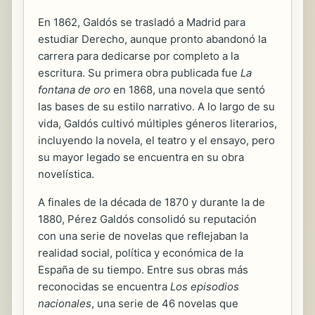
En 1862, Galdós se trasladó a Madrid para
estudiar Derecho, aunque pronto abandonó la
carrera para dedicarse por completo a la
escritura. Su primera obra publicada fue
La
fontana de oro
en 1868, una novela que sentó
las bases de su estilo narrativo. A lo largo de su
vida, Galdós cultivó múltiples géneros literarios,
incluyendo la novela, el teatro y el ensayo, pero
su mayor legado se encuentra en su obra
novelística.
A finales de la década de 1870 y durante la de
1880, Pérez Galdós consolidó su reputación
con una serie de novelas que reflejaban la
realidad social, política y económica de la
España de su tiempo. Entre sus obras más
reconocidas se encuentra
Los episodios
nacionales
, una serie de 46 novelas que