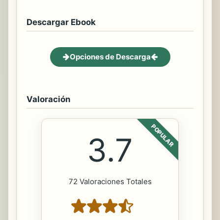
Descargar Ebook
Opciones de Descarga
Valoración
POPULAR
3.7
72 Valoraciones Totales