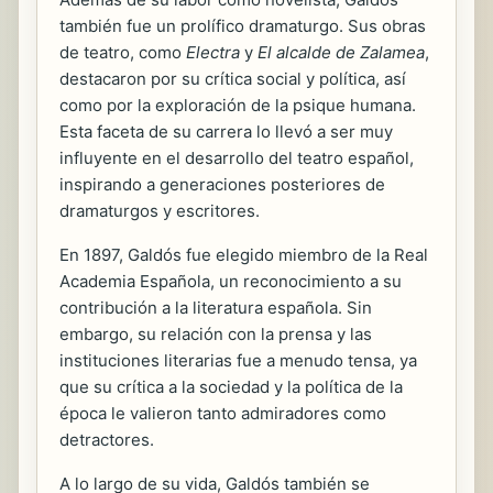
también fue un prolífico dramaturgo. Sus obras
de teatro, como
Electra
y
El alcalde de Zalamea
,
destacaron por su crítica social y política, así
como por la exploración de la psique humana.
Esta faceta de su carrera lo llevó a ser muy
influyente en el desarrollo del teatro español,
inspirando a generaciones posteriores de
dramaturgos y escritores.
En 1897, Galdós fue elegido miembro de la Real
Academia Española, un reconocimiento a su
contribución a la literatura española. Sin
embargo, su relación con la prensa y las
instituciones literarias fue a menudo tensa, ya
que su crítica a la sociedad y la política de la
época le valieron tanto admiradores como
detractores.
A lo largo de su vida, Galdós también se