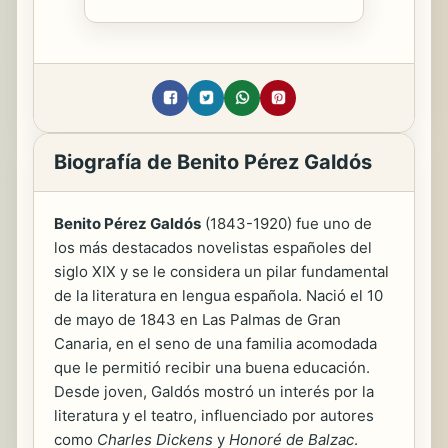
Biografía de Benito Pérez Galdós
Benito Pérez Galdós
(1843-1920) fue uno de
los más destacados novelistas españoles del
siglo XIX y se le considera un pilar fundamental
de la literatura en lengua española. Nació el 10
de mayo de 1843 en Las Palmas de Gran
Canaria, en el seno de una familia acomodada
que le permitió recibir una buena educación.
Desde joven, Galdós mostró un interés por la
literatura y el teatro, influenciado por autores
como
Charles Dickens
y
Honoré de Balzac
.