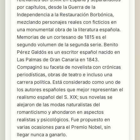
por capítulos, desde la Guerra de la
Independencia a la Restauración Borbónica,
mezclando personajes reales con ficticios en
una monumental obra de la literatura española.
Memorias de un cortesano de 1815 es el
segundo volumen de la segunda serie. Benito
Pérez Galdós es un escritor español nacido en
Las Palmas de Gran Canaria en 1843.
Compaginó su faceta de novelista con crónicas
periodísticas, obras de teatro e incluso una
carrera política. Está considerado como uno de
los autores españoles que mejor representan el
realismo español del S. XIX; sus novelas se
alejaron de las modas naturalistas del
romanticismo y ahondaron en aspectos
realistas y psicológicos. Fue propuesto en
varias ocasiones para el Premio Nobel, sin
llegar nunca a ganarlo.