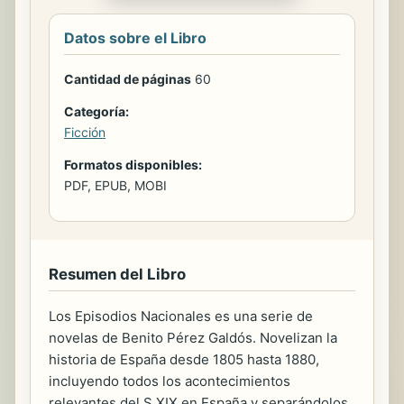
Datos sobre el Libro
Cantidad de páginas
60
Categoría:
Ficción
Formatos disponibles:
PDF, EPUB, MOBI
Resumen del Libro
Los Episodios Nacionales es una serie de
novelas de Benito Pérez Galdós. Novelizan la
historia de España desde 1805 hasta 1880,
incluyendo todos los acontecimientos
relevantes del S.XIX en España y separándolos