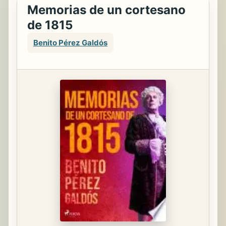
Memorias de un cortesano
de 1815
Benito Pérez Galdós