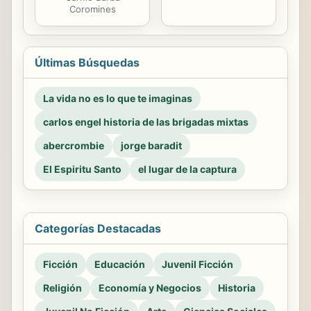
Coromines
Últimas Búsquedas
La vida no es lo que te imaginas
carlos engel historia de las brigadas mixtas
abercrombie
jorge baradit
El Espiritu Santo
el lugar de la captura
Categorías Destacadas
Ficción
Educación
Juvenil Ficción
Religión
Economía y Negocios
Historia