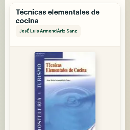
Técnicas elementales de
cocina
JosÉ Luis ArmendÁriz Sanz