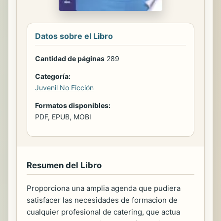
Datos sobre el Libro
Cantidad de páginas
289
Categoría:
Juvenil No Ficción
Formatos disponibles:
PDF, EPUB, MOBI
Resumen del Libro
Proporciona una amplia agenda que pudiera
satisfacer las necesidades de formacion de
cualquier profesional de catering, que actua