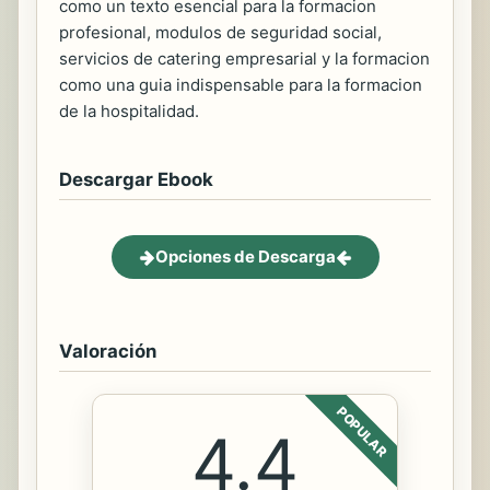
como un texto esencial para la formacion
profesional, modulos de seguridad social,
servicios de catering empresarial y la formacion
como una guia indispensable para la formacion
de la hospitalidad.
Descargar Ebook
Opciones de Descarga
Valoración
POPULAR
4.4