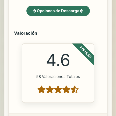
Opciones de Descarga
Valoración
POPULAR
4.6
58 Valoraciones Totales