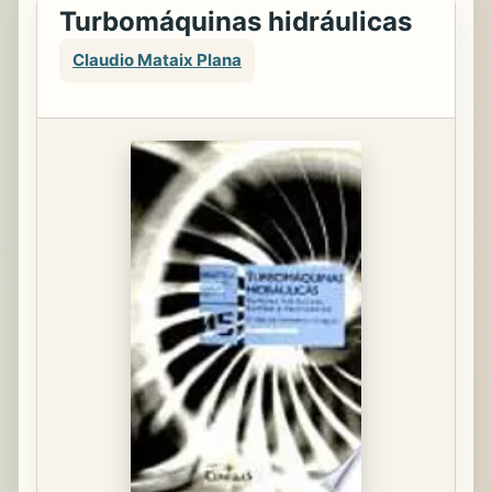
Turbomáquinas hidráulicas
Claudio Mataix Plana