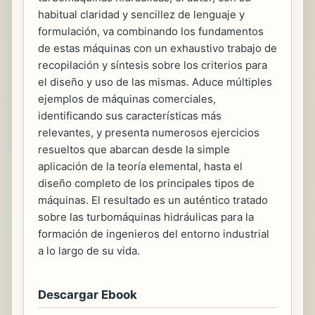
habitual claridad y sencillez de lenguaje y
formulación, va combinando los fundamentos
de estas máquinas con un exhaustivo trabajo de
recopilación y síntesis sobre los criterios para
el diseño y uso de las mismas. Aduce múltiples
ejemplos de máquinas comerciales,
identificando sus características más
relevantes, y presenta numerosos ejercicios
resueltos que abarcan desde la simple
aplicación de la teoría elemental, hasta el
diseño completo de los principales tipos de
máquinas. El resultado es un auténtico tratado
sobre las turbomáquinas hidráulicas para la
formación de ingenieros del entorno industrial
a lo largo de su vida.
Descargar Ebook