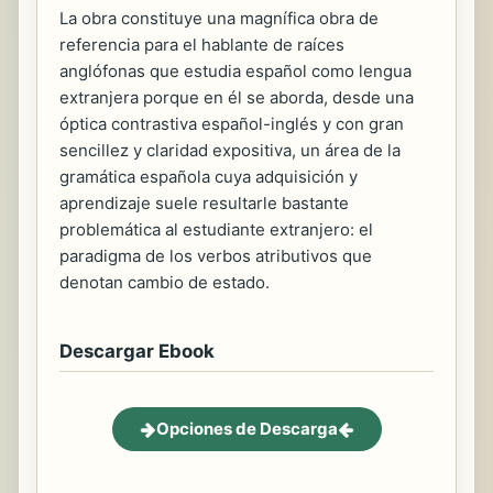
La obra constituye una magnífica obra de
referencia para el hablante de raíces
anglófonas que estudia español como lengua
extranjera porque en él se aborda, desde una
óptica contrastiva español-inglés y con gran
sencillez y claridad expositiva, un área de la
gramática española cuya adquisición y
aprendizaje suele resultarle bastante
problemática al estudiante extranjero: el
paradigma de los verbos atributivos que
denotan cambio de estado.
Descargar Ebook
Opciones de Descarga