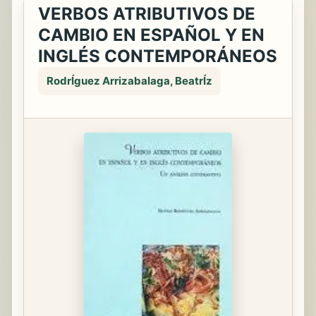
VERBOS ATRIBUTIVOS DE
CAMBIO EN ESPAÑOL Y EN
INGLÉS CONTEMPORÁNEOS
RodrÍguez Arrizabalaga, BeatrÍz