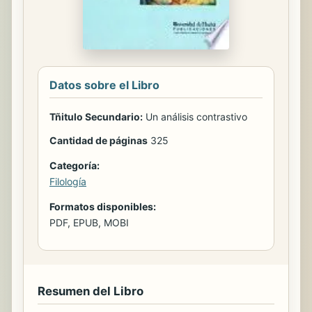
Datos sobre el Libro
Tñitulo Secundario:
Un análisis contrastivo
Cantidad de páginas
325
Categoría:
Filología
Formatos disponibles:
PDF, EPUB, MOBI
Resumen del Libro