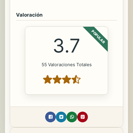
Valoración
POPULAR
3.7
55 Valoraciones Totales