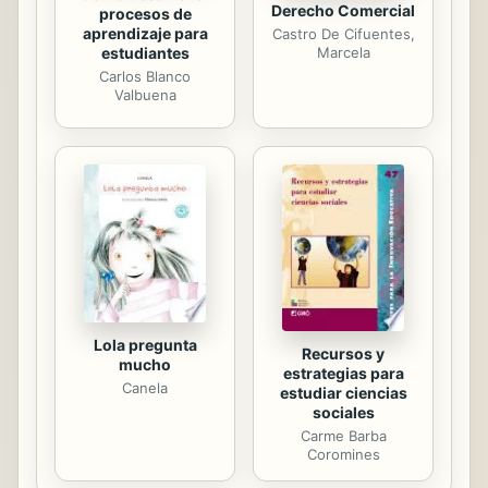
Derecho Comercial
procesos de
aprendizaje para
Castro De Cifuentes,
estudiantes
Marcela
Carlos Blanco
Valbuena
Lola pregunta
Recursos y
mucho
estrategias para
Canela
estudiar ciencias
sociales
Carme Barba
Coromines