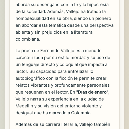
aborda su desengaño con la fe y la hipocresía
de la sociedad. Además, Vallejo ha tratado la
homosexualidad en su obra, siendo un pionero
en abordar esta temática desde una perspectiva
abierta y sin prejuicios en la literatura
colombiana.
La prosa de Fernando Vallejo es a menudo
caracterizada por su estilo mordaz y su uso de
un lenguaje directo y coloquial que impacta al
lector. Su capacidad para entrelazar lo
autobiográfico con la ficción le permite crear
relatos vibrantes y profundamente personales
que resuenan en el lector. En
"Días de enero"
,
Vallejo narra su experiencia en la ciudad de
Medellín y su visión del entorno violento y
desigual que ha marcado a Colombia.
Además de su carrera literaria, Vallejo también