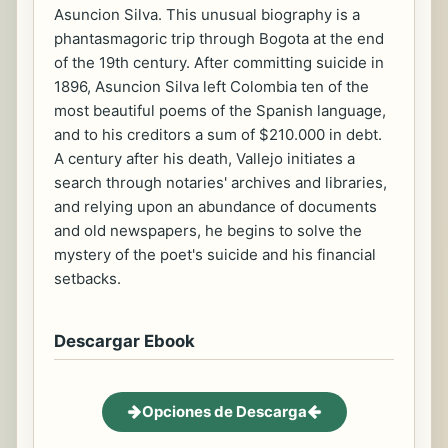
Asuncion Silva. This unusual biography is a
phantasmagoric trip through Bogota at the end
of the 19th century. After committing suicide in
1896, Asuncion Silva left Colombia ten of the
most beautiful poems of the Spanish language,
and to his creditors a sum of $210.000 in debt.
A century after his death, Vallejo initiates a
search through notaries' archives and libraries,
and relying upon an abundance of documents
and old newspapers, he begins to solve the
mystery of the poet's suicide and his financial
setbacks.
Descargar Ebook
Opciones de Descarga