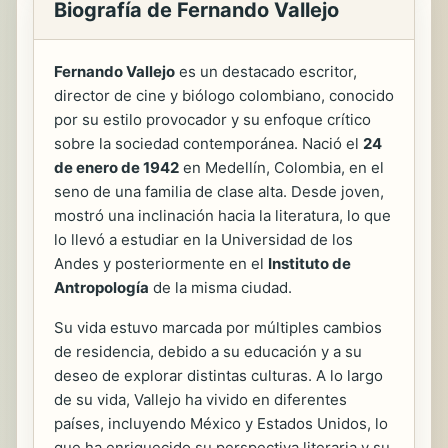
Biografía de Fernando Vallejo
Fernando Vallejo
es un destacado escritor,
director de cine y biólogo colombiano, conocido
por su estilo provocador y su enfoque crítico
sobre la sociedad contemporánea. Nació el
24
de enero de 1942
en Medellín, Colombia, en el
seno de una familia de clase alta. Desde joven,
mostró una inclinación hacia la literatura, lo que
lo llevó a estudiar en la Universidad de los
Andes y posteriormente en el
Instituto de
Antropología
de la misma ciudad.
Su vida estuvo marcada por múltiples cambios
de residencia, debido a su educación y a su
deseo de explorar distintas culturas. A lo largo
de su vida, Vallejo ha vivido en diferentes
países, incluyendo México y Estados Unidos, lo
que ha enriquecido su perspectiva literaria y su