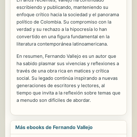
escribiendo y publicando, manteniendo su
enfoque crítico hacia la sociedad y el panorama
político de Colombia. Su compromiso con la
verdad y su rechazo a la hipocresía lo han
convertido en una figura fundamental en la
literatura contemporánea latinoamericana.
En resumen, Fernando Vallejo es un autor que
ha sabido plasmar sus vivencias y reflexiones a
través de una obra rica en matices y crítica
social. Su legado continúa inspirando a nuevas
generaciones de escritores y lectores, al
tiempo que invita a la reflexión sobre temas que
a menudo son difíciles de abordar.
Más ebooks de Fernando Vallejo