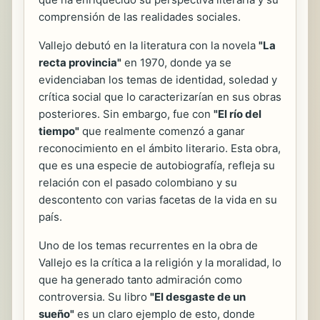
comprensión de las realidades sociales.
Vallejo debutó en la literatura con la novela
"La
recta provincia"
en 1970, donde ya se
evidenciaban los temas de identidad, soledad y
crítica social que lo caracterizarían en sus obras
posteriores. Sin embargo, fue con
"El río del
tiempo"
que realmente comenzó a ganar
reconocimiento en el ámbito literario. Esta obra,
que es una especie de autobiografía, refleja su
relación con el pasado colombiano y su
descontento con varias facetas de la vida en su
país.
Uno de los temas recurrentes en la obra de
Vallejo es la crítica a la religión y la moralidad, lo
que ha generado tanto admiración como
controversia. Su libro
"El desgaste de un
sueño"
es un claro ejemplo de esto, donde