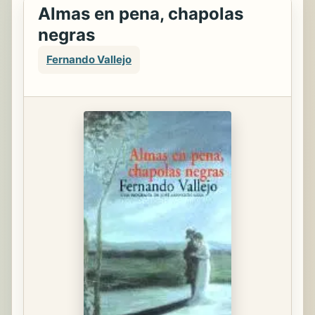
Almas en pena, chapolas
negras
Fernando Vallejo