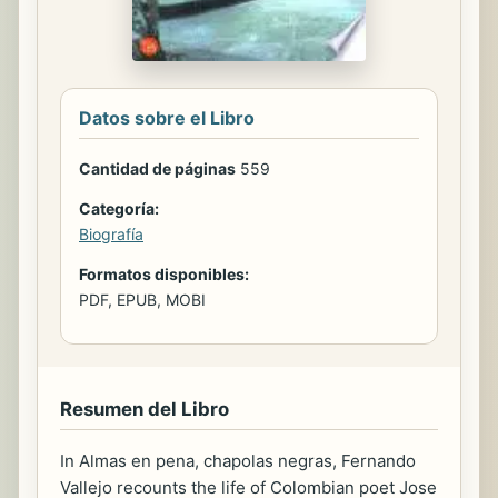
Datos sobre el Libro
Cantidad de páginas
559
Categoría:
Biografía
Formatos disponibles:
PDF, EPUB, MOBI
Resumen del Libro
In Almas en pena, chapolas negras, Fernando
Vallejo recounts the life of Colombian poet Jose