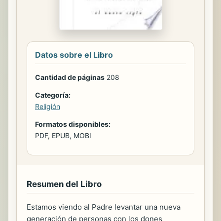
Datos sobre el Libro
Cantidad de páginas
208
Categoría:
Religión
Formatos disponibles:
PDF, EPUB, MOBI
Resumen del Libro
Estamos viendo al Padre levantar una nueva
generación de personas con los dones