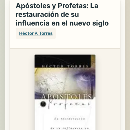
Apóstoles y Profetas: La
restauración de su
influencia en el nuevo siglo
Héctor P. Torres