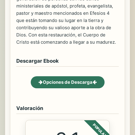
ministeriales de apóstol, profeta, evangelista,
pastor y maestro mencionados en Efesios 4
que están tomando su lugar en la tierra y
contribuyendo su valioso aporte a la obra de
Dios. Con esta restauración, el Cuerpo de
Cristo está comenzando a llegar a su madurez.
Descargar Ebook
Opciones de Descarga
Valoración
POPULAR