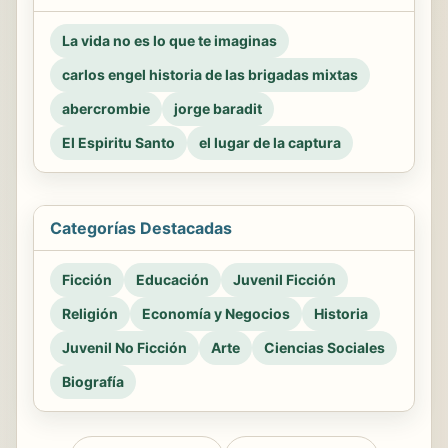
La vida no es lo que te imaginas
carlos engel historia de las brigadas mixtas
abercrombie
jorge baradit
El Espiritu Santo
el lugar de la captura
Categorías Destacadas
Ficción
Educación
Juvenil Ficción
Religión
Economía y Negocios
Historia
Juvenil No Ficción
Arte
Ciencias Sociales
Biografía