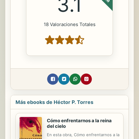
3.1
18 Valoraciones Totales
Más ebooks de Héctor P. Torres
Cómo enfrentarnos a la reina
del cielo
En esta obra, Cómo enfrentarnos a la