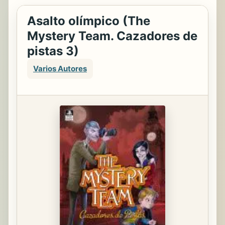
Asalto olímpico (The
Mystery Team. Cazadores de
pistas 3)
Varios Autores