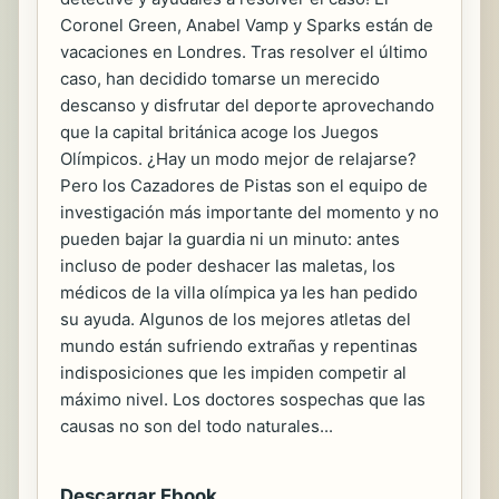
Coronel Green, Anabel Vamp y Sparks están de
vacaciones en Londres. Tras resolver el último
caso, han decidido tomarse un merecido
descanso y disfrutar del deporte aprovechando
que la capital británica acoge los Juegos
Olímpicos. ¿Hay un modo mejor de relajarse?
Pero los Cazadores de Pistas son el equipo de
investigación más importante del momento y no
pueden bajar la guardia ni un minuto: antes
incluso de poder deshacer las maletas, los
médicos de la villa olímpica ya les han pedido
su ayuda. Algunos de los mejores atletas del
mundo están sufriendo extrañas y repentinas
indisposiciones que les impiden competir al
máximo nivel. Los doctores sospechas que las
causas no son del todo naturales...
Descargar Ebook