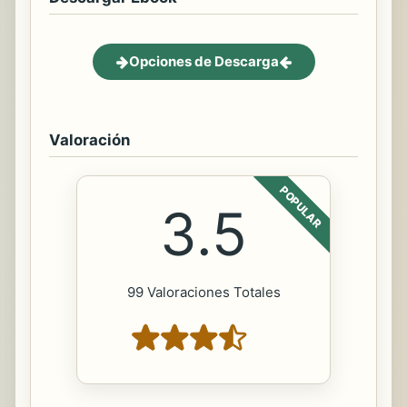
Opciones de Descarga
Valoración
POPULAR
3.5
99 Valoraciones Totales