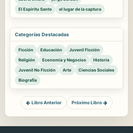
El Espiritu Santo
el lugar de la captura
Categorías Destacadas
Ficción
Educación
Juvenil Ficción
Religión
Economía y Negocios
Historia
Juvenil No Ficción
Arte
Ciencias Sociales
Biografía
Libro Anterior
Próximo Libro