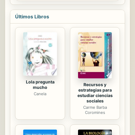
Últimos Libros
Lola pregunta
Recursos y
mucho
estrategias para
Canela
estudiar ciencias
sociales
Carme Barba
Coromines