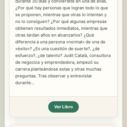
durante 30 días y conviértete en una de ellas.
¿Por qué hay personas que logran todo lo que
se proponen, mientras que otras lo intentan y
no lo consiguen? ¿Por qué algunas empresas
obtienen resultados inmediatos, mientras que
otras tardan años en alcanzarlos? ¿Qué
diferencia a una persona «normal» de una de
«éxito»? ¿Es una cuestión de suerte?, ¿de
esfuerzo?, ¿de talento? Judit Català, consultora
de negocios y emprendedora, empezó su
carrera planteándose estas y otras muchas
preguntas. Tras observar y entrevistar
durante...
Ver Libro