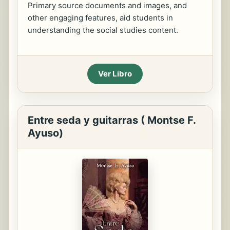
Primary source documents and images, and
other engaging features, aid students in
understanding the social studies content.
Ver Libro
Entre seda y guitarras ( Montse F.
Ayuso)