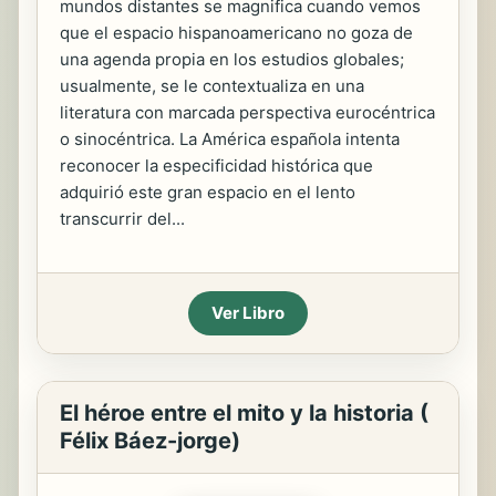
mundos distantes se magnifica cuando vemos
que el espacio hispanoamericano no goza de
una agenda propia en los estudios globales;
usualmente, se le contextualiza en una
literatura con marcada perspectiva eurocéntrica
o sinocéntrica. La América española intenta
reconocer la especificidad histórica que
adquirió este gran espacio en el lento
transcurrir del...
Ver Libro
El héroe entre el mito y la historia (
Félix Báez-jorge)