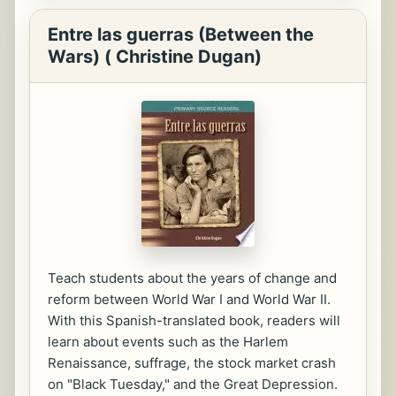
Entre las guerras (Between the
Wars) ( Christine Dugan)
Teach students about the years of change and
reform between World War I and World War II.
With this Spanish-translated book, readers will
learn about events such as the Harlem
Renaissance, suffrage, the stock market crash
on "Black Tuesday," and the Great Depression.