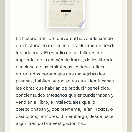
La historia del libro universal ha venido siendo
una historia en masculino, prácticamente desde
los orígenes. El estudio de los talleres de
imprenta, de la edición de libros, de las librerías
e incluso de las bibliotecas se desarrollaba
entre rudos personajes que manejaban las
prensas, hábiles negociantes que identificaban
las obras que habrían de producir beneficios,
concienzudos artesanos que encuadernaban y
vendían el libro, e intelectuales que lo
coleccionaban y, posiblemente, leían. Todos, o
casi todos, hombres. Sin embargo, desde hace
algún tiempo la investigación ha...