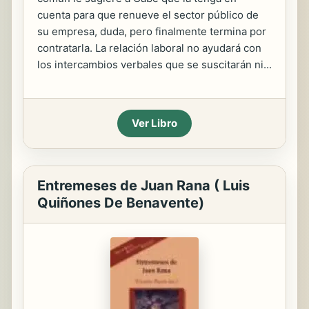
cuenta para que renueve el sector público de
su empresa, duda, pero finalmente termina por
contratarla. La relación laboral no ayudará con
los intercambios verbales que se suscitarán ni...
Ver Libro
Entremeses de Juan Rana ( Luis
Quiñones De Benavente)