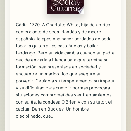
Cádiz, 1770. A Charlotte White, hija de un rico
comerciante de seda irlandés y de madre
española, le apasiona hacer bordados de seda,
tocar la guitarra, las castañuelas y bailar
fandango. Pero su vida cambia cuando su padre
decide enviarla a Irlanda para que termine su
formación, sea presentada en sociedad y
encuentre un marido rico que asegure su
porvenir. Debido a su temperamento, su ímpetu
y su dificultad para cumplir normas provocará
situaciones comprometidas y enfrentamientos
con su tía, la condesa O’Brien y con su tutor, el
capitán Darren Buckley. Un hombre
disciplinado, que...