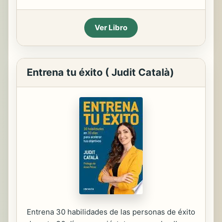
Ver Libro
Entrena tu éxito ( Judit Català)
Entrena 30 habilidades de las personas de éxito