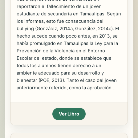
reportaron el fallecimiento de un joven
estudiante de secundaria en Tamaulipas. Según
los informes, esto fue consecuencia del
bullying (González, 2014a; González, 2014c). El
hecho sucede cuando poco antes, en 2013, se
había promulgado en Tamaulipas la Ley para la
Prevención de la Violencia en el Entorno
Escolar del estado, donde se establece que
todos los alumnos tienen derecho a un
ambiente adecuado para su desarrollo y
bienestar (POE, 2013). Tanto el caso del joven
anteriormente referido, como la aprobación ...
Ver Libro