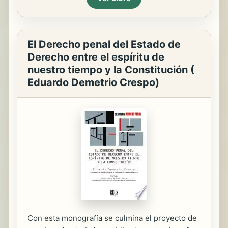
El Derecho penal del Estado de
Derecho entre el espíritu de
nuestro tiempo y la Constitución (
Eduardo Demetrio Crespo)
Con esta monografía se culmina el proyecto de