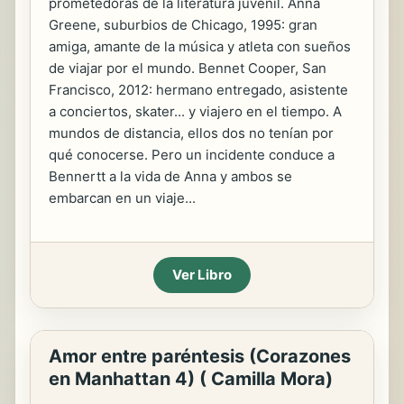
prometedoras de la literatura juvenil. Anna
Greene, suburbios de Chicago, 1995: gran
amiga, amante de la música y atleta con sueños
de viajar por el mundo. Bennet Cooper, San
Francisco, 2012: hermano entregado, asistente
a conciertos, skater... y viajero en el tiempo. A
mundos de distancia, ellos dos no tenían por
qué conocerse. Pero un incidente conduce a
Bennertt a la vida de Anna y ambos se
embarcan en un viaje...
Ver Libro
Amor entre paréntesis (Corazones
en Manhattan 4) ( Camilla Mora)