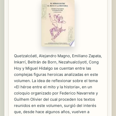
Quetzalcóatl, Alejandro Magno, Emiliano Zapata,
Inkarrí, Beltrán de Born, Nezahualcóyotl, Cong
Hoy y Miguel Hidalgo se cuentan entre las
complejas figuras heroicas analizadas en este
volumen. La idea de reflexionar sobre el tema
«El héroe entre el mito y la historia», en un
coloquio organizado por Federico Navarrete y
Guilhem Olivier del cual proceden los textos
reunidos en este volumen, surgió del interés
que, desde hace algunos años, vuelven a