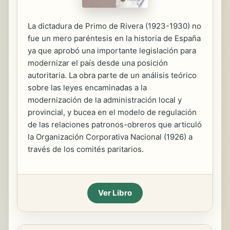
La dictadura de Primo de Rivera (1923-1930) no
fue un mero paréntesis en la historia de España
ya que aprobó una importante legislación para
modernizar el país desde una posición
autoritaria. La obra parte de un análisis teórico
sobre las leyes encaminadas a la
modernización de la administración local y
provincial, y bucea en el modelo de regulación
de las relaciones patronos-obreros que articuló
la Organización Corporativa Nacional (1926) a
través de los comités paritarios.
Ver Libro