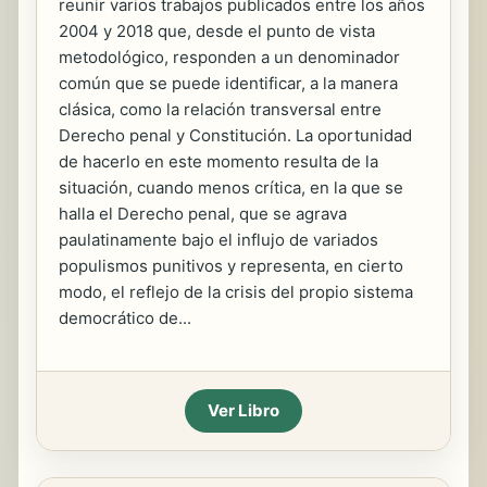
reunir varios trabajos publicados entre los años
2004 y 2018 que, desde el punto de vista
metodológico, responden a un denominador
común que se puede identificar, a la manera
clásica, como la relación transversal entre
Derecho penal y Constitución. La oportunidad
de hacerlo en este momento resulta de la
situación, cuando menos crítica, en la que se
halla el Derecho penal, que se agrava
paulatinamente bajo el influjo de variados
populismos punitivos y representa, en cierto
modo, el reflejo de la crisis del propio sistema
democrático de...
Ver Libro