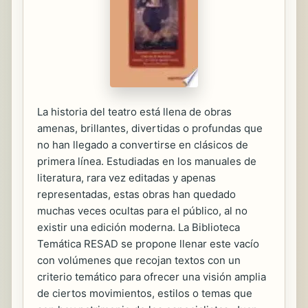
La historia del teatro está llena de obras
amenas, brillantes, divertidas o profundas que
no han llegado a convertirse en clásicos de
primera línea. Estudiadas en los manuales de
literatura, rara vez editadas y apenas
representadas, estas obras han quedado
muchas veces ocultas para el público, al no
existir una edición moderna. La Biblioteca
Temática RESAD se propone llenar este vacío
con volúmenes que recojan textos con un
criterio temático para ofrecer una visión amplia
de ciertos movimientos, estilos o temas que