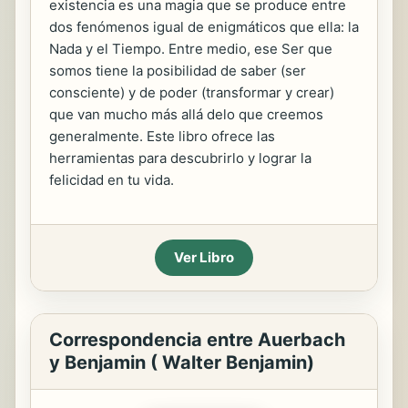
existencia es una magia que se produce entre
dos fenómenos igual de enigmáticos que ella: la
Nada y el Tiempo. Entre medio, ese Ser que
somos tiene la posibilidad de saber (ser
consciente) y de poder (transformar y crear)
que van mucho más allá delo que creemos
generalmente. Este libro ofrece las
herramientas para descubrirlo y lograr la
felicidad en tu vida.
Ver Libro
Correspondencia entre Auerbach
y Benjamin ( Walter Benjamin)