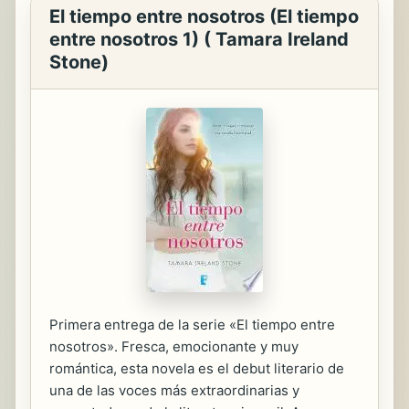
El tiempo entre nosotros (El tiempo
entre nosotros 1) ( Tamara Ireland
Stone)
Primera entrega de la serie «El tiempo entre
nosotros». Fresca, emocionante y muy
romántica, esta novela es el debut literario de
una de las voces más extraordinarias y