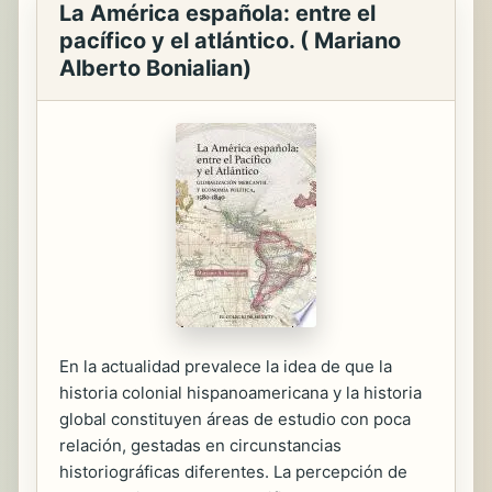
La América española: entre el
pacífico y el atlántico. ( Mariano
Alberto Bonialian)
En la actualidad prevalece la idea de que la
historia colonial hispanoamericana y la historia
global constituyen áreas de estudio con poca
relación, gestadas en circunstancias
historiográficas diferentes. La percepción de