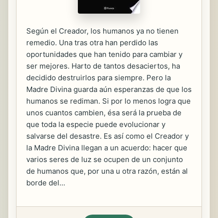
Según el Creador, los humanos ya no tienen
remedio. Una tras otra han perdido las
oportunidades que han tenido para cambiar y
ser mejores. Harto de tantos desaciertos, ha
decidido destruirlos para siempre. Pero la
Madre Divina guarda aún esperanzas de que los
humanos se rediman. Si por lo menos logra que
unos cuantos cambien, ésa será la prueba de
que toda la especie puede evolucionar y
salvarse del desastre. Es así como el Creador y
la Madre Divina llegan a un acuerdo: hacer que
varios seres de luz se ocupen de un conjunto
de humanos que, por una u otra razón, están al
borde del...