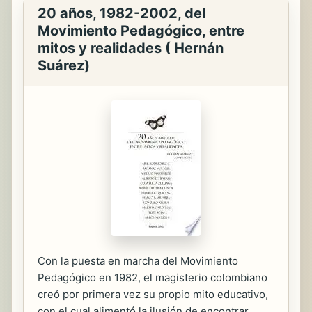
20 años, 1982-2002, del
Movimiento Pedagógico, entre
mitos y realidades ( Hernán
Suárez)
Con la puesta en marcha del Movimiento
Pedagógico en 1982, el magisterio colombiano
creó por primera vez su propio mito educativo,
con el cual alimentó la ilusión de encontrar