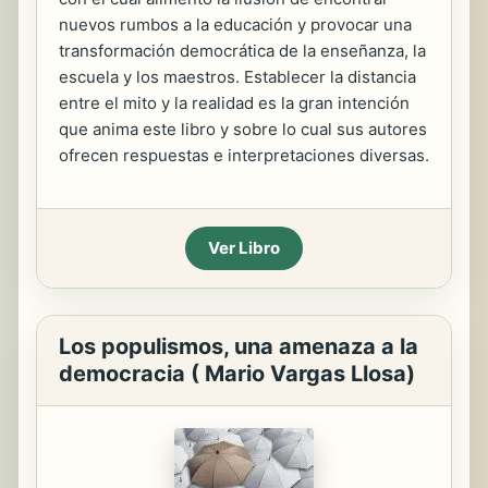
nuevos rumbos a la educación y provocar una
transformación democrática de la enseñanza, la
escuela y los maestros. Establecer la distancia
entre el mito y la realidad es la gran intención
que anima este libro y sobre lo cual sus autores
ofrecen respuestas e interpretaciones diversas.
Ver Libro
Los populismos, una amenaza a la
democracia ( Mario Vargas Llosa)