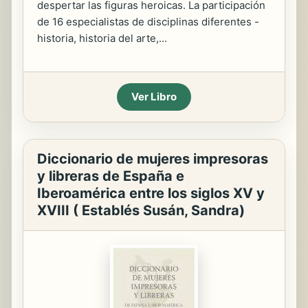
despertar las figuras heroicas. La participación
de 16 especialistas de disciplinas diferentes -
historia, historia del arte,...
Ver Libro
Diccionario de mujeres impresoras
y libreras de España e
Iberoamérica entre los siglos XV y
XVIII ( Establés Susán, Sandra)