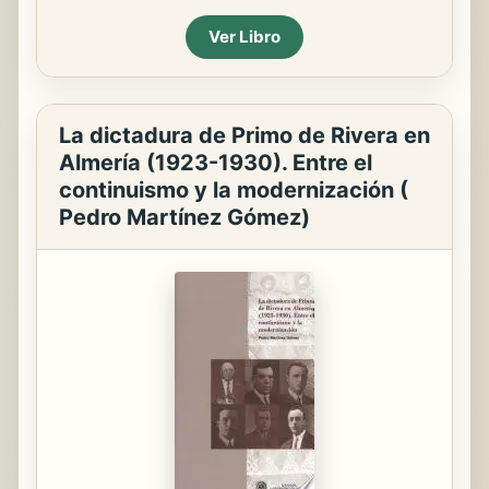
Ver Libro
La dictadura de Primo de Rivera en
Almería (1923-1930). Entre el
continuismo y la modernización (
Pedro Martínez Gómez)