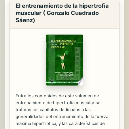
El entrenamiento de la hipertrofia
muscular ( Gonzalo Cuadrado
Sáenz)
Entre los contenidos de este volumen de
entrenamiento de hipertrofia muscular se
tratarán los capítulos dedicados a las
generalidades del entrenamiento de la fuerza
máxima hipertrófica, y las características de