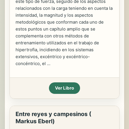
este tipo de fuerza, seguido de los aspectos
relacionados con la carga teniendo en cuenta la
intensidad, la magnitud y los aspectos
metodológicos que conforman cada uno de
estos puntos un capítulo amplio que se
complementa con otros métodos de
entrenamiento utilizados en el trabajo de
hipertrofia, incidiendo en los sistemas
extensivos, excéntrico y excéntrico-
concéntrico, el ...
Ver Libro
Entre reyes y campesinos (
Markus Eberl)