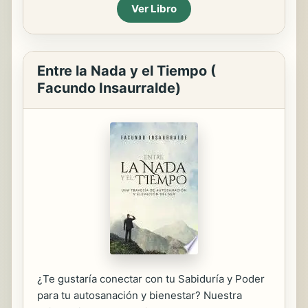
Ver Libro
Entre la Nada y el Tiempo (
Facundo Insaurralde)
¿Te gustaría conectar con tu Sabiduría y Poder
para tu autosanación y bienestar? Nuestra