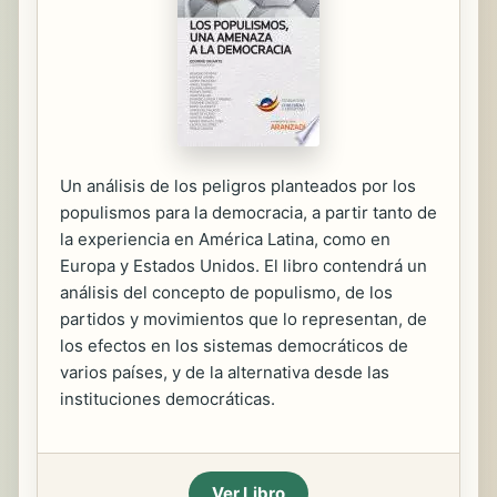
Un análisis de los peligros planteados por los
populismos para la democracia, a partir tanto de
la experiencia en América Latina, como en
Europa y Estados Unidos. El libro contendrá un
análisis del concepto de populismo, de los
partidos y movimientos que lo representan, de
los efectos en los sistemas democráticos de
varios países, y de la alternativa desde las
instituciones democráticas.
Ver Libro