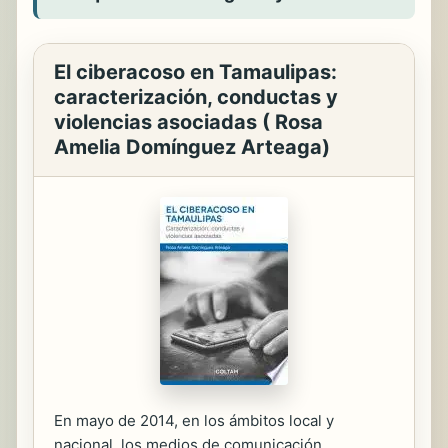
El ciberacoso en Tamaulipas:
caracterización, conductas y
violencias asociadas ( Rosa
Amelia Domínguez Arteaga)
En mayo de 2014, en los ámbitos local y
nacional, los medios de comunicación