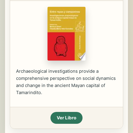
Archaeological investigations provide a
comprehensive perspective on social dynamics
and change in the ancient Mayan capital of
Tamarindito.
Ver Libro