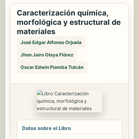
Caracterización química,
morfológica y estructural de
materiales
José Edgar Alfonso Orjuela
Jhon Jairo Olaya Flórez
Oscar Edwin Piamba Tulcán
Datos sobre el Libro