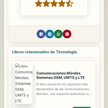
Libros relacionados de Tecnología
Comunicaciones Móviles.
Sistemas GSM, UMTS y LTE
El libro presenta los aspectos más
destacados de las Comunicaciones
Móviles, con especial dedicación a
los tres sistemas más importantes a
lo largo de su historia: el GSM, el