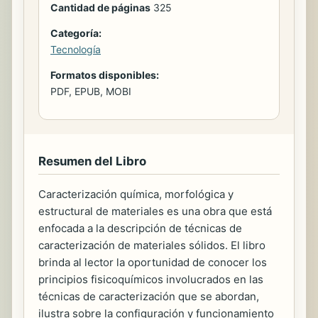
Cantidad de páginas
325
Categoría:
Tecnología
Formatos disponibles:
PDF, EPUB, MOBI
Resumen del Libro
Caracterización química, morfológica y
estructural de materiales es una obra que está
enfocada a la descripción de técnicas de
caracterización de materiales sólidos. El libro
brinda al lector la oportunidad de conocer los
principios fisicoquímicos involucrados en las
técnicas de caracterización que se abordan,
ilustra sobre la configuración y funcionamiento