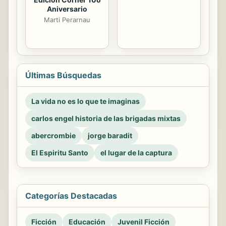
Aniversario
Marti Perarnau
Últimas Búsquedas
La vida no es lo que te imaginas
carlos engel historia de las brigadas mixtas
abercrombie
jorge baradit
El Espiritu Santo
el lugar de la captura
Categorías Destacadas
Ficción
Educación
Juvenil Ficción