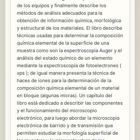
de los equipos y finalmente describe los
métodos de análisis adecuados para la
obtención de información química, morfológica
y estructural de los materiales. El libro describe
técnicas usadas para determinar la composición
química elemental de la superficie de una
muestra como son la espectroscopia Auger y el
análisis del estado químico de un elemento
mediante la espectroscopia de fotoelectrones (
xps ); de igual manera presenta la técnica de
haces de iones para la determinación de la
composición química elemental de un material
en bloque (algunas micras). Un capítulo del
libro está dedicado a describir las componentes
y el funcionamiento del microscopio
electrónico, para luego abordar la microscopia
electrónica de barrido y de transmisión que
permiten estudiar la morfología superficial de