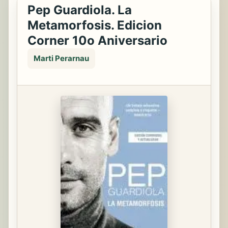
Pep Guardiola. La
Metamorfosis. Edicion
Corner 10o Aniversario
Marti Perarnau