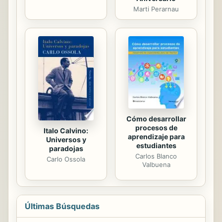
Marti Perarnau
Cómo desarrollar
procesos de
Italo Calvino:
aprendizaje para
Universos y
estudiantes
paradojas
Carlos Blanco
Carlo Ossola
Valbuena
Últimas Búsquedas