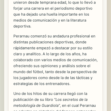
unieron desde temprana edad, lo que lo llevó a
forjar una carrera en el periodismo deportivo
que ha dejado una huella importante en los
medios de comunicación y en la literatura
deportiva.
Perarnau comenzó su andadura profesional en
distintas publicaciones deportivas, donde
rápidamente empezó a destacar por su estilo
claro y analítico. A lo largo de los años, ha
colaborado con varios medios de comunicación,
ofreciendo sus opiniones y análisis sobre el
mundo del fútbol, tanto desde la perspectiva de
los jugadores como desde la de las tácticas y
estrategias de los entrenadores.
Uno de los hitos de su carrera llegó con la
publicación de su libro
”Los secretos de la
metodología de Guardiola”
, en el cual Perarnau