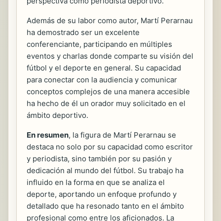
perspectiva como periodista deportivo.
Además de su labor como autor, Martí Perarnau
ha demostrado ser un excelente
conferenciante, participando en múltiples
eventos y charlas donde comparte su visión del
fútbol y el deporte en general. Su capacidad
para conectar con la audiencia y comunicar
conceptos complejos de una manera accesible
ha hecho de él un orador muy solicitado en el
ámbito deportivo.
En resumen
, la figura de Martí Perarnau se
destaca no solo por su capacidad como escritor
y periodista, sino también por su pasión y
dedicación al mundo del fútbol. Su trabajo ha
influido en la forma en que se analiza el
deporte, aportando un enfoque profundo y
detallado que ha resonado tanto en el ámbito
profesional como entre los aficionados. La