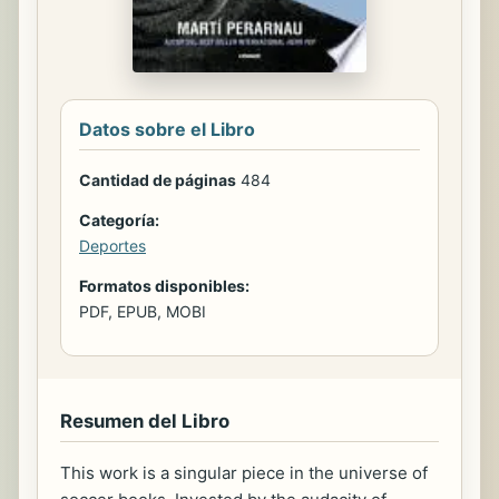
Datos sobre el Libro
Cantidad de páginas
484
Categoría:
Deportes
Formatos disponibles:
PDF, EPUB, MOBI
Resumen del Libro
This work is a singular piece in the universe of