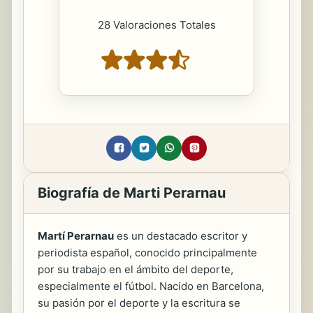
28 Valoraciones Totales
Biografía de Marti Perarnau
Martí Perarnau
es un destacado escritor y
periodista español, conocido principalmente
por su trabajo en el ámbito del deporte,
especialmente el fútbol. Nacido en Barcelona,
su pasión por el deporte y la escritura se