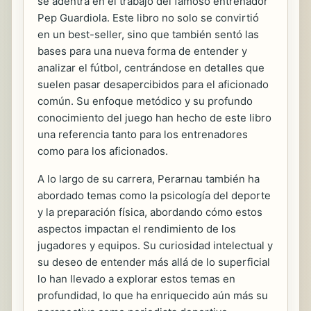
se adentra en el trabajo del famoso entrenador
Pep Guardiola. Este libro no solo se convirtió
en un best-seller, sino que también sentó las
bases para una nueva forma de entender y
analizar el fútbol, centrándose en detalles que
suelen pasar desapercibidos para el aficionado
común. Su enfoque metódico y su profundo
conocimiento del juego han hecho de este libro
una referencia tanto para los entrenadores
como para los aficionados.
A lo largo de su carrera, Perarnau también ha
abordado temas como la psicología del deporte
y la preparación física, abordando cómo estos
aspectos impactan el rendimiento de los
jugadores y equipos. Su curiosidad intelectual y
su deseo de entender más allá de lo superficial
lo han llevado a explorar estos temas en
profundidad, lo que ha enriquecido aún más su