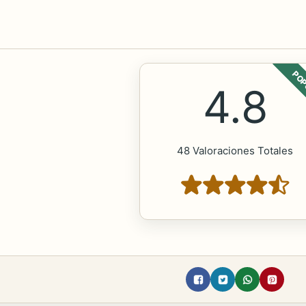
POP
4.8
48 Valoraciones Totales