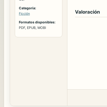
Categoría:
Valoración
Ficción
Formatos disponibles:
PDF, EPUB, MOBI