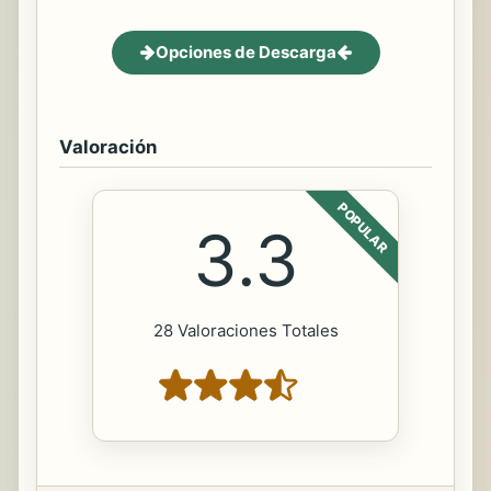
Opciones de Descarga
Valoración
POPULAR
3.3
28 Valoraciones Totales