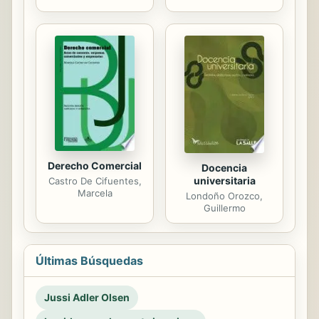
Derecho Comercial
Docencia
universitaria
Castro De Cifuentes,
Marcela
Londoño Orozco,
Guillermo
Últimas Búsquedas
Jussi Adler Olsen