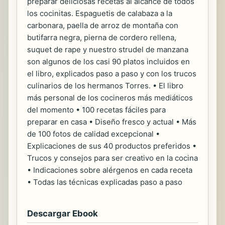
preparar deliciosas recetas al alcance de todos
los cocinitas. Espaguetis de calabaza a la
carbonara, paella de arroz de montaña con
butifarra negra, pierna de cordero rellena,
suquet de rape y nuestro strudel de manzana
son algunos de los casi 90 platos incluidos en
el libro, explicados paso a paso y con los trucos
culinarios de los hermanos Torres. • El libro
más personal de los cocineros más mediáticos
del momento • 100 recetas fáciles para
preparar en casa • Diseño fresco y actual • Más
de 100 fotos de calidad excepcional •
Explicaciones de sus 40 productos preferidos •
Trucos y consejos para ser creativo en la cocina
• Indicaciones sobre alérgenos en cada receta
• Todas las técnicas explicadas paso a paso
Descargar Ebook