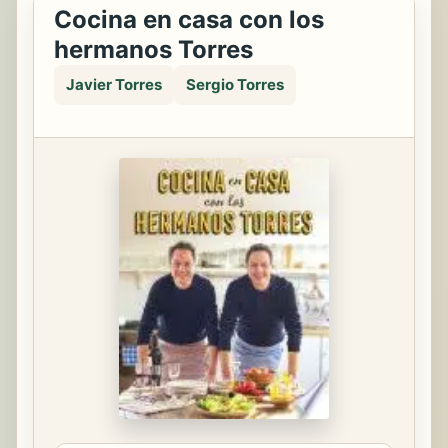
Cocina en casa con los
hermanos Torres
Javier Torres
Sergio Torres