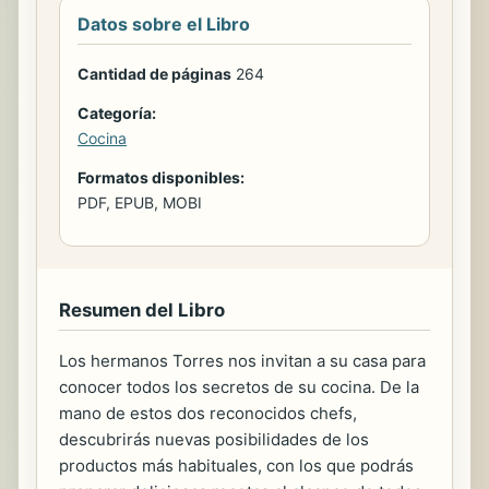
Datos sobre el Libro
Cantidad de páginas
264
Categoría:
Cocina
Formatos disponibles:
PDF, EPUB, MOBI
Resumen del Libro
Los hermanos Torres nos invitan a su casa para
conocer todos los secretos de su cocina. De la
mano de estos dos reconocidos chefs,
descubrirás nuevas posibilidades de los
productos más habituales, con los que podrás