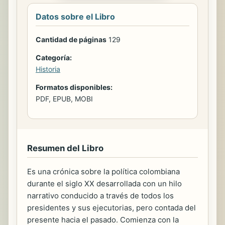
Datos sobre el Libro
Cantidad de páginas
129
Categoría:
Historia
Formatos disponibles:
PDF, EPUB, MOBI
Resumen del Libro
Es una crónica sobre la política colombiana
durante el siglo XX desarrollada con un hilo
narrativo conducido a través de todos los
presidentes y sus ejecutorias, pero contada del
presente hacia el pasado. Comienza con la