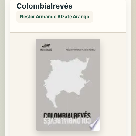
Colombialrevés
Néstor Armando Alzate Arango