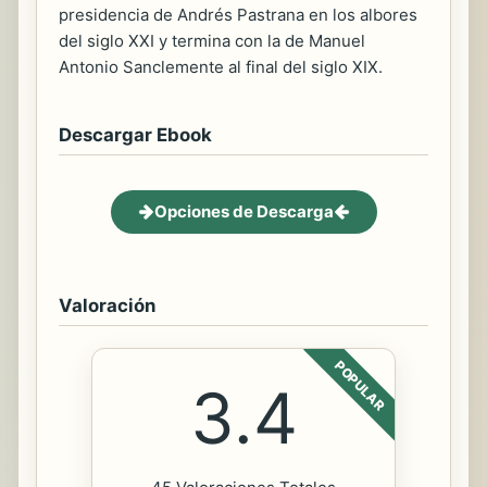
presidencia de Andrés Pastrana en los albores
del siglo XXI y termina con la de Manuel
Antonio Sanclemente al final del siglo XIX.
Descargar Ebook
Opciones de Descarga
Valoración
POPULAR
3.4