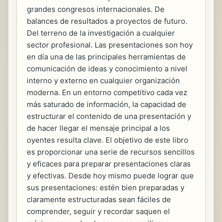
grandes congresos internacionales. De
balances de resultados a proyectos de futuro.
Del terreno de la investigación a cualquier
sector profesional. Las presentaciones son hoy
en día una de las principales herramientas de
comunicación de ideas y conocimiento a nivel
interno y externo en cualquier organización
moderna. En un entorno competitivo cada vez
más saturado de información, la capacidad de
estructurar el contenido de una presentación y
de hacer llegar el mensaje principal a los
oyentes resulta clave. El objetivo de este libro
es proporcionar una serie de recursos sencillos
y eficaces para preparar presentaciones claras
y efectivas. Desde hoy mismo puede lograr que
sus presentaciones: estén bien preparadas y
claramente estructuradas sean fáciles de
comprender, seguir y recordar saquen el