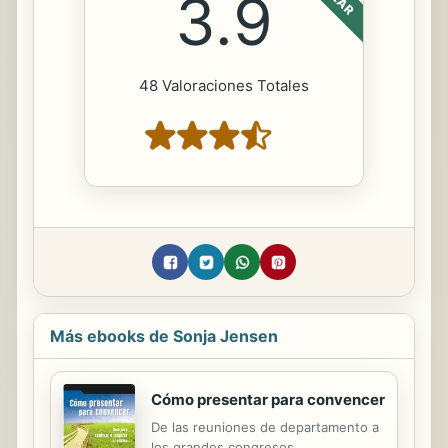
3.9
48 Valoraciones Totales
Más ebooks de Sonja Jensen
Cómo presentar para convencer
De las reuniones de departamento a
los grandes congresos