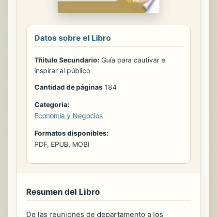
Datos sobre el Libro
Tñitulo Secundario:
Guía para cautivar e
inspirar al público
Cantidad de páginas
184
Categoría:
Economía y Negocios
Formatos disponibles:
PDF, EPUB, MOBI
Resumen del Libro
De las reuniones de departamento a los