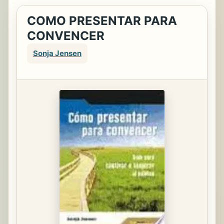
COMO PRESENTAR PARA
CONVENCER
Sonja Jensen