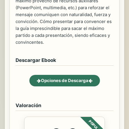
máximo provecho de recursos auxiliares
(PowerPoint, multimedia, etc.) para reforzar el
mensaje comuniquen con naturalidad, fuerza y
convicción. Cómo presentar para convencer es
la guía imprescindible para sacar el máximo
partido a cada presentación, siendo eficaces y
convincentes.
Descargar Ebook
Opciones de Descarga
Valoración
POPULAR