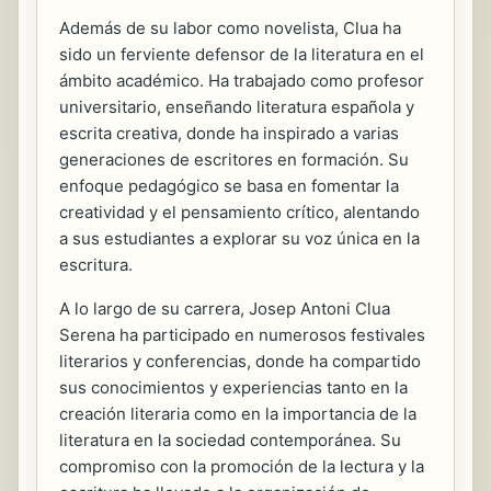
Además de su labor como novelista, Clua ha
sido un ferviente defensor de la literatura en el
ámbito académico. Ha trabajado como profesor
universitario, enseñando literatura española y
escrita creativa, donde ha inspirado a varias
generaciones de escritores en formación. Su
enfoque pedagógico se basa en fomentar la
creatividad y el pensamiento crítico, alentando
a sus estudiantes a explorar su voz única en la
escritura.
A lo largo de su carrera, Josep Antoni Clua
Serena ha participado en numerosos festivales
literarios y conferencias, donde ha compartido
sus conocimientos y experiencias tanto en la
creación literaria como en la importancia de la
literatura en la sociedad contemporánea. Su
compromiso con la promoción de la lectura y la