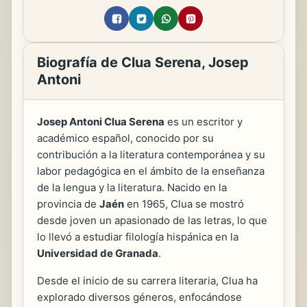
Biografía de Clua Serena, Josep
Antoni
Josep Antoni Clua Serena
es un escritor y
académico español, conocido por su
contribución a la literatura contemporánea y su
labor pedagógica en el ámbito de la enseñanza
de la lengua y la literatura. Nacido en la
provincia de
Jaén
en 1965, Clua se mostró
desde joven un apasionado de las letras, lo que
lo llevó a estudiar filología hispánica en la
Universidad de Granada
.
Desde el inicio de su carrera literaria, Clua ha
explorado diversos géneros, enfocándose