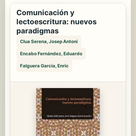
Comunicación y
lectoescritura: nuevos
paradigmas
Clua Serena, Josep Antoni
Encabo Fernández, Eduardo
Falguera Garcia, Enric