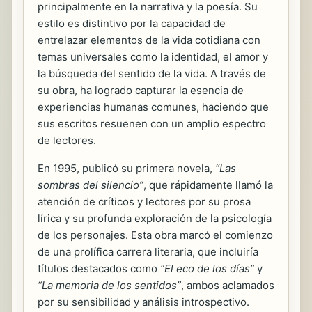
principalmente en la narrativa y la poesía. Su
estilo es distintivo por la capacidad de
entrelazar elementos de la vida cotidiana con
temas universales como la identidad, el amor y
la búsqueda del sentido de la vida. A través de
su obra, ha logrado capturar la esencia de
experiencias humanas comunes, haciendo que
sus escritos resuenen con un amplio espectro
de lectores.
En 1995, publicó su primera novela,
“Las
sombras del silencio”
, que rápidamente llamó la
atención de críticos y lectores por su prosa
lírica y su profunda exploración de la psicología
de los personajes. Esta obra marcó el comienzo
de una prolífica carrera literaria, que incluiría
títulos destacados como
“El eco de los días”
y
“La memoria de los sentidos”
, ambos aclamados
por su sensibilidad y análisis introspectivo.