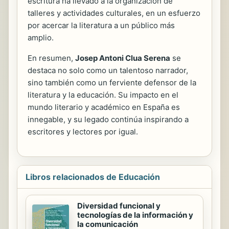
escritura ha llevado a la organización de
talleres y actividades culturales, en un esfuerzo
por acercar la literatura a un público más
amplio.
En resumen,
Josep Antoni Clua Serena
se
destaca no solo como un talentoso narrador,
sino también como un ferviente defensor de la
literatura y la educación. Su impacto en el
mundo literario y académico en España es
innegable, y su legado continúa inspirando a
escritores y lectores por igual.
Libros relacionados de Educación
Diversidad funcional y
tecnologías de la información y
la comunicación