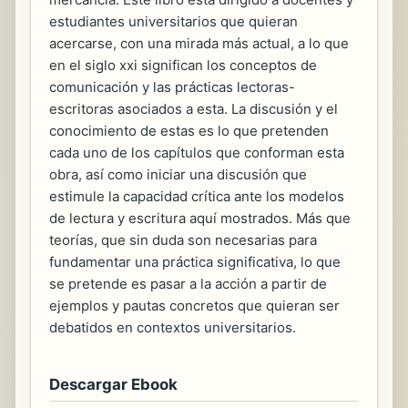
estudiantes universitarios que quieran
acercarse, con una mirada más actual, a lo que
en el siglo xxi significan los conceptos de
comunicación y las prácticas lectoras-
escritoras asociados a esta. La discusión y el
conocimiento de estas es lo que pretenden
cada uno de los capítulos que conforman esta
obra, así como iniciar una discusión que
estimule la capacidad crítica ante los modelos
de lectura y escritura aquí mostrados. Más que
teorías, que sin duda son necesarias para
fundamentar una práctica significativa, lo que
se pretende es pasar a la acción a partir de
ejemplos y pautas concretos que quieran ser
debatidos en contextos universitarios.
Descargar Ebook