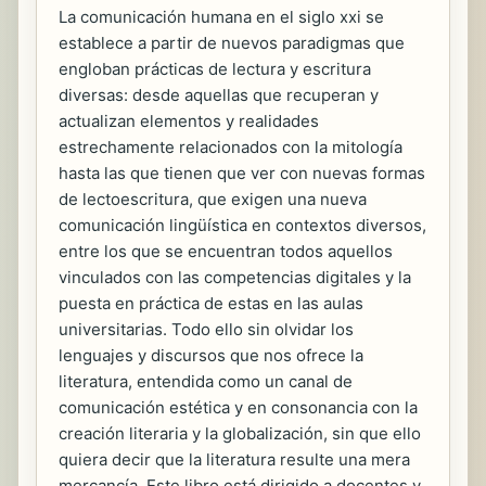
La comunicación humana en el siglo xxi se
establece a partir de nuevos paradigmas que
engloban prácticas de lectura y escritura
diversas: desde aquellas que recuperan y
actualizan elementos y realidades
estrechamente relacionados con la mitología
hasta las que tienen que ver con nuevas formas
de lectoescritura, que exigen una nueva
comunicación lingüística en contextos diversos,
entre los que se encuentran todos aquellos
vinculados con las competencias digitales y la
puesta en práctica de estas en las aulas
universitarias. Todo ello sin olvidar los
lenguajes y discursos que nos ofrece la
literatura, entendida como un canal de
comunicación estética y en consonancia con la
creación literaria y la globalización, sin que ello
quiera decir que la literatura resulte una mera
mercancía. Este libro está dirigido a docentes y