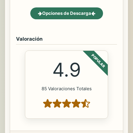
Opciones de Descarga
Valoración
POPULAR
4.9
85 Valoraciones Totales