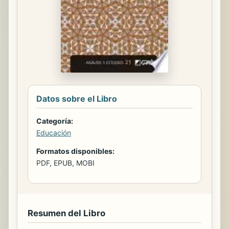
Datos sobre el Libro
Categoría:
Educación
Formatos disponibles:
PDF, EPUB, MOBI
Resumen del Libro