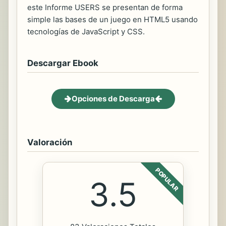
este Informe USERS se presentan de forma
simple las bases de un juego en HTML5 usando
tecnologías de JavaScript y CSS.
Descargar Ebook
Opciones de Descarga
Valoración
POPULAR
3.5