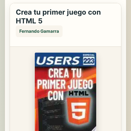
Crea tu primer juego con
HTML 5
Fernando Gamarra