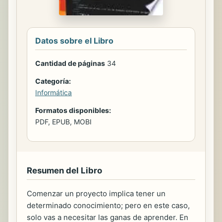
Datos sobre el Libro
Cantidad de páginas
34
Categoría:
Informática
Formatos disponibles:
PDF, EPUB, MOBI
Resumen del Libro
Comenzar un proyecto implica tener un
determinado conocimiento; pero en este caso,
solo vas a necesitar las ganas de aprender. En