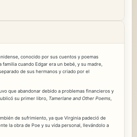
adounidense, conocido por sus cuentos y poemas
a familia cuando Edgar era un bebé, y su madre,
e separado de sus hermanos y criado por el
 tuvo que abandonar debido a problemas financieros y
ublicó su primer libro,
Tamerlane and Other Poems
,
mbién de sufrimiento, ya que Virginia padeció de
te la obra de Poe y su vida personal, llevándolo a