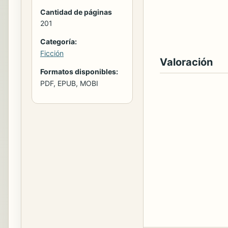
Cantidad de páginas
201
Categoría:
Ficción
Valoración
Formatos disponibles:
PDF, EPUB, MOBI