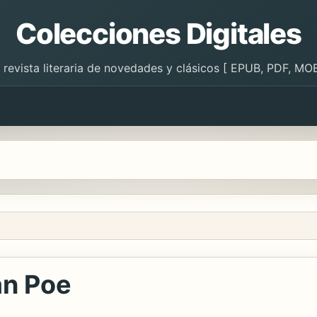
Colecciones Digitales
 revista literaria de novedades y clásicos [ EPUB, PDF, MOB
an Poe