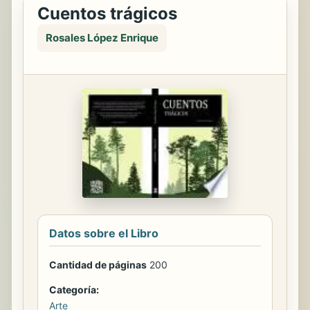
Cuentos trágicos
Rosales López Enrique
Datos sobre el Libro
Cantidad de páginas
200
Categoría:
Arte