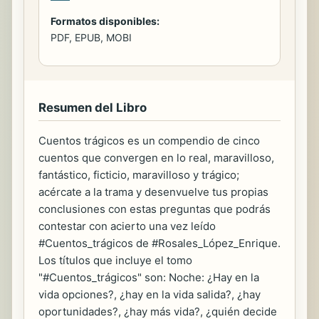
Formatos disponibles:
PDF, EPUB, MOBI
Resumen del Libro
Cuentos trágicos es un compendio de cinco
cuentos que convergen en lo real, maravilloso,
fantástico, ficticio, maravilloso y trágico;
acércate a la trama y desenvuelve tus propias
conclusiones con estas preguntas que podrás
contestar con acierto una vez leído
#Cuentos_trágicos de #Rosales_López_Enrique.
Los títulos que incluye el tomo
"#Cuentos_trágicos" son: Noche: ¿Hay en la
vida opciones?, ¿hay en la vida salida?, ¿hay
oportunidades?, ¿hay más vida?, ¿quién decide