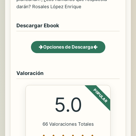
darán? Rosales López Enrique
Descargar Ebook
Opciones de Descarga
Valoración
POPULAR
5.0
66 Valoraciones Totales