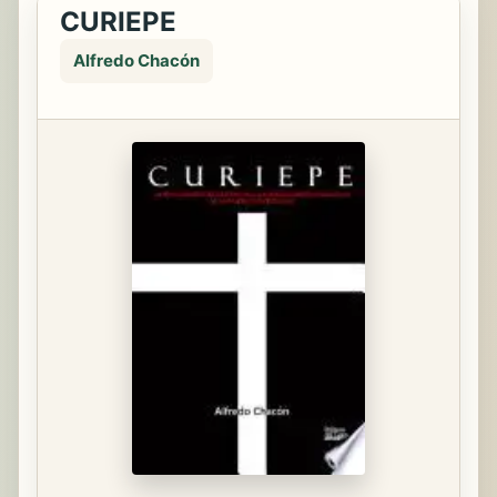
CURIEPE
Alfredo Chacón