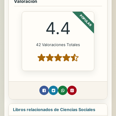
Valoración
POPULAR
4.4
42 Valoraciones Totales
Libros relacionados de Ciencias Sociales