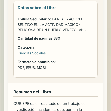
Datos sobre el Libro
Tñitulo Secundario:
LA REALIZACIÓN DEL
SENTIDO EN LA ACTIVIDAD MÁGICO-
RELIGIOSA DE UN PUEBLO VENEZOLANO
Cantidad de páginas
380
Categoría:
Ciencias Sociales
Formatos disponibles:
PDF, EPUB, MOBI
Resumen del Libro
CURIEPE es el resultado de un trabajo de
investigación académica que, aún en la