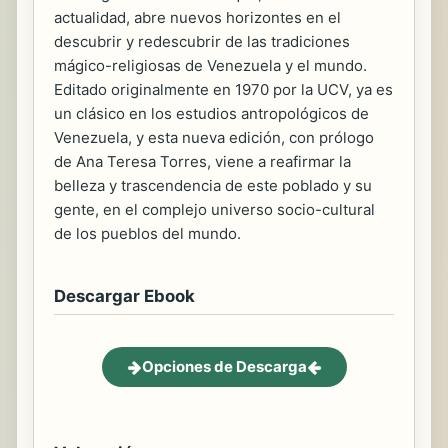
actualidad, abre nuevos horizontes en el
descubrir y redescubrir de las tradiciones
mágico-religiosas de Venezuela y el mundo.
Editado originalmente en 1970 por la UCV, ya es
un clásico en los estudios antropológicos de
Venezuela, y esta nueva edición, con prólogo
de Ana Teresa Torres, viene a reafirmar la
belleza y trascendencia de este poblado y su
gente, en el complejo universo socio-cultural
de los pueblos del mundo.
Descargar Ebook
Opciones de Descarga