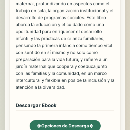
maternal, profundizando en aspectos como el
trabajo en sala, la organización institucional y el
desarrollo de programas sociales. Este libro
aborda la educación y el cuidado como una
oportunidad para enriquecer el desarrollo
infantil y las prácticas de crianza familiares,
pensando la primera infancia como tiempo vital
con sentido en sí mismo y no solo como
preparación para la vida futura; y refiere a un
jardín maternal que coopera y coeduca junto
con las familias y la comunidad, en un marco
intercultural y flexible en pos de la inclusión y la
atención a la diversidad.
Descargar Ebook
Opciones de Descarga