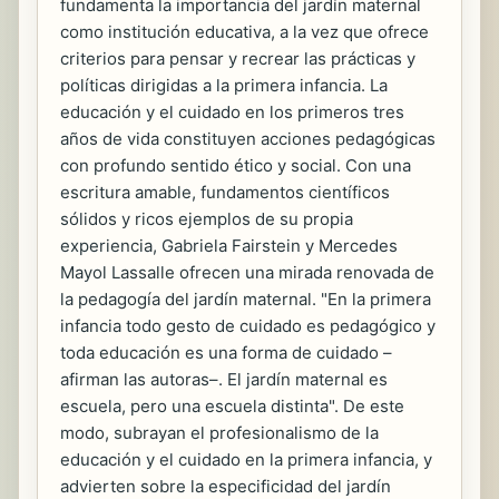
fundamenta la importancia del jardín maternal
como institución educativa, a la vez que ofrece
criterios para pensar y recrear las prácticas y
políticas dirigidas a la primera infancia. La
educación y el cuidado en los primeros tres
años de vida constituyen acciones pedagógicas
con profundo sentido ético y social. Con una
escritura amable, fundamentos científicos
sólidos y ricos ejemplos de su propia
experiencia, Gabriela Fairstein y Mercedes
Mayol Lassalle ofrecen una mirada renovada de
la pedagogía del jardín maternal. "En la primera
infancia todo gesto de cuidado es pedagógico y
toda educación es una forma de cuidado –
afirman las autoras–. El jardín maternal es
escuela, pero una escuela distinta". De este
modo, subrayan el profesionalismo de la
educación y el cuidado en la primera infancia, y
advierten sobre la especificidad del jardín