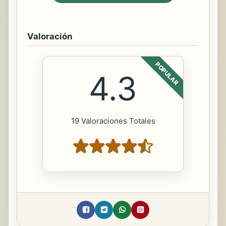
Valoración
POPULAR
4.3
19 Valoraciones Totales