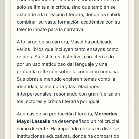
solo se limita a la crítica, sino que también se
extiende a la creación literaria, donde ha sabido
combinar su vasta formación académica con su
talento innato para la narrativa.
A lo largo de su carrera, Mayol ha publicado
varios libros que incluyen tanto ensayos como
relatos. Su estilo es distintivo, caracterizado
por un uso meticuloso del lenguaje y una
profunda reflexión sobre la condición humana.
Sus obras a menudo exploran temas como la
identidad, la memoria y las relaciones
interpersonales, resonando con gran fuerza en
los lectores y crítica literaria por igual.
Además de su producción literaria,
Mercedes
Mayol Lassalle
ha desempeñado un rol crucial
como docente. Ha impartido clases en diversas
instituciones educativas, donde ha compartido