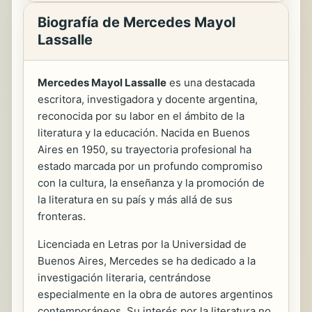
Biografía de Mercedes Mayol
Lassalle
Mercedes Mayol Lassalle
es una destacada
escritora, investigadora y docente argentina,
reconocida por su labor en el ámbito de la
literatura y la educación. Nacida en Buenos
Aires en 1950, su trayectoria profesional ha
estado marcada por un profundo compromiso
con la cultura, la enseñanza y la promoción de
la literatura en su país y más allá de sus
fronteras.
Licenciada en Letras por la Universidad de
Buenos Aires, Mercedes se ha dedicado a la
investigación literaria, centrándose
especialmente en la obra de autores argentinos
contemporáneos. Su interés por la literatura no