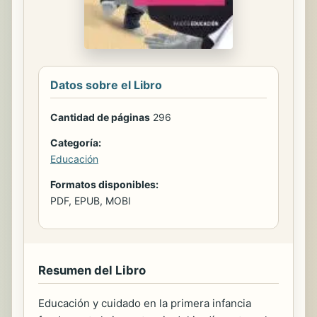
Datos sobre el Libro
Cantidad de páginas
296
Categoría:
Educación
Formatos disponibles:
PDF, EPUB, MOBI
Resumen del Libro
Educación y cuidado en la primera infancia