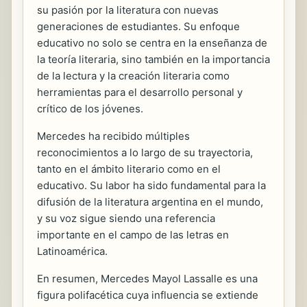
su pasión por la literatura con nuevas
generaciones de estudiantes. Su enfoque
educativo no solo se centra en la enseñanza de
la teoría literaria, sino también en la importancia
de la lectura y la creación literaria como
herramientas para el desarrollo personal y
crítico de los jóvenes.
Mercedes ha recibido múltiples
reconocimientos a lo largo de su trayectoria,
tanto en el ámbito literario como en el
educativo. Su labor ha sido fundamental para la
difusión de la literatura argentina en el mundo,
y su voz sigue siendo una referencia
importante en el campo de las letras en
Latinoamérica.
En resumen, Mercedes Mayol Lassalle es una
figura polifacética cuya influencia se extiende