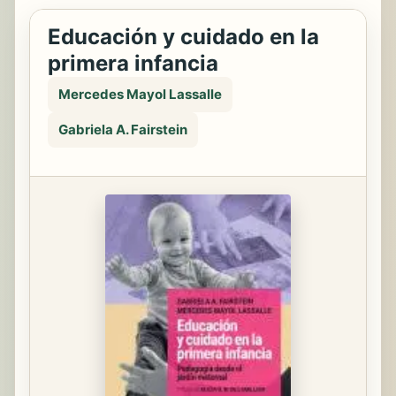
Educación y cuidado en la
primera infancia
Mercedes Mayol Lassalle
Gabriela A. Fairstein