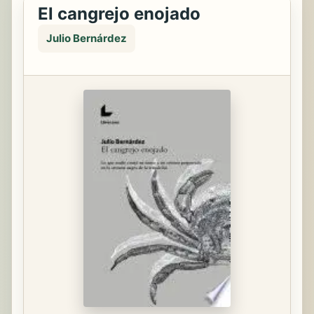
El cangrejo enojado
Julio Bernárdez