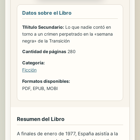
Datos sobre el Libro
Tñitulo Secundario:
Lo que nadie contó en
torno a un crimen perpetrado en la «semana
negra» de la Transición
Cantidad de páginas
280
Categoría:
Ficción
Formatos disponibles:
PDF, EPUB, MOBI
Resumen del Libro
A finales de enero de 1977, España asistía a la