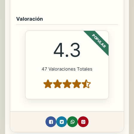
Valoración
POPULAR
4.3
47 Valoraciones Totales