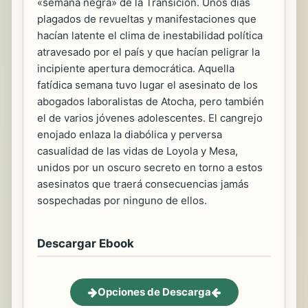
«semana negra» de la Transición. Unos días
plagados de revueltas y manifestaciones que
hacían latente el clima de inestabilidad política
atravesado por el país y que hacían peligrar la
incipiente apertura democrática. Aquella
fatídica semana tuvo lugar el asesinato de los
abogados laboralistas de Atocha, pero también
el de varios jóvenes adolescentes. El cangrejo
enojado enlaza la diabólica y perversa
casualidad de las vidas de Loyola y Mesa,
unidos por un oscuro secreto en torno a estos
asesinatos que traerá consecuencias jamás
sospechadas por ninguno de ellos.
Descargar Ebook
Opciones de Descarga