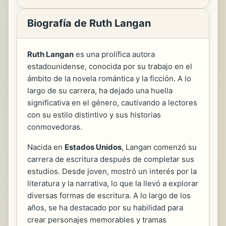
Biografía de Ruth Langan
Ruth Langan
es una prolífica autora
estadounidense, conocida por su trabajo en el
ámbito de la novela romántica y la ficción. A lo
largo de su carrera, ha dejado una huella
significativa en el género, cautivando a lectores
con su estilo distintivo y sus historias
conmovedoras.
Nacida en
Estados Unidos
, Langan comenzó su
carrera de escritura después de completar sus
estudios. Desde joven, mostró un interés por la
literatura y la narrativa, lo que la llevó a explorar
diversas formas de escritura. A lo largo de los
años, se ha destacado por su habilidad para
crear personajes memorables y tramas