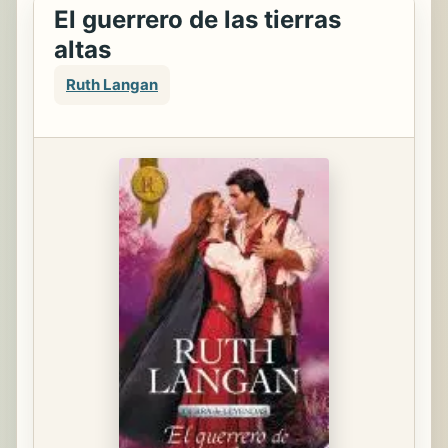
El guerrero de las tierras
altas
Ruth Langan