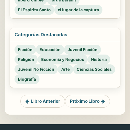
El Espiritu Santo
el lugar de la captura
Categorías Destacadas
Ficción
Educación
Juvenil Ficción
Religión
Economía y Negocios
Historia
Juvenil No Ficción
Arte
Ciencias Sociales
Biografía
Libro Anterior
Próximo Libro