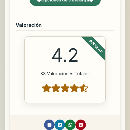
Valoración
POPULAR
4.2
83 Valoraciones Totales