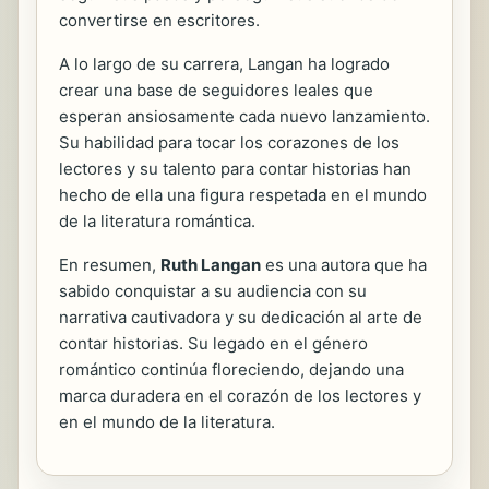
convertirse en escritores.
A lo largo de su carrera, Langan ha logrado
crear una base de seguidores leales que
esperan ansiosamente cada nuevo lanzamiento.
Su habilidad para tocar los corazones de los
lectores y su talento para contar historias han
hecho de ella una figura respetada en el mundo
de la literatura romántica.
En resumen,
Ruth Langan
es una autora que ha
sabido conquistar a su audiencia con su
narrativa cautivadora y su dedicación al arte de
contar historias. Su legado en el género
romántico continúa floreciendo, dejando una
marca duradera en el corazón de los lectores y
en el mundo de la literatura.