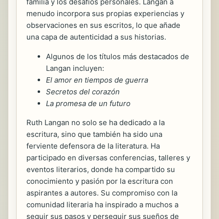
familia y los desafíos personales. Langan a
menudo incorpora sus propias experiencias y
observaciones en sus escritos, lo que añade
una capa de autenticidad a sus historias.
Algunos de los títulos más destacados de
Langan incluyen:
El amor en tiempos de guerra
Secretos del corazón
La promesa de un futuro
Ruth Langan no solo se ha dedicado a la
escritura, sino que también ha sido una
ferviente defensora de la literatura. Ha
participado en diversas conferencias, talleres y
eventos literarios, donde ha compartido su
conocimiento y pasión por la escritura con
aspirantes a autores. Su compromiso con la
comunidad literaria ha inspirado a muchos a
seguir sus pasos y perseguir sus sueños de