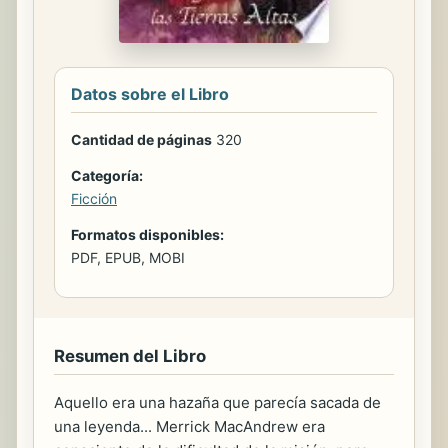
Datos sobre el Libro
Cantidad de páginas
320
Categoría:
Ficción
Formatos disponibles:
PDF, EPUB, MOBI
Resumen del Libro
Aquello era una hazaña que parecía sacada de
una leyenda... Merrick MacAndrew era