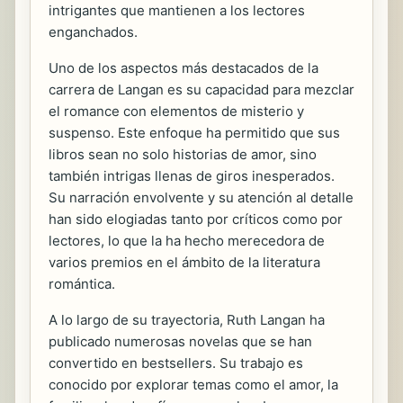
intrigantes que mantienen a los lectores
enganchados.
Uno de los aspectos más destacados de la
carrera de Langan es su capacidad para mezclar
el romance con elementos de misterio y
suspenso. Este enfoque ha permitido que sus
libros sean no solo historias de amor, sino
también intrigas llenas de giros inesperados.
Su narración envolvente y su atención al detalle
han sido elogiadas tanto por críticos como por
lectores, lo que la ha hecho merecedora de
varios premios en el ámbito de la literatura
romántica.
A lo largo de su trayectoria, Ruth Langan ha
publicado numerosas novelas que se han
convertido en bestsellers. Su trabajo es
conocido por explorar temas como el amor, la