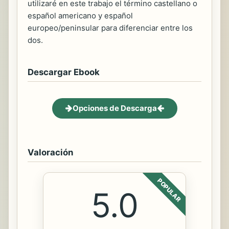
utilizaré en este trabajo el término castellano o
español americano y español
europeo/peninsular para diferenciar entre los
dos.
Descargar Ebook
Opciones de Descarga
Valoración
POPULAR
5.0