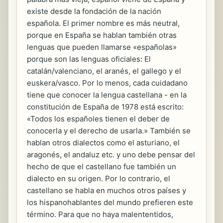
existe desde la fondación de la nación
española. El primer nombre es más neutral,
porque en España se hablan también otras
lenguas que pueden llamarse «españolas»
porque son las lenguas oficiales: El
catalán/valenciano, el aranés, el gallego y el
euskera/vasco. Por lo menos, cada cuidadano
tiene que conocer la lengua castellana - en la
constitución de España de 1978 está escrito:
«Todos los españoles tienen el deber de
conocerla y el derecho de usarla.» También se
hablan otros dialectos como el asturiano, el
aragonés, el andaluz etc. y uno debe pensar del
hecho de que el castellano fue también un
dialecto en su origen. Por lo contrario, el
castellano se habla en muchos otros países y
los hispanohablantes del mundo prefieren este
término. Para que no haya malententidos,