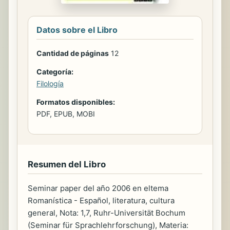
Datos sobre el Libro
Cantidad de páginas
12
Categoría:
Filología
Formatos disponibles:
PDF, EPUB, MOBI
Resumen del Libro
Seminar paper del año 2006 en eltema
Romanística - Español, literatura, cultura
general, Nota: 1,7, Ruhr-Universität Bochum
(Seminar für Sprachlehrforschung), Materia: