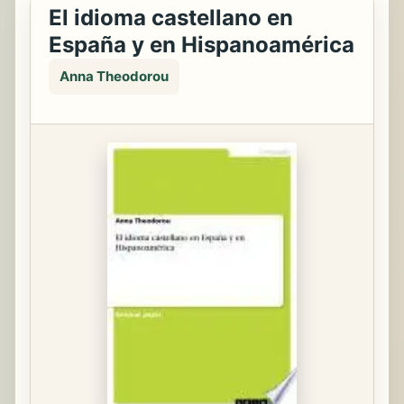
El idioma castellano en
España y en Hispanoamérica
Anna Theodorou