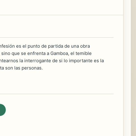
fesión es el punto de partida de una obra
 sino que se enfrenta a Gamboa, el temible
ntearnos la interrogante de si lo importante es la
ta son las personas.