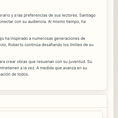
ario y a las preferencias de sus lectores. Santiago
onectar con su audiencia. Al mismo tiempo, ha
trabajo ha inspirado a numerosas generaciones de
cto, Roberto continúa desafiando los límites de su
 para crear obras que resuenan con su juventud. Su
 entretienen a la vez. A medida que avanza en su
ación de todos.