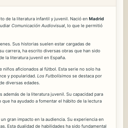
de la literatura infantil y juvenil. Nació en
Madrid
tudiar
Comunicación Audiovisual
, lo que le permitió
enes. Sus historias suelen estar cargadas de
su carrera, ha escrito diversas obras que han sido
 la literatura juvenil en España.
 niños aficionados al fútbol. Esta serie no solo ha
ance y popularidad.
Los Futbolísimos
se destaca por
 de diversas edades.
 además de la literatura juvenil. Su capacidad para
 que ha ayudado a fomentar el hábito de la lectura
un gran impacto en la audiencia. Su experiencia en
vas. Esta dualidad de habilidades ha sido fundamental