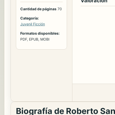
Valoración
Cantidad de páginas
70
Categoría:
Juvenil Ficción
Formatos disponibles:
PDF, EPUB, MOBI
Biografía de Roberto Sa