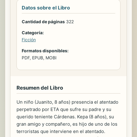
Datos sobre el Libro
Cantidad de páginas
322
Categoría:
Ficción
Formatos disponibles:
PDF, EPUB, MOBI
Resumen del Libro
Un niño (Juanito, 8 años) presencia el atentado
perpetrado por ETA que sufre su padre y su
querido teniente Cárdenas. Kepa (8 años), su
gran amigo y compañero, es hijo de uno de los
terroristas que interviene en el atentado.