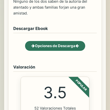
Ninguno de los dos saben de la autoría del
atentado y ambas familias forjan una gran
amistad.
Descargar Ebook
Opciones de Descarga
Valoración
POPULAR
3.5
52 Valoraciones Totales