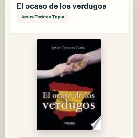
El ocaso de los verdugos
Jesús Torices Tapia