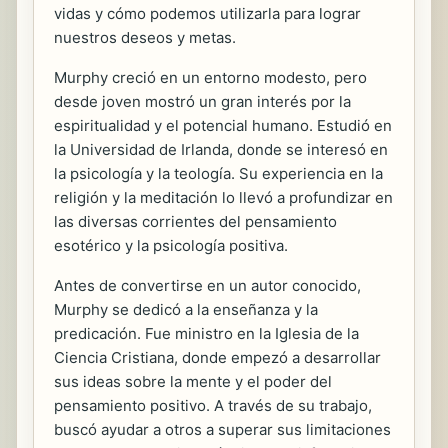
vidas y cómo podemos utilizarla para lograr
nuestros deseos y metas.
Murphy creció en un entorno modesto, pero
desde joven mostró un gran interés por la
espiritualidad y el potencial humano. Estudió en
la Universidad de Irlanda, donde se interesó en
la psicología y la teología. Su experiencia en la
religión y la meditación lo llevó a profundizar en
las diversas corrientes del pensamiento
esotérico y la psicología positiva.
Antes de convertirse en un autor conocido,
Murphy se dedicó a la enseñanza y la
predicación. Fue ministro en la Iglesia de la
Ciencia Cristiana, donde empezó a desarrollar
sus ideas sobre la mente y el poder del
pensamiento positivo. A través de su trabajo,
buscó ayudar a otros a superar sus limitaciones