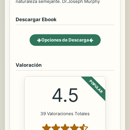
naturaleza semejante. Dr.Joseph Murphy
Descargar Ebook
Opciones de Descarga
Valoración
POPULAR
4.5
39 Valoraciones Totales