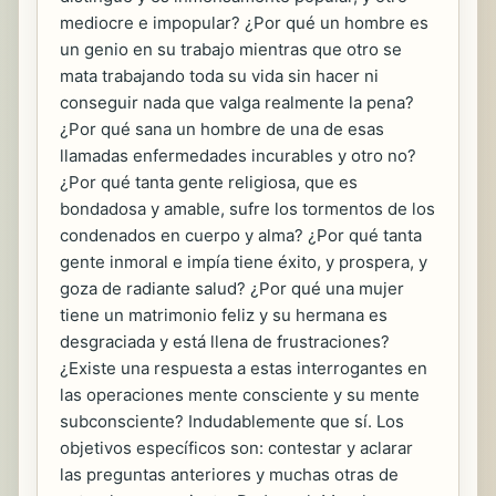
mediocre e impopular? ¿Por qué un hombre es
un genio en su trabajo mientras que otro se
mata trabajando toda su vida sin hacer ni
conseguir nada que valga realmente la pena?
¿Por qué sana un hombre de una de esas
llamadas enfermedades incurables y otro no?
¿Por qué tanta gente religiosa, que es
bondadosa y amable, sufre los tormentos de los
condenados en cuerpo y alma? ¿Por qué tanta
gente inmoral e impía tiene éxito, y prospera, y
goza de radiante salud? ¿Por qué una mujer
tiene un matrimonio feliz y su hermana es
desgraciada y está llena de frustraciones?
¿Existe una respuesta a estas interrogantes en
las operaciones mente consciente y su mente
subconsciente? Indudablemente que sí. Los
objetivos específicos son: contestar y aclarar
las preguntas anteriores y muchas otras de