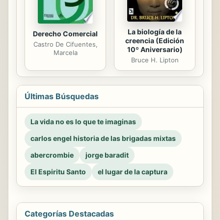
La biología de la
Derecho Comercial
creencia (Edición
Castro De Cifuentes,
10º Aniversario)
Marcela
Bruce H. Lipton
Últimas Búsquedas
La vida no es lo que te imaginas
carlos engel historia de las brigadas mixtas
abercrombie
jorge baradit
El Espiritu Santo
el lugar de la captura
Categorías Destacadas