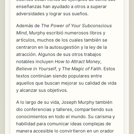
enseñanzas han ayudado a otros a superar
adversidades y lograr sus sueños.
Además de
The Power of Your Subconscious
Mind
, Murphy escribió numerosos libros y
artículos, muchos de los cuales también se
centraron en la autosugestión y la ley de la
atracción. Algunos de sus otros trabajos
notables incluyen
How to Attract Money
,
Believe in Yourself
, y
The Magic of Faith
. Estos
textos continúan siendo populares entre
aquellos que buscan mejorar su calidad de vida
y alcanzar sus objetivos.
A lo largo de su vida, Joseph Murphy también
dio conferencias y talleres, compartiendo sus
conocimientos en todo el mundo. Su carisma y
habilidad para comunicar ideas complejas de
manera accesible lo convirtieron en un orador