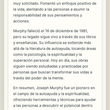
muy solicitado. Fomentó un enfoque positivo de
la vida, alentando a las personas a asumir la
responsabilidad de sus pensamientos y
acciones.
Murphy falleció el 16 de diciembre de 1981,
pero su legado sigue vivo a través de sus libros
y enseñanzas. Su influencia se extiende más
allá de la literatura de autoayuda, tocando áreas
como la psicología, la espiritualidad y la
superación personal. Hoy en día, sus obras
siguen siendo estudiadas y practicadas por
personas que buscan transformar sus vidas a
través del poder de la mente.
En resumen, Joseph Murphy fue un pionero en
el campo de la autoayuda y la espiritualidad,
ofreciendo herramientas y técnicas para ayudar
a las personas a descubrir el potencial dentro