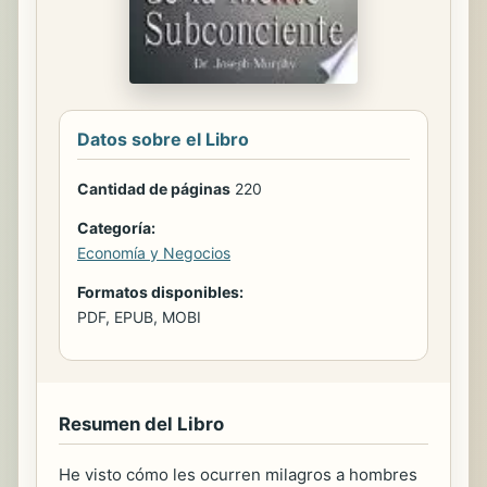
Datos sobre el Libro
Cantidad de páginas
220
Categoría:
Economía y Negocios
Formatos disponibles:
PDF, EPUB, MOBI
Resumen del Libro
He visto cómo les ocurren milagros a hombres