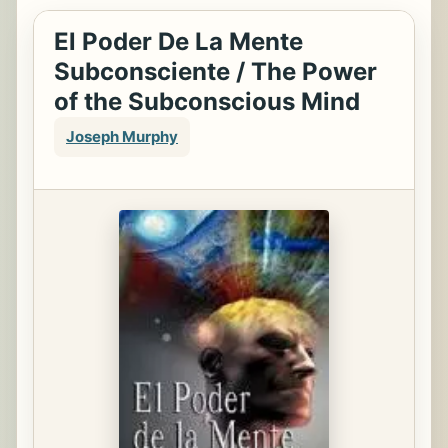
El Poder De La Mente
Subconsciente / The Power
of the Subconscious Mind
Joseph Murphy