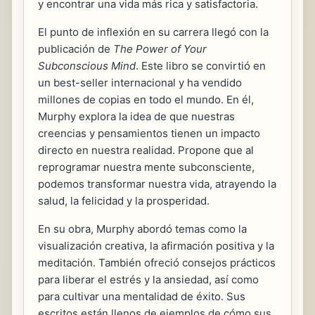
y encontrar una vida más rica y satisfactoria.
El punto de inflexión en su carrera llegó con la
publicación de
The Power of Your
Subconscious Mind
. Este libro se convirtió en
un best-seller internacional y ha vendido
millones de copias en todo el mundo. En él,
Murphy explora la idea de que nuestras
creencias y pensamientos tienen un impacto
directo en nuestra realidad. Propone que al
reprogramar nuestra mente subconsciente,
podemos transformar nuestra vida, atrayendo la
salud, la felicidad y la prosperidad.
En su obra, Murphy abordó temas como la
visualización creativa, la afirmación positiva y la
meditación. También ofreció consejos prácticos
para liberar el estrés y la ansiedad, así como
para cultivar una mentalidad de éxito. Sus
escritos están llenos de ejemplos de cómo sus