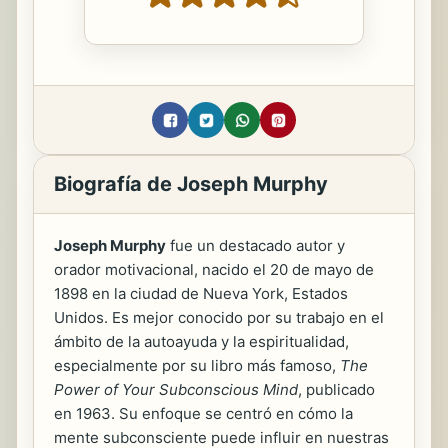
Biografía de Joseph Murphy
Joseph Murphy
fue un destacado autor y
orador motivacional, nacido el 20 de mayo de
1898 en la ciudad de Nueva York, Estados
Unidos. Es mejor conocido por su trabajo en el
ámbito de la autoayuda y la espiritualidad,
especialmente por su libro más famoso,
The
Power of Your Subconscious Mind
, publicado
en 1963. Su enfoque se centró en cómo la
mente subconsciente puede influir en nuestras