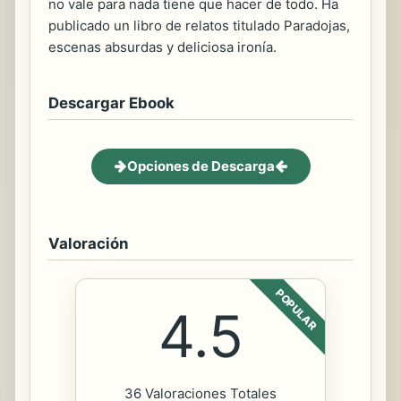
no vale para nada tiene que hacer de todo. Ha
publicado un libro de relatos titulado Paradojas,
escenas absurdas y deliciosa ironía.
Descargar Ebook
Opciones de Descarga
Valoración
POPULAR
4.5
36 Valoraciones Totales