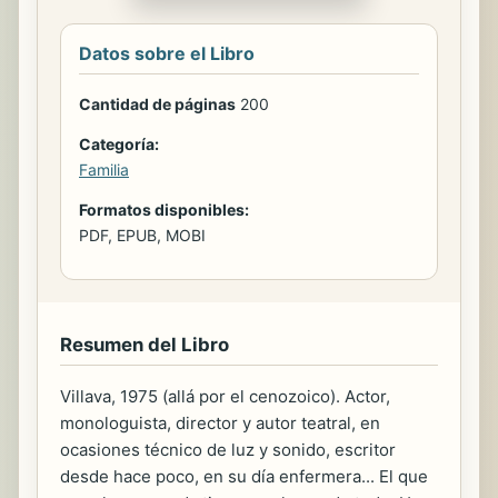
Datos sobre el Libro
Cantidad de páginas
200
Categoría:
Familia
Formatos disponibles:
PDF, EPUB, MOBI
Resumen del Libro
Villava, 1975 (allá por el cenozoico). Actor,
monologuista, director y autor teatral, en
ocasiones técnico de luz y sonido, escritor
desde hace poco, en su día enfermera... El que