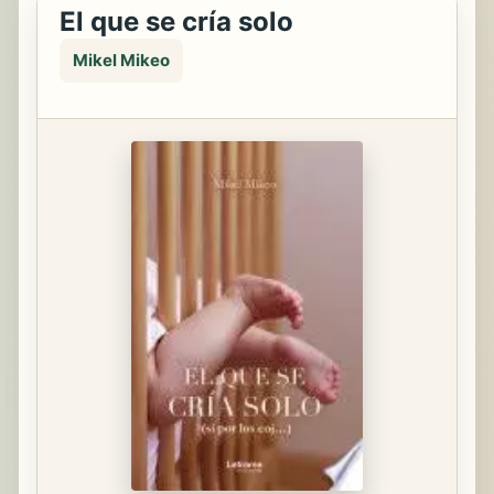
El que se cría solo
Mikel Mikeo