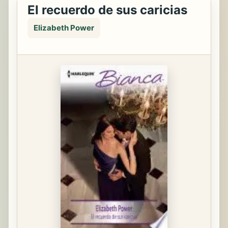
El recuerdo de sus caricias
Elizabeth Power