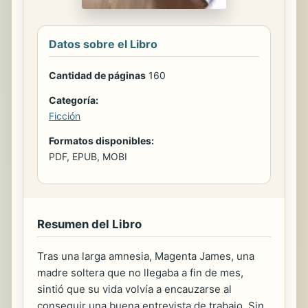
Datos sobre el Libro
Cantidad de páginas
160
Categoría:
Ficción
Formatos disponibles:
PDF, EPUB, MOBI
Resumen del Libro
Tras una larga amnesia, Magenta James, una
madre soltera que no llegaba a fin de mes,
sintió que su vida volvía a encauzarse al
conseguir una buena entrevista de trabajo. Sin