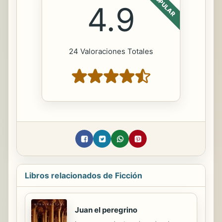
POPULAR
4.9
24 Valoraciones Totales
Libros relacionados de Ficción
Juan el peregrino