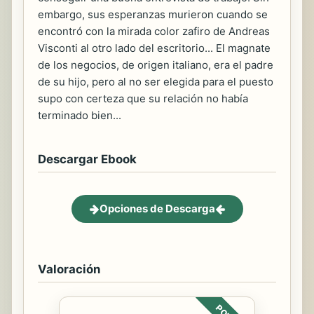
embargo, sus esperanzas murieron cuando se
encontró con la mirada color zafiro de Andreas
Visconti al otro lado del escritorio... El magnate
de los negocios, de origen italiano, era el padre
de su hijo, pero al no ser elegida para el puesto
supo con certeza que su relación no había
terminado bien...
Descargar Ebook
Opciones de Descarga
Valoración