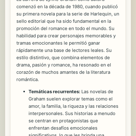
comenzó en la década de 1980, cuando publicó
su primera novela para la serie de Harlequin, un
sello editorial que ha sido fundamental en la
promoción del romance en todo el mundo. Su
habilidad para crear personajes memorables y
tramas emocionantes le permitió ganar
rápidamente una base de lectores leales. Su
estilo distintivo, que combina elementos de
drama, pasión y romance, ha resonado en el
corazón de muchos amantes de la literatura
romántica.
Temáticas recurrentes:
Las novelas de
Graham suelen explorar temas como el
amor, la familia, la riqueza y las relaciones
interpersonales. Sus historias a menudo
se centran en protagonistas que
enfrentan desafíos emocionales
significativos, lo que les brinda una