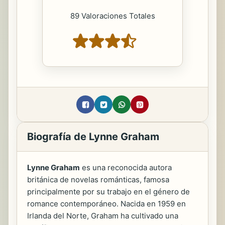
89 Valoraciones Totales
Biografía de Lynne Graham
Lynne Graham
es una reconocida autora
británica de novelas románticas, famosa
principalmente por su trabajo en el género de
romance contemporáneo. Nacida en 1959 en
Irlanda del Norte, Graham ha cultivado una