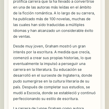
prolífica carrera que la ha llevado a convertirse
en una de las autoras más leídas en el ámbito
de la ficción romántica. A lo largo de su carrera,
ha publicado más de 100 novelas, muchas de
las cuales han sido traducidas a múltiples
idiomas y han alcanzado un considerable éxito
de ventas.
Desde muy joven, Graham mostró un gran
interés por la escritura. A medida que crecía,
comenzó a crear sus propias historias, lo que
eventualmente la impulsó a perseguir una
carrera en la literatura. Su educación se
desarrolló en el suroeste de Inglaterra, donde
pudo sumergirse en la cultura literaria de su
país. Después de completar sus estudios, se
mudó a Escocia, donde se estableció y continuó
perfeccionando su estilo de escritura.
La carrera de Lynne Graham como autora