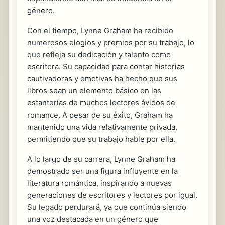
género.
Con el tiempo, Lynne Graham ha recibido
numerosos elogios y premios por su trabajo, lo
que refleja su dedicación y talento como
escritora. Su capacidad para contar historias
cautivadoras y emotivas ha hecho que sus
libros sean un elemento básico en las
estanterías de muchos lectores ávidos de
romance. A pesar de su éxito, Graham ha
mantenido una vida relativamente privada,
permitiendo que su trabajo hable por ella.
A lo largo de su carrera, Lynne Graham ha
demostrado ser una figura influyente en la
literatura romántica, inspirando a nuevas
generaciones de escritores y lectores por igual.
Su legado perdurará, ya que continúa siendo
una voz destacada en un género que