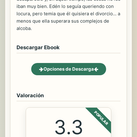
iban muy bien. Edén lo seguía queriendo con
locura, pero temia que él quisiera el divorcio... a
menos que ella superara sus complejos de
alcoba.
Descargar Ebook
Opciones de Descarga
Valoración
POPULAR
3.3