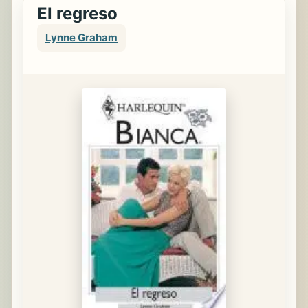
El regreso
Lynne Graham