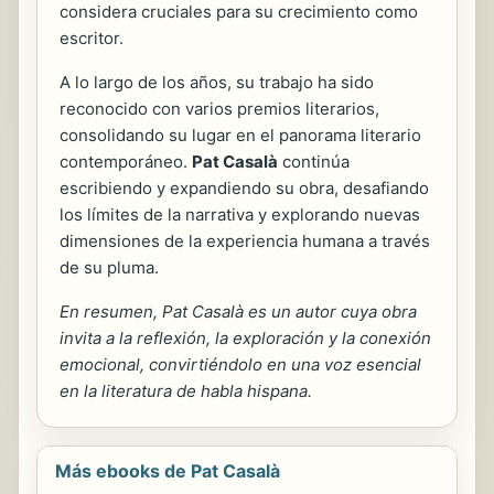
considera cruciales para su crecimiento como
escritor.
A lo largo de los años, su trabajo ha sido
reconocido con varios premios literarios,
consolidando su lugar en el panorama literario
contemporáneo.
Pat Casalà
continúa
escribiendo y expandiendo su obra, desafiando
los límites de la narrativa y explorando nuevas
dimensiones de la experiencia humana a través
de su pluma.
En resumen, Pat Casalà es un autor cuya obra
invita a la reflexión, la exploración y la conexión
emocional, convirtiéndolo en una voz esencial
en la literatura de habla hispana.
Más ebooks de Pat Casalà