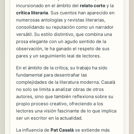
incursionado en el ámbito del
relato corto
y la
crítica literaria
. Sus cuentos han aparecido en
numerosas antologías y revistas literarias,
consolidando su reputación como un narrador
versátil. Su estilo distintivo, que combina una
prosa elegante con un agudo sentido de la
observación, le ha ganado el respeto de sus
pares y un seguimiento leal de lectores.
En el ámbito de la crítica, su trabajo ha sido
fundamental para desentrañar las
complejidades de la literatura moderna. Casalà
no solo se limita a analizar obras de otros
autores, sino que también reflexiona sobre su
propio proceso creativo, ofreciendo a los
lectores una visión fascinante de lo que implica
ser un escritor en la actualidad.
La influencia de
Pat Casalà
se extiende más