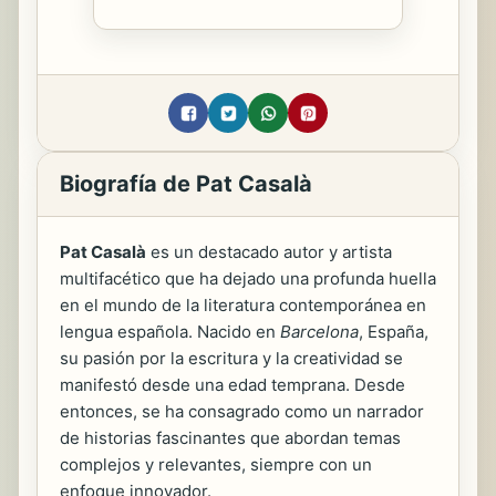
Biografía de Pat Casalà
Pat Casalà
es un destacado autor y artista
multifacético que ha dejado una profunda huella
en el mundo de la literatura contemporánea en
lengua española. Nacido en
Barcelona
, España,
su pasión por la escritura y la creatividad se
manifestó desde una edad temprana. Desde
entonces, se ha consagrado como un narrador
de historias fascinantes que abordan temas
complejos y relevantes, siempre con un
enfoque innovador.