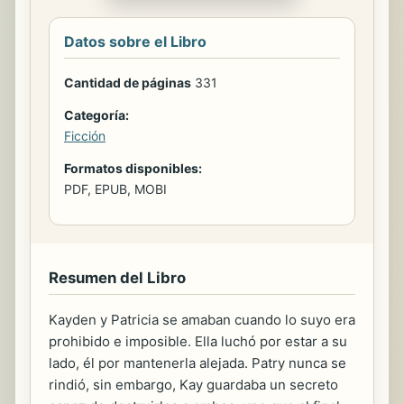
Datos sobre el Libro
Cantidad de páginas
331
Categoría:
Ficción
Formatos disponibles:
PDF, EPUB, MOBI
Resumen del Libro
Kayden y Patricia se amaban cuando lo suyo era
prohibido e imposible. Ella luchó por estar a su
lado, él por mantenerla alejada. Patry nunca se
rindió, sin embargo, Kay guardaba un secreto