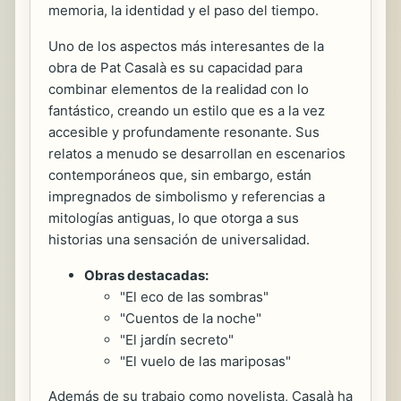
memoria, la identidad y el paso del tiempo.
Uno de los aspectos más interesantes de la
obra de Pat Casalà es su capacidad para
combinar elementos de la realidad con lo
fantástico, creando un estilo que es a la vez
accesible y profundamente resonante. Sus
relatos a menudo se desarrollan en escenarios
contemporáneos que, sin embargo, están
impregnados de simbolismo y referencias a
mitologías antiguas, lo que otorga a sus
historias una sensación de universalidad.
Obras destacadas:
"El eco de las sombras"
"Cuentos de la noche"
"El jardín secreto"
"El vuelo de las mariposas"
Además de su trabajo como novelista, Casalà ha