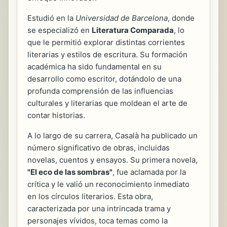
Estudió en la
Universidad de Barcelona
, donde
se especializó en
Literatura Comparada
, lo
que le permitió explorar distintas corrientes
literarias y estilos de escritura. Su formación
académica ha sido fundamental en su
desarrollo como escritor, dotándolo de una
profunda comprensión de las influencias
culturales y literarias que moldean el arte de
contar historias.
A lo largo de su carrera, Casalà ha publicado un
número significativo de obras, incluidas
novelas, cuentos y ensayos. Su primera novela,
"El eco de las sombras"
, fue aclamada por la
crítica y le valió un reconocimiento inmediato
en los círculos literarios. Esta obra,
caracterizada por una intrincada trama y
personajes vívidos, toca temas como la