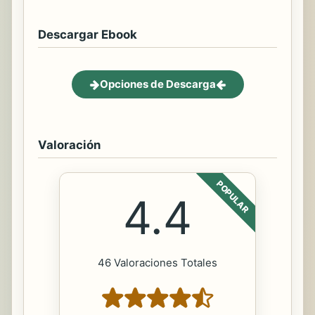
Descargar Ebook
Opciones de Descarga
Valoración
POPULAR
4.4
46 Valoraciones Totales