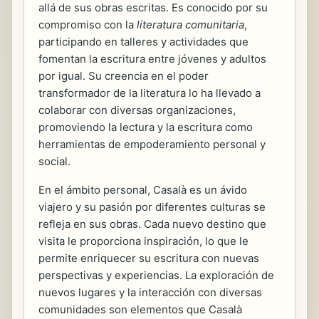
allá de sus obras escritas. Es conocido por su
compromiso con la
literatura comunitaria
,
participando en talleres y actividades que
fomentan la escritura entre jóvenes y adultos
por igual. Su creencia en el poder
transformador de la literatura lo ha llevado a
colaborar con diversas organizaciones,
promoviendo la lectura y la escritura como
herramientas de empoderamiento personal y
social.
En el ámbito personal, Casalà es un ávido
viajero y su pasión por diferentes culturas se
refleja en sus obras. Cada nuevo destino que
visita le proporciona inspiración, lo que le
permite enriquecer su escritura con nuevas
perspectivas y experiencias. La exploración de
nuevos lugares y la interacción con diversas
comunidades son elementos que Casalà