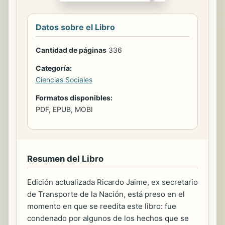
Datos sobre el Libro
Cantidad de páginas
336
Categoría:
Ciencias Sociales
Formatos disponibles:
PDF, EPUB, MOBI
Resumen del Libro
Edición actualizada Ricardo Jaime, ex secretario
de Transporte de la Nación, está preso en el
momento en que se reedita este libro: fue
condenado por algunos de los hechos que se