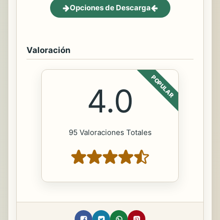
Opciones de Descarga
Valoración
POPULAR
4.0
95 Valoraciones Totales