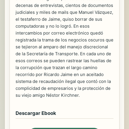
decenas de entrevistas, cientos de documentos
judiciales y miles de mails que Manuel Vázquez,
el testaferro de Jaime, quiso borrar de sus
computadoras y no lo logró. En esos
intercambios por correo electrónico quedó
registrada la trama de los negocios oscuros que
se tejieron al amparo del manejo discrecional
de la Secretaría de Transporte. En cada uno de
esos correos se pueden rastrear las huellas de
la corrupción que trazan el largo camino
recorrido por Ricardo Jaime en un aceitado
sistema de recaudación ilegal que contó con la
complicidad de empresarios y la protección de
su viejo amigo Néstor Kirchner.
Descargar Ebook