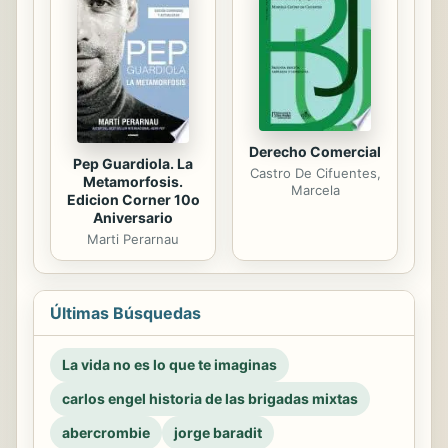
Derecho Comercial
Pep Guardiola. La
Castro De Cifuentes,
Metamorfosis.
Marcela
Edicion Corner 10o
Aniversario
Marti Perarnau
Últimas Búsquedas
La vida no es lo que te imaginas
carlos engel historia de las brigadas mixtas
abercrombie
jorge baradit