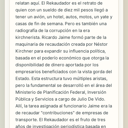
relatan aquí. El Rekaudador es el retrato de
quien con un sueldo de diez mil pesos llegó a
tener un avión, un hotel, autos, motos, un yate y
casas de fin de semana. Pero es también una
radiografía de la corrupción en la era
kirchnerista. Ricardo Jaime formó parte de la
maquinaria de recaudación creada por Néstor
Kirchner para expandir su influencia política,
basada en el poderío económico que otorga la
disponibilidad de dinero aportada por los
empresarios beneficiados con la vista gorda del
Estado. Esta estructura tuvo múltiples aristas,
pero la fundamental se desarrolló en el área del
Ministerio de Planificación Federal, Inversión
Pública y Servicios a cargo de Julio De Vido.
Allí, la tarea asignada al funcionario Jaime era la
de recaudar "contribuciones" de empresas de
transporte. El Rekaudador es el fruto de tres
años de investigación periodística basada en