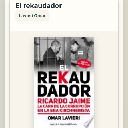
El rekaudador
Lavieri Omar