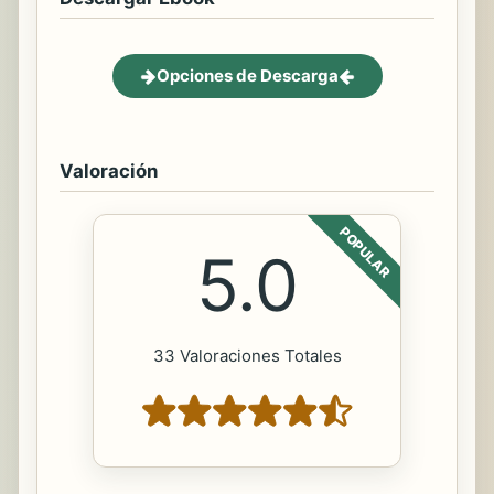
Opciones de Descarga
Valoración
POPULAR
5.0
33 Valoraciones Totales