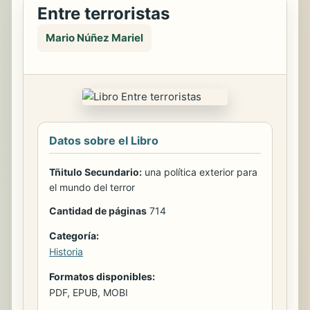
Entre terroristas
Mario Núñez Mariel
Datos sobre el Libro
Tñitulo Secundario:
una política exterior para
el mundo del terror
Cantidad de páginas
714
Categoría:
Historia
Formatos disponibles:
PDF, EPUB, MOBI