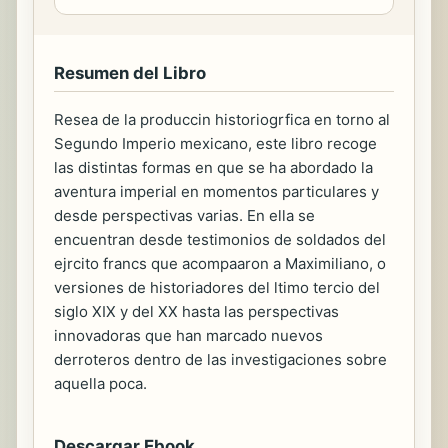
Resumen del Libro
Resea de la produccin historiogrfica en torno al
Segundo Imperio mexicano, este libro recoge
las distintas formas en que se ha abordado la
aventura imperial en momentos particulares y
desde perspectivas varias. En ella se
encuentran desde testimonios de soldados del
ejrcito francs que acompaaron a Maximiliano, o
versiones de historiadores del ltimo tercio del
siglo XIX y del XX hasta las perspectivas
innovadoras que han marcado nuevos
derroteros dentro de las investigaciones sobre
aquella poca.
Descargar Ebook