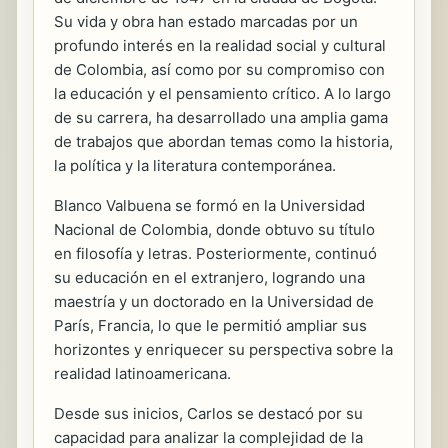
Su vida y obra han estado marcadas por un
profundo interés en la realidad social y cultural
de Colombia, así como por su compromiso con
la educación y el pensamiento crítico. A lo largo
de su carrera, ha desarrollado una amplia gama
de trabajos que abordan temas como la historia,
la política y la literatura contemporánea.
Blanco Valbuena se formó en la Universidad
Nacional de Colombia, donde obtuvo su título
en filosofía y letras. Posteriormente, continuó
su educación en el extranjero, logrando una
maestría y un doctorado en la Universidad de
París, Francia, lo que le permitió ampliar sus
horizontes y enriquecer su perspectiva sobre la
realidad latinoamericana.
Desde sus inicios, Carlos se destacó por su
capacidad para analizar la complejidad de la