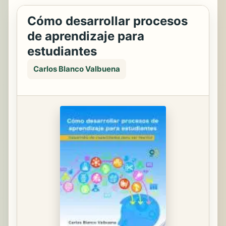
Cómo desarrollar procesos
de aprendizaje para
estudiantes
Carlos Blanco Valbuena