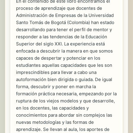
En el contenido de este libro encontramos el
proceso de aprendizaje que docentes de
Administración de Empresas de la Universidad
Santo Tomás de Bogotá (Colombia) han estado
desarrollando para tener el perfil de mentor y
responder a las tendencias de la Educación
Superior del siglo XXI. La experiencia está
enfocada a descubrir la manera en que somos
capaces de despertar y potenciar en los
estudiantes aquellas capacidades que les son
imprescindibles para llevar a cabo una
autoformación bien dirigida o guiada. De igual
forma, descubrir y poner en marcha la
formación práctica necesaria, empezando por la
ruptura de los viejos modelos y que desarrolle,
en los docentes, las capacidades y
conocimientos para abordar sin complejos las
nuevas metodologías y las formas de
aprendizaje. Se llevan al aula, los aportes de