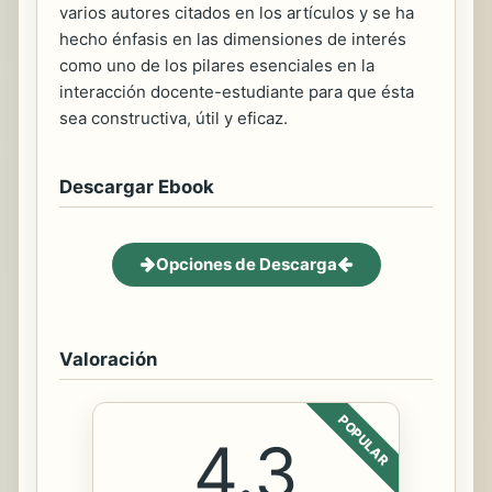
varios autores citados en los artículos y se ha
hecho énfasis en las dimensiones de interés
como uno de los pilares esenciales en la
interacción docente-estudiante para que ésta
sea constructiva, útil y eficaz.
Descargar Ebook
Opciones de Descarga
Valoración
POPULAR
4.3