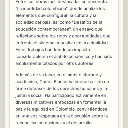
Entre sus obras más destacadas se encuentra
"La identidad colombiana", donde analiza los
elementos que configuran la cultura y la
sociedad del país, así como "Desafíos de la
educación contemporánea", un ensayo que
reflexiona sobre los retos y oportunidades que
enfrenta el sistema educativo en la actualidad.
Estos trabajos han tenido un impacto
considerable en el ámbito académico y han sido
ampliamente citados por otros autores.
Además de su labor en el ámbito literario y
académico, Carlos Blanco Valbuena ha sido un
firme defensor de los derechos humanos y la
justicia social. Ha participado activamente en
diversas iniciativas enfocadas en fomentar la
paz y la equidad en Colombia, convirtiéndose
en una voz respetada en la discusión sobre la
reconciliación nacional y el desarrollo