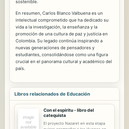
sostenible.
En resumen, Carlos Blanco Valbuena es un
intelectual comprometido que ha dedicado su
vida a la investigación, la enseñanza y la
promoción de una cultura de paz y justicia en
Colombia. Su legado continúa inspirando a
nuevas generaciones de pensadores y
estudiantes, consolidándose como una figura
crucial en el panorama cultural y académico del
país.
Libros relacionados de Educación
Con el espíritu - libro del
catequista
El proyecto Nazaret en esta etapa
quiere acompañar a los jóvenes en