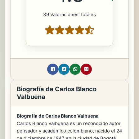
39 Valoraciones Totales
Biografía de Carlos Blanco
Valbuena
Biografía de Carlos Blanco Valbuena
Carlos Blanco Valbuena es un reconocido autor,
pensador y académico colombiano, nacido el 24
de diciembre de 1947 en la ciudad de Bogotá.