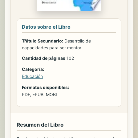
Datos sobre el Libro
Tñitulo Secundario:
Desarrollo de
capacidades para ser mentor
Cantidad de páginas
102
Categoría:
Educación
Formatos disponibles:
PDF, EPUB, MOBI
Resumen del Libro