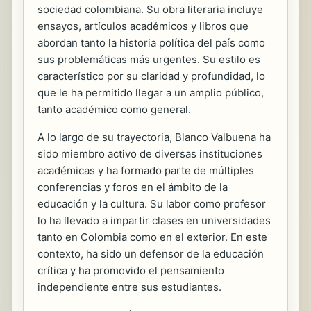
sociedad colombiana. Su obra literaria incluye
ensayos, artículos académicos y libros que
abordan tanto la historia política del país como
sus problemáticas más urgentes. Su estilo es
característico por su claridad y profundidad, lo
que le ha permitido llegar a un amplio público,
tanto académico como general.
A lo largo de su trayectoria, Blanco Valbuena ha
sido miembro activo de diversas instituciones
académicas y ha formado parte de múltiples
conferencias y foros en el ámbito de la
educación y la cultura. Su labor como profesor
lo ha llevado a impartir clases en universidades
tanto en Colombia como en el exterior. En este
contexto, ha sido un defensor de la educación
crítica y ha promovido el pensamiento
independiente entre sus estudiantes.