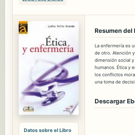
Resumen del 
La enfermería es u
de otro. Atención 
dimensión social y
humanos. Ética y e
los conflictos mor
una toma de decisi
Descargar E
Datos sobre el Libro