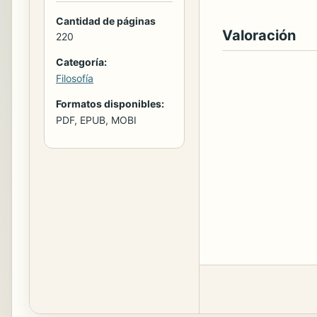
Cantidad de páginas
Valoración
220
Categoría:
Filosofía
Formatos disponibles:
PDF, EPUB, MOBI