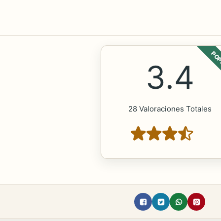
POP
3.4
28 Valoraciones Totales