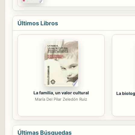
Últimos Libros
La familia, un valor cultural
La biolog
María Del Pilar Zeledón Ruiz
Últimas Búsquedas