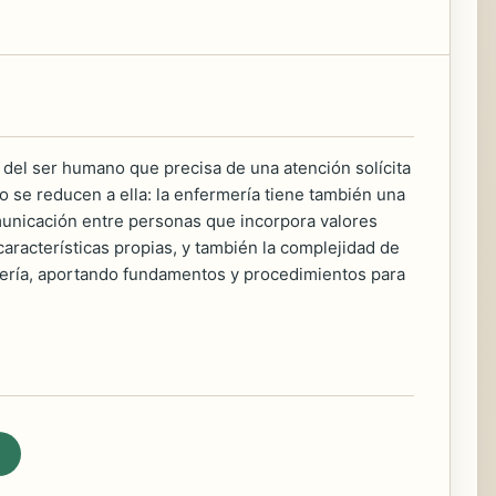
 del ser humano que precisa de una atención solícita
o se reducen a ella: la enfermería tiene también una
omunicación entre personas que incorpora valores
aracterísticas propias, y también la complejidad de
rmería, aportando fundamentos y procedimientos para
.