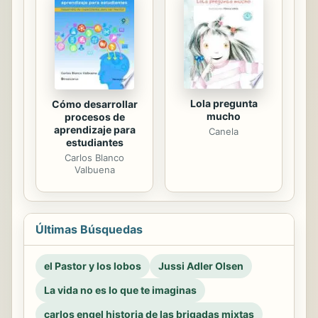
Lola pregunta
Cómo desarrollar
mucho
procesos de
aprendizaje para
Canela
estudiantes
Carlos Blanco
Valbuena
Últimas Búsquedas
el Pastor y los lobos
Jussi Adler Olsen
La vida no es lo que te imaginas
carlos engel historia de las brigadas mixtas