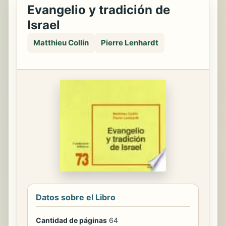
Evangelio y tradición de
Israel
Matthieu Collin
Pierre Lenhardt
Datos sobre el Libro
Cantidad de páginas
64