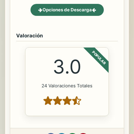
Opciones de Descarga
Valoración
POPULAR
3.0
24 Valoraciones Totales