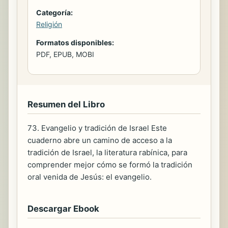
Categoría:
Religión
Formatos disponibles:
PDF, EPUB, MOBI
Resumen del Libro
73. Evangelio y tradición de Israel Este
cuaderno abre un camino de acceso a la
tradición de Israel, la literatura rabínica, para
comprender mejor cómo se formó la tradición
oral venida de Jesús: el evangelio.
Descargar Ebook