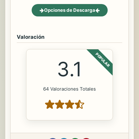
Opciones de Descarga
Valoración
POPULAR
3.1
64 Valoraciones Totales