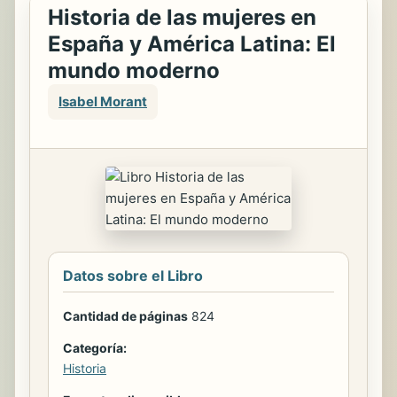
Historia de las mujeres en
España y América Latina: El
mundo moderno
Isabel Morant
Datos sobre el Libro
Cantidad de páginas
824
Categoría:
Historia