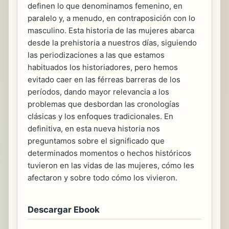
definen lo que denominamos femenino, en
paralelo y, a menudo, en contraposición con lo
masculino. Esta historia de las mujeres abarca
desde la prehistoria a nuestros días, siguiendo
las periodizaciones a las que estamos
habituados los historiadores, pero hemos
evitado caer en las férreas barreras de los
períodos, dando mayor relevancia a los
problemas que desbordan las cronologías
clásicas y los enfoques tradicionales. En
definitiva, en esta nueva historia nos
preguntamos sobre el significado que
determinados momentos o hechos históricos
tuvieron en las vidas de las mujeres, cómo les
afectaron y sobre todo cómo los vivieron.
Descargar Ebook