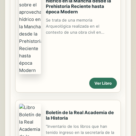
hídrico en la Mancha desde la
Prehistoria Reciente hasta
época Modern
Se trata de una memoria
Arqueológica realizada en el
contexto de una obra civil en
Castilla-La Mancha en la que se
documentó en aprovechamiento
hídrico en varias fases históricas.
Ver Libro
Boletín de la Real Academia de
la Historia
"Inventario de los libros que han
tenido ingreso en la secretaría de la