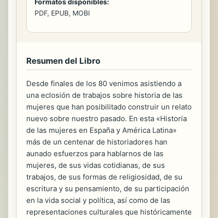
Formatos disponibles:
PDF, EPUB, MOBI
Resumen del Libro
Desde finales de los 80 venimos asistiendo a
una eclosión de trabajos sobre historia de las
mujeres que han posibilitado construir un relato
nuevo sobre nuestro pasado. En esta «Historia
de las mujeres en España y América Latina»
más de un centenar de historiadores han
aunado esfuerzos para hablarnos de las
mujeres, de sus vidas cotidianas, de sus
trabajos, de sus formas de religiosidad, de su
escritura y su pensamiento, de su participación
en la vida social y política, así como de las
representaciones culturales que históricamente