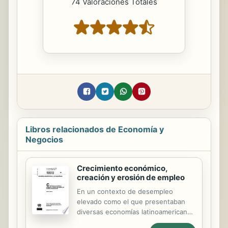
74 Valoraciones Totales
Libros relacionados de Economía y
Negocios
Crecimiento económico,
creación y erosión de empleo
En un contexto de desempleo
elevado como el que presentaban
diversas economías latinoamericanas
a inicios de la presente década, es