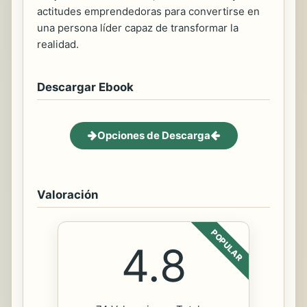
actitudes emprendedoras para convertirse en
una persona líder capaz de transformar la
realidad.
Descargar Ebook
Opciones de Descarga
Valoración
POPULAR
4.8