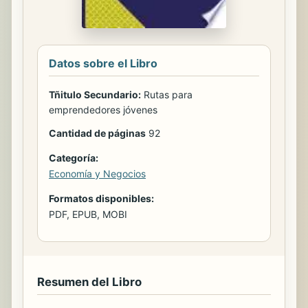
Datos sobre el Libro
Tñitulo Secundario:
Rutas para
emprendedores jóvenes
Cantidad de páginas
92
Categoría:
Economía y Negocios
Formatos disponibles:
PDF, EPUB, MOBI
Resumen del Libro