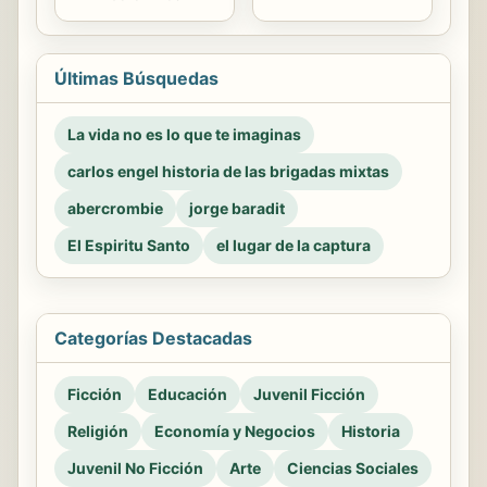
Últimas Búsquedas
La vida no es lo que te imaginas
carlos engel historia de las brigadas mixtas
abercrombie
jorge baradit
El Espiritu Santo
el lugar de la captura
Categorías Destacadas
Ficción
Educación
Juvenil Ficción
Religión
Economía y Negocios
Historia
Juvenil No Ficción
Arte
Ciencias Sociales