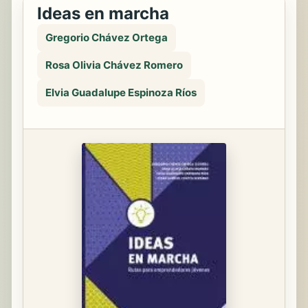
Ideas en marcha
Gregorio Chávez Ortega
Rosa Olivia Chávez Romero
Elvia Guadalupe Espinoza Ríos