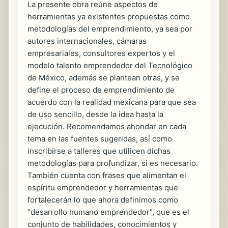
La presente obra reúne aspectos de
herramientas ya existentes propuestas como
metodologías del emprendimiento, ya sea por
autores internacionales, cámaras
empresariales, consultores expertos y el
modelo talento emprendedor del Tecnológico
de México, además se plantean otras, y se
define el proceso de emprendimiento de
acuerdo con la realidad mexicana para que sea
de uso sencillo, desde la idea hasta la
ejecución. Recomendamos ahondar en cada
tema en las fuentes sugeridas, así como
inscribirse a talleres que utilicen dichas
metodologías para profundizar, si es necesario.
También cuenta con frases que alimentan el
espíritu emprendedor y herramientas que
fortalecerán lo que ahora definimos como
"desarrollo humano emprendedor", que es el
conjunto de habilidades, conocimientos y